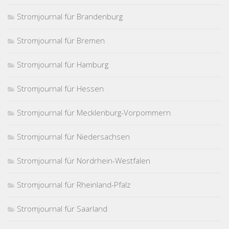
Stromjournal für Brandenburg
Stromjournal für Bremen
Stromjournal für Hamburg
Stromjournal für Hessen
Stromjournal für Mecklenburg-Vorpommern
Stromjournal für Niedersachsen
Stromjournal für Nordrhein-Westfalen
Stromjournal für Rheinland-Pfalz
Stromjournal für Saarland