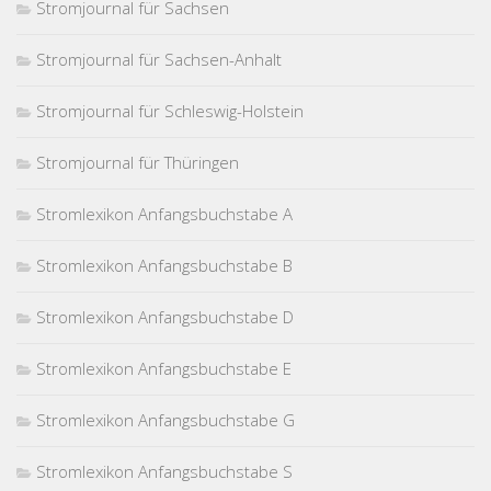
Stromjournal für Sachsen
Stromjournal für Sachsen-Anhalt
Stromjournal für Schleswig-Holstein
Stromjournal für Thüringen
Stromlexikon Anfangsbuchstabe A
Stromlexikon Anfangsbuchstabe B
Stromlexikon Anfangsbuchstabe D
Stromlexikon Anfangsbuchstabe E
Stromlexikon Anfangsbuchstabe G
Stromlexikon Anfangsbuchstabe S