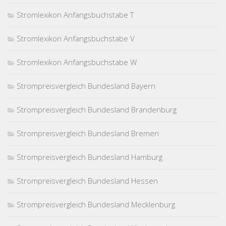
Stromlexikon Anfangsbuchstabe T
Stromlexikon Anfangsbuchstabe V
Stromlexikon Anfangsbuchstabe W
Strompreisvergleich Bundesland Bayern
Strompreisvergleich Bundesland Brandenburg
Strompreisvergleich Bundesland Bremen
Strompreisvergleich Bundesland Hamburg
Strompreisvergleich Bundesland Hessen
Strompreisvergleich Bundesland Mecklenburg