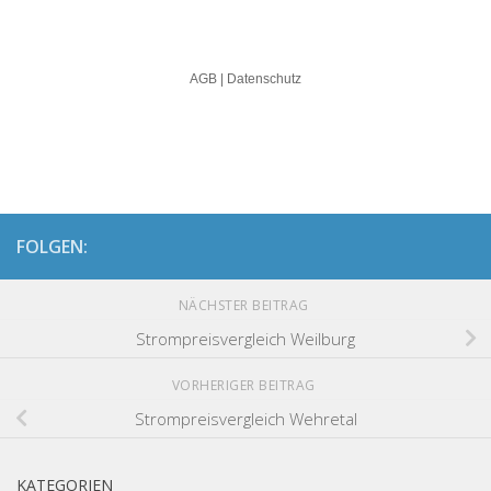
FOLGEN:
NÄCHSTER BEITRAG
Strompreisvergleich Weilburg
VORHERIGER BEITRAG
Strompreisvergleich Wehretal
KATEGORIEN