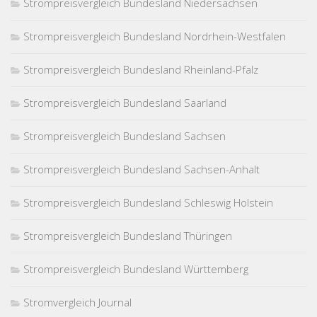
Strompreisvergleich Bundesland Niedersachsen
Strompreisvergleich Bundesland Nordrhein-Westfalen
Strompreisvergleich Bundesland Rheinland-Pfalz
Strompreisvergleich Bundesland Saarland
Strompreisvergleich Bundesland Sachsen
Strompreisvergleich Bundesland Sachsen-Anhalt
Strompreisvergleich Bundesland Schleswig Holstein
Strompreisvergleich Bundesland Thüringen
Strompreisvergleich Bundesland Württemberg
Stromvergleich Journal