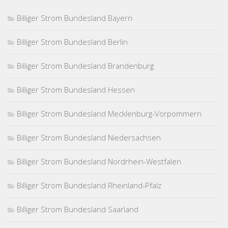
Billiger Strom Bundesland Bayern
Billiger Strom Bundesland Berlin
Billiger Strom Bundesland Brandenburg
Billiger Strom Bundesland Hessen
Billiger Strom Bundesland Mecklenburg-Vorpommern
Billiger Strom Bundesland Niedersachsen
Billiger Strom Bundesland Nordrhein-Westfalen
Billiger Strom Bundesland Rheinland-Pfalz
Billiger Strom Bundesland Saarland