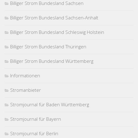
Billiger Strom Bundesland Sachsen
Billiger Strom Bundesland Sachsen-Anhalt
Billiger Strom Bundesland Schleswig Holstein
Billiger Strom Bundesland Thüringen
Billiger Strom Bundesland Württemberg
Informationen
Stromanbieter
Stromjournal für Baden Württemberg
Stromjournal für Bayern
Stromjournal für Berlin