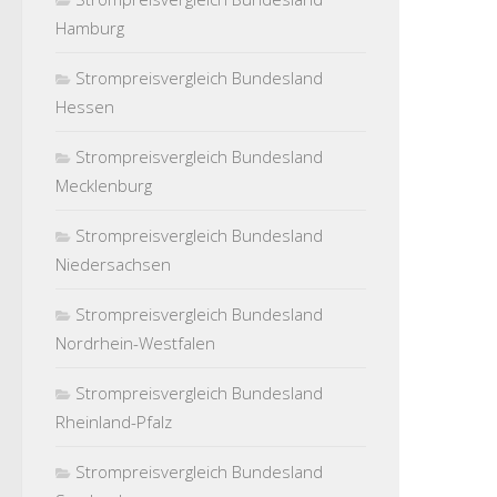
Hamburg
Strompreisvergleich Bundesland
Hessen
Strompreisvergleich Bundesland
Mecklenburg
Strompreisvergleich Bundesland
Niedersachsen
Strompreisvergleich Bundesland
Nordrhein-Westfalen
Strompreisvergleich Bundesland
Rheinland-Pfalz
Strompreisvergleich Bundesland