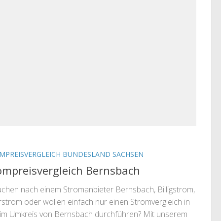
MPREISVERGLEICH BUNDESLAND SACHSEN
ompreisvergleich Bernsbach
uchen nach einem Stromanbieter Bernsbach, Billigstrom,
strom oder wollen einfach nur einen Stromvergleich in
im Umkreis von Bernsbach durchführen? Mit unserem