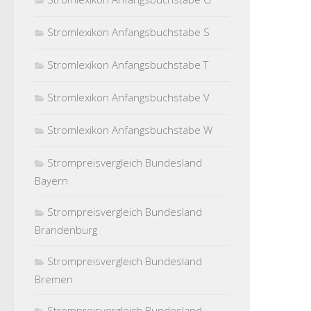
Stromlexikon Anfangsbuchstabe S
Stromlexikon Anfangsbuchstabe T
Stromlexikon Anfangsbuchstabe V
Stromlexikon Anfangsbuchstabe W
Strompreisvergleich Bundesland
Bayern
Strompreisvergleich Bundesland
Brandenburg
Strompreisvergleich Bundesland
Bremen
Strompreisvergleich Bundesland