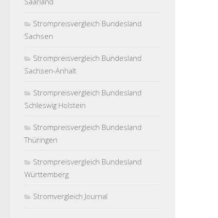
Saarland
Strompreisvergleich Bundesland
Sachsen
Strompreisvergleich Bundesland
Sachsen-Anhalt
Strompreisvergleich Bundesland
Schleswig Holstein
Strompreisvergleich Bundesland
Thüringen
Strompreisvergleich Bundesland
Württemberg
Stromvergleich Journal