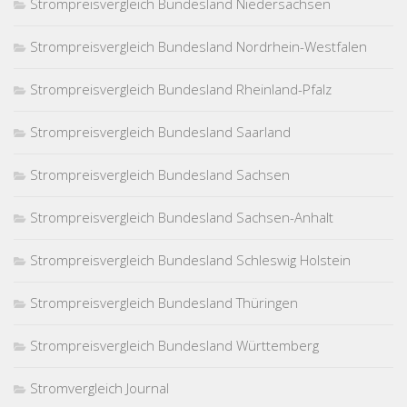
Strompreisvergleich Bundesland Niedersachsen
Strompreisvergleich Bundesland Nordrhein-Westfalen
Strompreisvergleich Bundesland Rheinland-Pfalz
Strompreisvergleich Bundesland Saarland
Strompreisvergleich Bundesland Sachsen
Strompreisvergleich Bundesland Sachsen-Anhalt
Strompreisvergleich Bundesland Schleswig Holstein
Strompreisvergleich Bundesland Thüringen
Strompreisvergleich Bundesland Württemberg
Stromvergleich Journal