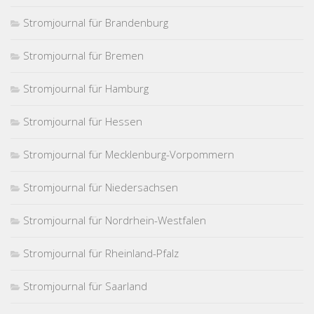
Stromjournal für Brandenburg
Stromjournal für Bremen
Stromjournal für Hamburg
Stromjournal für Hessen
Stromjournal für Mecklenburg-Vorpommern
Stromjournal für Niedersachsen
Stromjournal für Nordrhein-Westfalen
Stromjournal für Rheinland-Pfalz
Stromjournal für Saarland