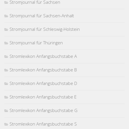
Stromjournal für Sachsen
Stromjournal für Sachsen-Anhalt
Stromjournal für Schleswig-Holstein
Stromjournal für Thüringen
Stromlexikon Anfangsbuchstabe A
Stromlexikon Anfangsbuchstabe B
Stromlexikon Anfangsbuchstabe D
Stromlexikon Anfangsbuchstabe E
Stromlexikon Anfangsbuchstabe G
Stromlexikon Anfangsbuchstabe S