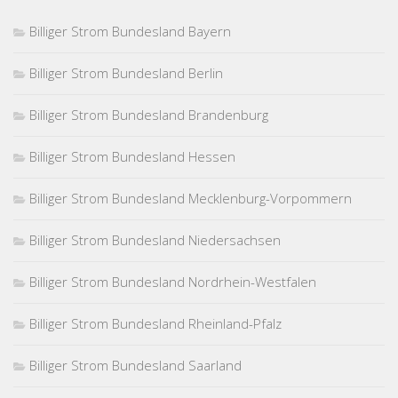
Billiger Strom Bundesland Bayern
Billiger Strom Bundesland Berlin
Billiger Strom Bundesland Brandenburg
Billiger Strom Bundesland Hessen
Billiger Strom Bundesland Mecklenburg-Vorpommern
Billiger Strom Bundesland Niedersachsen
Billiger Strom Bundesland Nordrhein-Westfalen
Billiger Strom Bundesland Rheinland-Pfalz
Billiger Strom Bundesland Saarland