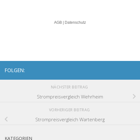
FOLGEN:
NÄCHSTER BEITRAG
Strompreisvergleich Wehrheim
VORHERIGER BEITRAG
Strompreisvergleich Wartenberg
KATEGORIEN