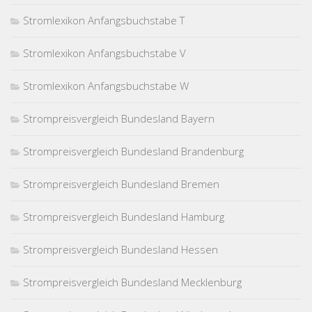
Stromlexikon Anfangsbuchstabe T
Stromlexikon Anfangsbuchstabe V
Stromlexikon Anfangsbuchstabe W
Strompreisvergleich Bundesland Bayern
Strompreisvergleich Bundesland Brandenburg
Strompreisvergleich Bundesland Bremen
Strompreisvergleich Bundesland Hamburg
Strompreisvergleich Bundesland Hessen
Strompreisvergleich Bundesland Mecklenburg