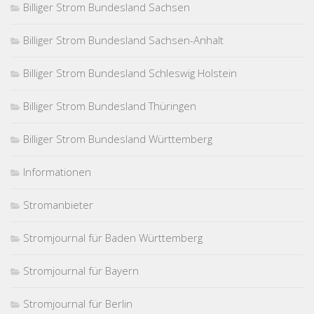
Billiger Strom Bundesland Sachsen
Billiger Strom Bundesland Sachsen-Anhalt
Billiger Strom Bundesland Schleswig Holstein
Billiger Strom Bundesland Thüringen
Billiger Strom Bundesland Württemberg
Informationen
Stromanbieter
Stromjournal für Baden Württemberg
Stromjournal für Bayern
Stromjournal für Berlin