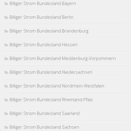
Billiger Strom Bundesland Bayern
Billiger Strom Bundesland Berlin
Billiger Strom Bundesland Brandenburg
Billiger Strom Bundesland Hessen
Billiger Strom Bundesland Mecklenburg-Vorpommern
Billiger Strom Bundesland Niedersachsen
Billiger Strom Bundesland Nordrhein-Westfalen
Billiger Strom Bundesland Rheinland-Pfalz
Billiger Strom Bundesland Saarland
Billiger Strom Bundesland Sachsen