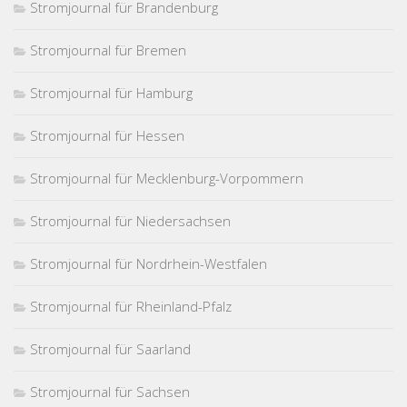
Stromjournal für Brandenburg
Stromjournal für Bremen
Stromjournal für Hamburg
Stromjournal für Hessen
Stromjournal für Mecklenburg-Vorpommern
Stromjournal für Niedersachsen
Stromjournal für Nordrhein-Westfalen
Stromjournal für Rheinland-Pfalz
Stromjournal für Saarland
Stromjournal für Sachsen