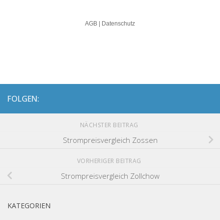
FOLGEN:
NÄCHSTER BEITRAG
Strompreisvergleich Zossen
VORHERIGER BEITRAG
Strompreisvergleich Zollchow
KATEGORIEN