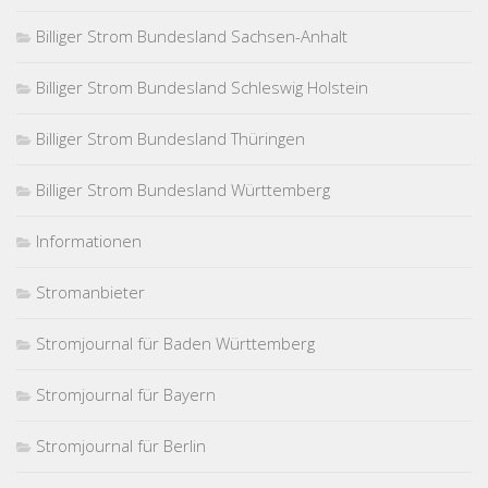
Billiger Strom Bundesland Sachsen-Anhalt
Billiger Strom Bundesland Schleswig Holstein
Billiger Strom Bundesland Thüringen
Billiger Strom Bundesland Württemberg
Informationen
Stromanbieter
Stromjournal für Baden Württemberg
Stromjournal für Bayern
Stromjournal für Berlin