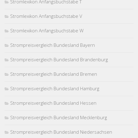
Stromlexikon Anfangsbuchstabe T
Stromlexikon Anfangsbuchstabe V
Stromlexikon Anfangsbuchstabe W
Strompreisvergleich Bundesland Bayern
Strompreisvergleich Bundesland Brandenburg
Strompreisvergleich Bundesland Bremen
Strompreisvergleich Bundesland Hamburg
Strompreisvergleich Bundesland Hessen
Strompreisvergleich Bundesland Mecklenburg
Strompreisvergleich Bundesland Niedersachsen