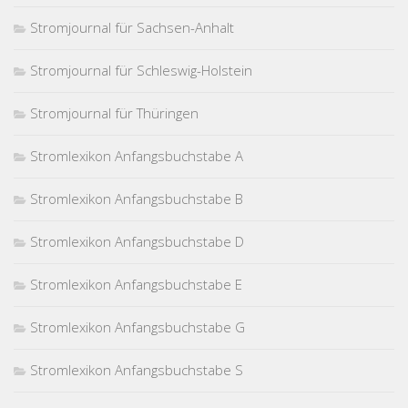
Stromjournal für Sachsen-Anhalt
Stromjournal für Schleswig-Holstein
Stromjournal für Thüringen
Stromlexikon Anfangsbuchstabe A
Stromlexikon Anfangsbuchstabe B
Stromlexikon Anfangsbuchstabe D
Stromlexikon Anfangsbuchstabe E
Stromlexikon Anfangsbuchstabe G
Stromlexikon Anfangsbuchstabe S