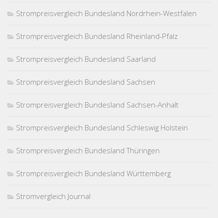
Strompreisvergleich Bundesland Nordrhein-Westfalen
Strompreisvergleich Bundesland Rheinland-Pfalz
Strompreisvergleich Bundesland Saarland
Strompreisvergleich Bundesland Sachsen
Strompreisvergleich Bundesland Sachsen-Anhalt
Strompreisvergleich Bundesland Schleswig Holstein
Strompreisvergleich Bundesland Thüringen
Strompreisvergleich Bundesland Württemberg
Stromvergleich Journal