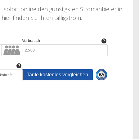
t sofort online den günstigsten Stromanbieter in
er finden Sie Ihren Billigstrom.