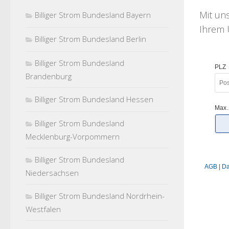
Mit u
Billiger Strom Bundesland Bayern
Ihrem U
Billiger Strom Bundesland Berlin
Billiger Strom Bundesland
Brandenburg
Billiger Strom Bundesland Hessen
Billiger Strom Bundesland
Mecklenburg-Vorpommern
Billiger Strom Bundesland
Niedersachsen
Billiger Strom Bundesland Nordrhein-
Westfalen