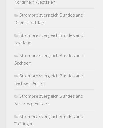
Nordrhein-Westfalen
Strompreisvergleich Bundesland
Rheinland-Pfalz
Strompreisvergleich Bundesland
Saarland
Strompreisvergleich Bundesland
Sachsen
Strompreisvergleich Bundesland
Sachsen-Anhalt
Strompreisvergleich Bundesland
Schleswig Holstein
Strompreisvergleich Bundesland
Thüringen