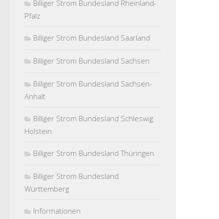
Billiger Strom Bundesland Rheinland-
Pfalz
Billiger Strom Bundesland Saarland
Billiger Strom Bundesland Sachsen
Billiger Strom Bundesland Sachsen-
Anhalt
Billiger Strom Bundesland Schleswig
Holstein
Billiger Strom Bundesland Thüringen
Billiger Strom Bundesland
Württemberg
Informationen