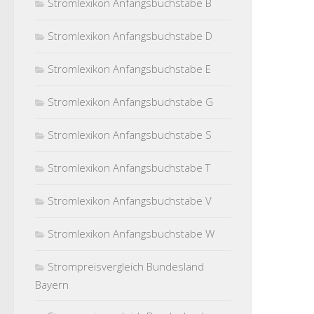
Stromlexikon Anfangsbuchstabe B
Stromlexikon Anfangsbuchstabe D
Stromlexikon Anfangsbuchstabe E
Stromlexikon Anfangsbuchstabe G
Stromlexikon Anfangsbuchstabe S
Stromlexikon Anfangsbuchstabe T
Stromlexikon Anfangsbuchstabe V
Stromlexikon Anfangsbuchstabe W
Strompreisvergleich Bundesland
Bayern