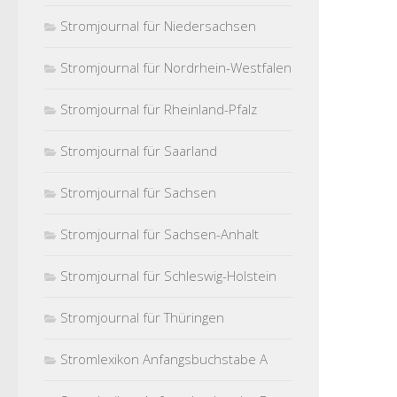
Stromjournal für Niedersachsen
Stromjournal für Nordrhein-Westfalen
Stromjournal für Rheinland-Pfalz
Stromjournal für Saarland
Stromjournal für Sachsen
Stromjournal für Sachsen-Anhalt
Stromjournal für Schleswig-Holstein
Stromjournal für Thüringen
Stromlexikon Anfangsbuchstabe A