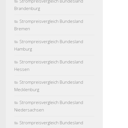
Strompreisvergleich Bundesland
Brandenburg
Strompreisvergleich Bundesland
Bremen
Strompreisvergleich Bundesland
Hamburg
Strompreisvergleich Bundesland
Hessen
Strompreisvergleich Bundesland
Mecklenburg
Strompreisvergleich Bundesland
Niedersachsen
Strompreisvergleich Bundesland