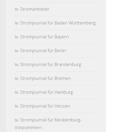
Stromanbieter
Stromjournal für Baden Württemberg
Stromjournal für Bayern
Stromjournal für Berlin
Stromjournal für Brandenburg
Stromjournal für Bremen
Stromjournal für Hamburg
Stromjournal für Hessen
Stromjournal für Mecklenburg-
Vorpommern