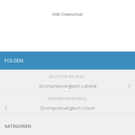
FOLGEN:
NÄCHSTER BEITRAG
Strompreisvergleich Lobetal
VORHERIGER BEITRAG
Strompreisvergleich Linum
KATEGORIEN