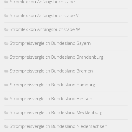
Stromlexikon Anfangsbuchstabe T
Stromlexikon Anfangsbuchstabe V
Stromlexikon Anfangsbuchstabe W
Strompreisvergleich Bundesland Bayern
Strompreisvergleich Bundesland Brandenburg
Strompreisvergleich Bundesland Bremen
Strompreisvergleich Bundesland Hamburg
Strompreisvergleich Bundesland Hessen
Strompreisvergleich Bundesland Mecklenburg
Strompreisvergleich Bundesland Niedersachsen