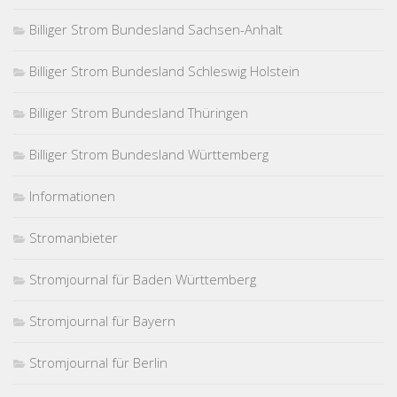
Billiger Strom Bundesland Sachsen-Anhalt
Billiger Strom Bundesland Schleswig Holstein
Billiger Strom Bundesland Thüringen
Billiger Strom Bundesland Württemberg
Informationen
Stromanbieter
Stromjournal für Baden Württemberg
Stromjournal für Bayern
Stromjournal für Berlin