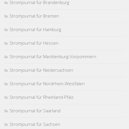
Stromjournal für Brandenburg
Stromjournal für Bremen
Stromjournal für Hamburg
Stromjournal für Hessen
Stromjournal für Mecklenburg-Vorpommern
Stromjournal für Niedersachsen
Stromjournal für Nordrhein-Westfalen
Stromjournal für Rheinland-Pfalz
Stromjournal für Saarland
Stromjournal für Sachsen