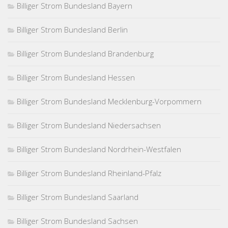
Billiger Strom Bundesland Bayern
Billiger Strom Bundesland Berlin
Billiger Strom Bundesland Brandenburg
Billiger Strom Bundesland Hessen
Billiger Strom Bundesland Mecklenburg-Vorpommern
Billiger Strom Bundesland Niedersachsen
Billiger Strom Bundesland Nordrhein-Westfalen
Billiger Strom Bundesland Rheinland-Pfalz
Billiger Strom Bundesland Saarland
Billiger Strom Bundesland Sachsen