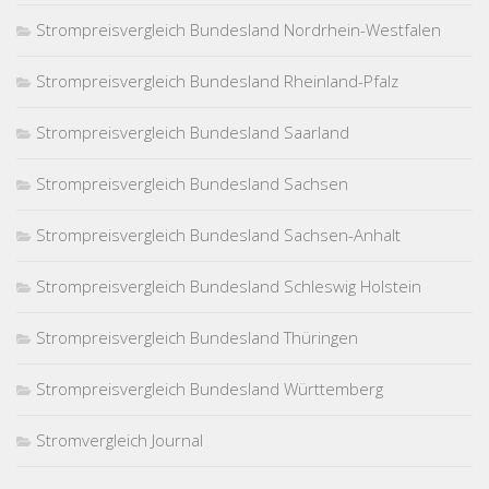
Strompreisvergleich Bundesland Nordrhein-Westfalen
Strompreisvergleich Bundesland Rheinland-Pfalz
Strompreisvergleich Bundesland Saarland
Strompreisvergleich Bundesland Sachsen
Strompreisvergleich Bundesland Sachsen-Anhalt
Strompreisvergleich Bundesland Schleswig Holstein
Strompreisvergleich Bundesland Thüringen
Strompreisvergleich Bundesland Württemberg
Stromvergleich Journal