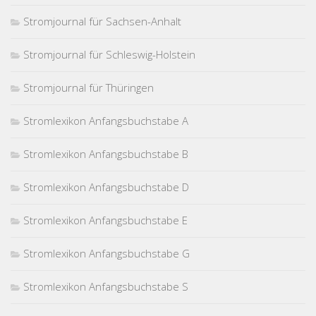
Stromjournal für Sachsen-Anhalt
Stromjournal für Schleswig-Holstein
Stromjournal für Thüringen
Stromlexikon Anfangsbuchstabe A
Stromlexikon Anfangsbuchstabe B
Stromlexikon Anfangsbuchstabe D
Stromlexikon Anfangsbuchstabe E
Stromlexikon Anfangsbuchstabe G
Stromlexikon Anfangsbuchstabe S