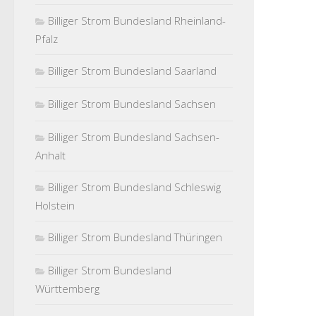
Billiger Strom Bundesland Rheinland-
Pfalz
Billiger Strom Bundesland Saarland
Billiger Strom Bundesland Sachsen
Billiger Strom Bundesland Sachsen-
Anhalt
Billiger Strom Bundesland Schleswig
Holstein
Billiger Strom Bundesland Thüringen
Billiger Strom Bundesland
Württemberg