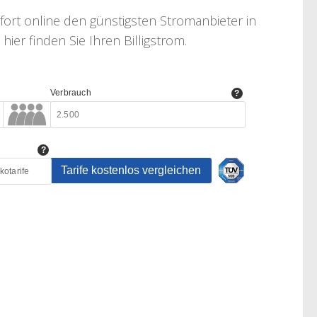
fort online den günstigsten Stromanbieter in
er finden Sie Ihren Billigstrom.