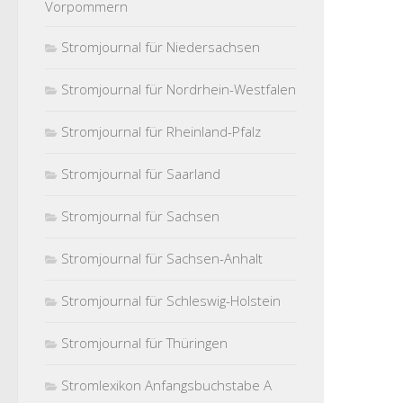
Vorpommern
Stromjournal für Niedersachsen
Stromjournal für Nordrhein-Westfalen
Stromjournal für Rheinland-Pfalz
Stromjournal für Saarland
Stromjournal für Sachsen
Stromjournal für Sachsen-Anhalt
Stromjournal für Schleswig-Holstein
Stromjournal für Thüringen
Stromlexikon Anfangsbuchstabe A