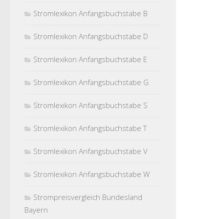
Stromlexikon Anfangsbuchstabe B
Stromlexikon Anfangsbuchstabe D
Stromlexikon Anfangsbuchstabe E
Stromlexikon Anfangsbuchstabe G
Stromlexikon Anfangsbuchstabe S
Stromlexikon Anfangsbuchstabe T
Stromlexikon Anfangsbuchstabe V
Stromlexikon Anfangsbuchstabe W
Strompreisvergleich Bundesland
Bayern