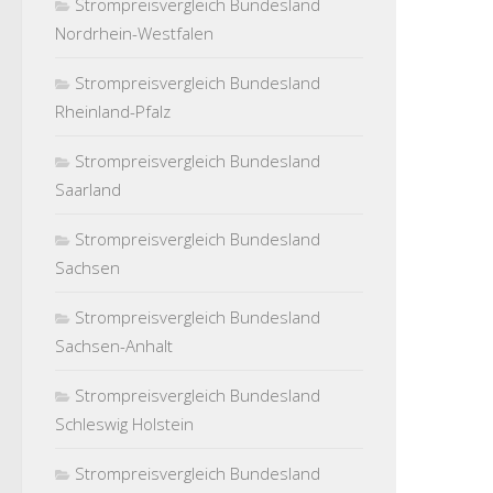
Strompreisvergleich Bundesland
Nordrhein-Westfalen
Strompreisvergleich Bundesland
Rheinland-Pfalz
Strompreisvergleich Bundesland
Saarland
Strompreisvergleich Bundesland
Sachsen
Strompreisvergleich Bundesland
Sachsen-Anhalt
Strompreisvergleich Bundesland
Schleswig Holstein
Strompreisvergleich Bundesland