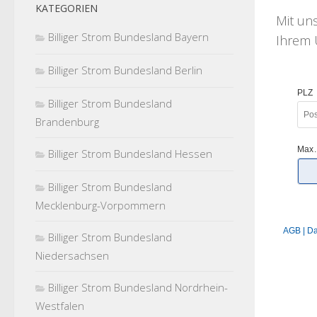
KATEGORIEN
Mit u
Billiger Strom Bundesland Bayern
Ihrem U
Billiger Strom Bundesland Berlin
Billiger Strom Bundesland
Brandenburg
Billiger Strom Bundesland Hessen
Billiger Strom Bundesland
Mecklenburg-Vorpommern
Billiger Strom Bundesland
Niedersachsen
Billiger Strom Bundesland Nordrhein-
Westfalen