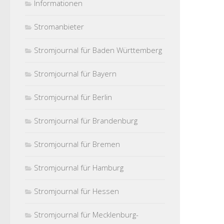
Informationen
Stromanbieter
Stromjournal für Baden Württemberg
Stromjournal für Bayern
Stromjournal für Berlin
Stromjournal für Brandenburg
Stromjournal für Bremen
Stromjournal für Hamburg
Stromjournal für Hessen
Stromjournal für Mecklenburg-