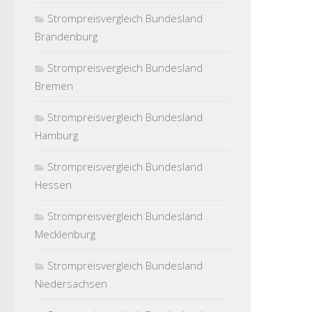
Strompreisvergleich Bundesland
Brandenburg
Strompreisvergleich Bundesland
Bremen
Strompreisvergleich Bundesland
Hamburg
Strompreisvergleich Bundesland
Hessen
Strompreisvergleich Bundesland
Mecklenburg
Strompreisvergleich Bundesland
Niedersachsen