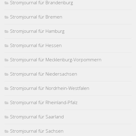
Stromjournal für Brandenburg
Stromjournal für Bremen
Stromjournal für Hamburg
Stromjournal für Hessen
Stromjournal für Mecklenburg-Vorpommern
Stromjournal für Niedersachsen
Stromjournal für Nordrhein-Westfalen
Stromjournal für Rheinland-Pfalz
Stromjournal für Saarland
Stromjournal für Sachsen