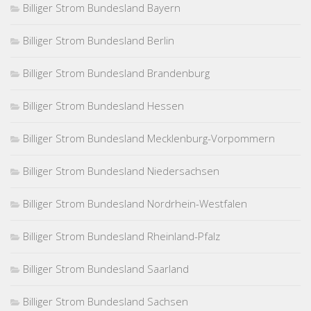
Billiger Strom Bundesland Bayern
Billiger Strom Bundesland Berlin
Billiger Strom Bundesland Brandenburg
Billiger Strom Bundesland Hessen
Billiger Strom Bundesland Mecklenburg-Vorpommern
Billiger Strom Bundesland Niedersachsen
Billiger Strom Bundesland Nordrhein-Westfalen
Billiger Strom Bundesland Rheinland-Pfalz
Billiger Strom Bundesland Saarland
Billiger Strom Bundesland Sachsen