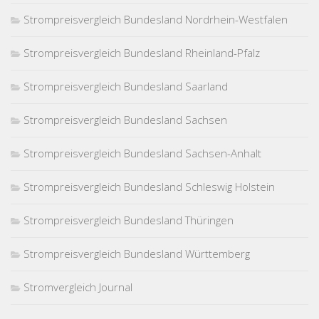
Strompreisvergleich Bundesland Nordrhein-Westfalen
Strompreisvergleich Bundesland Rheinland-Pfalz
Strompreisvergleich Bundesland Saarland
Strompreisvergleich Bundesland Sachsen
Strompreisvergleich Bundesland Sachsen-Anhalt
Strompreisvergleich Bundesland Schleswig Holstein
Strompreisvergleich Bundesland Thüringen
Strompreisvergleich Bundesland Württemberg
Stromvergleich Journal