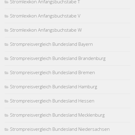
Stromlexikon Anfangsbuchstabe T
Stromlexikon Anfangsbuchstabe V
Stromlexikon Anfangsbuchstabe W
Strompreisvergleich Bundesland Bayern
Strompreisvergleich Bundesland Brandenburg
Strompreisvergleich Bundesland Bremen
Strompreisvergleich Bundesland Hamburg
Strompreisvergleich Bundesland Hessen
Strompreisvergleich Bundesland Mecklenburg
Strompreisvergleich Bundesland Niedersachsen