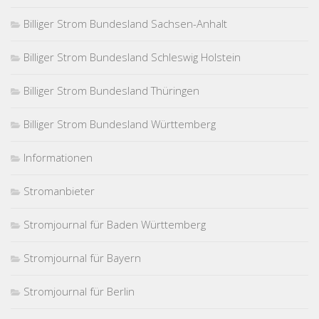
Billiger Strom Bundesland Sachsen-Anhalt
Billiger Strom Bundesland Schleswig Holstein
Billiger Strom Bundesland Thüringen
Billiger Strom Bundesland Württemberg
Informationen
Stromanbieter
Stromjournal für Baden Württemberg
Stromjournal für Bayern
Stromjournal für Berlin