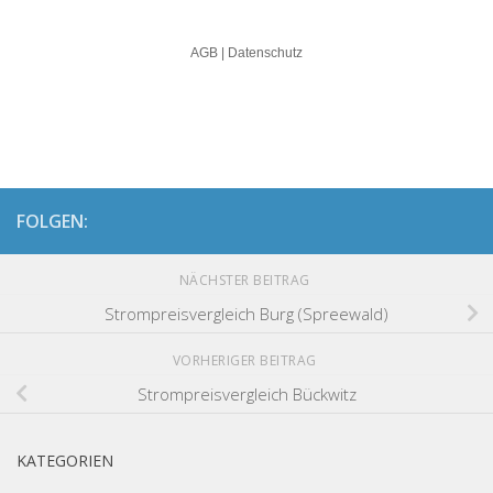
FOLGEN:
NÄCHSTER BEITRAG
Strompreisvergleich Burg (Spreewald)
VORHERIGER BEITRAG
Strompreisvergleich Bückwitz
KATEGORIEN