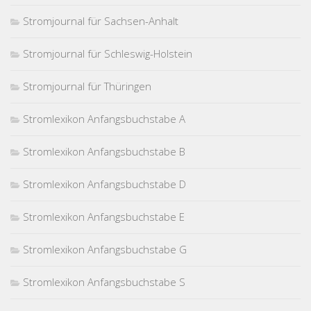
Stromjournal für Sachsen-Anhalt
Stromjournal für Schleswig-Holstein
Stromjournal für Thüringen
Stromlexikon Anfangsbuchstabe A
Stromlexikon Anfangsbuchstabe B
Stromlexikon Anfangsbuchstabe D
Stromlexikon Anfangsbuchstabe E
Stromlexikon Anfangsbuchstabe G
Stromlexikon Anfangsbuchstabe S