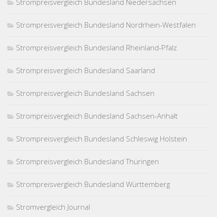
Strompreisvergleich Bundesland Niedersachsen
Strompreisvergleich Bundesland Nordrhein-Westfalen
Strompreisvergleich Bundesland Rheinland-Pfalz
Strompreisvergleich Bundesland Saarland
Strompreisvergleich Bundesland Sachsen
Strompreisvergleich Bundesland Sachsen-Anhalt
Strompreisvergleich Bundesland Schleswig Holstein
Strompreisvergleich Bundesland Thüringen
Strompreisvergleich Bundesland Württemberg
Stromvergleich Journal