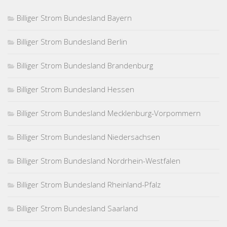
Billiger Strom Bundesland Bayern
Billiger Strom Bundesland Berlin
Billiger Strom Bundesland Brandenburg
Billiger Strom Bundesland Hessen
Billiger Strom Bundesland Mecklenburg-Vorpommern
Billiger Strom Bundesland Niedersachsen
Billiger Strom Bundesland Nordrhein-Westfalen
Billiger Strom Bundesland Rheinland-Pfalz
Billiger Strom Bundesland Saarland