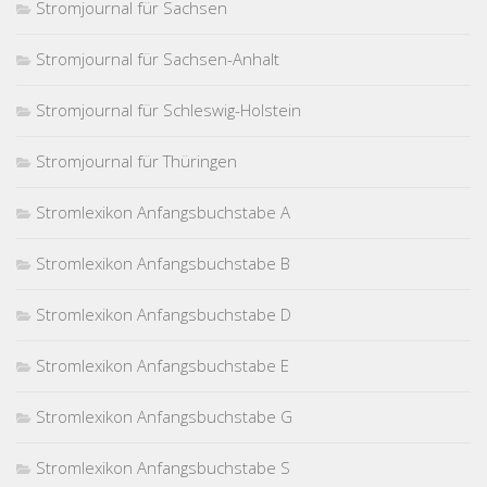
Stromjournal für Sachsen
Stromjournal für Sachsen-Anhalt
Stromjournal für Schleswig-Holstein
Stromjournal für Thüringen
Stromlexikon Anfangsbuchstabe A
Stromlexikon Anfangsbuchstabe B
Stromlexikon Anfangsbuchstabe D
Stromlexikon Anfangsbuchstabe E
Stromlexikon Anfangsbuchstabe G
Stromlexikon Anfangsbuchstabe S