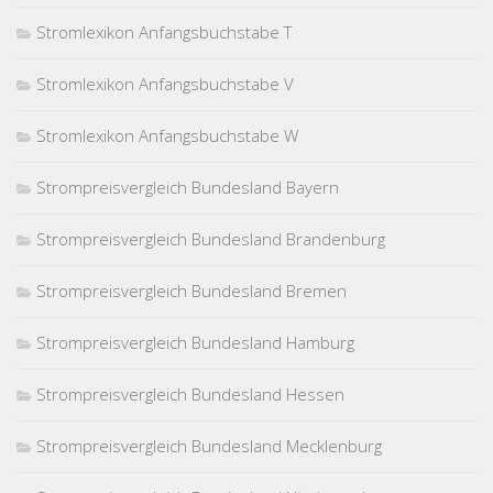
Stromlexikon Anfangsbuchstabe T
Stromlexikon Anfangsbuchstabe V
Stromlexikon Anfangsbuchstabe W
Strompreisvergleich Bundesland Bayern
Strompreisvergleich Bundesland Brandenburg
Strompreisvergleich Bundesland Bremen
Strompreisvergleich Bundesland Hamburg
Strompreisvergleich Bundesland Hessen
Strompreisvergleich Bundesland Mecklenburg