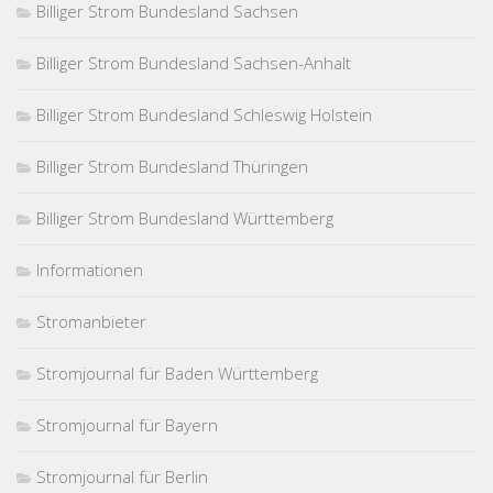
Billiger Strom Bundesland Sachsen
Billiger Strom Bundesland Sachsen-Anhalt
Billiger Strom Bundesland Schleswig Holstein
Billiger Strom Bundesland Thüringen
Billiger Strom Bundesland Württemberg
Informationen
Stromanbieter
Stromjournal für Baden Württemberg
Stromjournal für Bayern
Stromjournal für Berlin