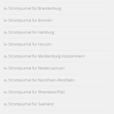
Stromjournal für Brandenburg
Stromjournal für Bremen
Stromjournal für Hamburg
Stromjournal für Hessen
Stromjournal für Mecklenburg-Vorpommern
Stromjournal für Niedersachsen
Stromjournal für Nordrhein-Westfalen
Stromjournal für Rheinland-Pfalz
Stromjournal für Saarland