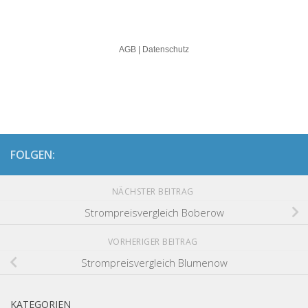
FOLGEN:
NÄCHSTER BEITRAG
Strompreisvergleich Boberow
VORHERIGER BEITRAG
Strompreisvergleich Blumenow
KATEGORIEN