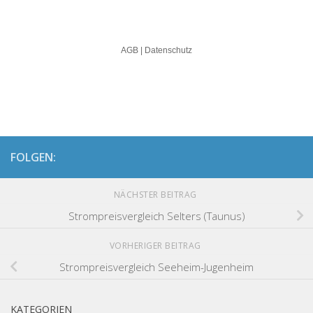
FOLGEN:
NÄCHSTER BEITRAG
Strompreisvergleich Selters (Taunus)
VORHERIGER BEITRAG
Strompreisvergleich Seeheim-Jugenheim
KATEGORIEN