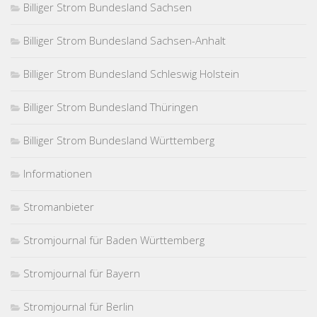
Billiger Strom Bundesland Sachsen
Billiger Strom Bundesland Sachsen-Anhalt
Billiger Strom Bundesland Schleswig Holstein
Billiger Strom Bundesland Thüringen
Billiger Strom Bundesland Württemberg
Informationen
Stromanbieter
Stromjournal für Baden Württemberg
Stromjournal für Bayern
Stromjournal für Berlin