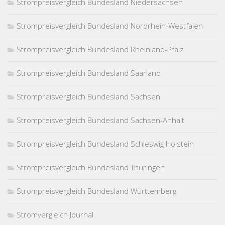
Strompreisvergleich Bundesland Niedersachsen
Strompreisvergleich Bundesland Nordrhein-Westfalen
Strompreisvergleich Bundesland Rheinland-Pfalz
Strompreisvergleich Bundesland Saarland
Strompreisvergleich Bundesland Sachsen
Strompreisvergleich Bundesland Sachsen-Anhalt
Strompreisvergleich Bundesland Schleswig Holstein
Strompreisvergleich Bundesland Thüringen
Strompreisvergleich Bundesland Württemberg
Stromvergleich Journal