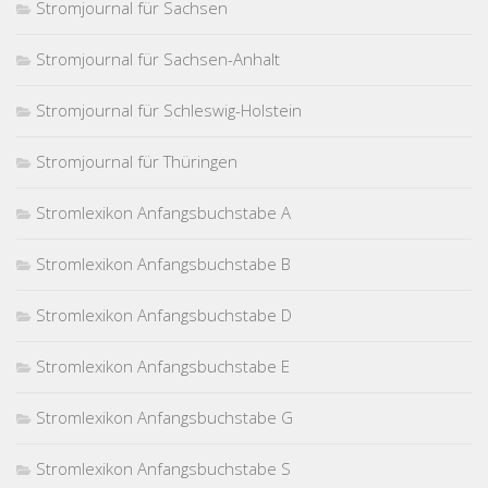
Stromjournal für Sachsen
Stromjournal für Sachsen-Anhalt
Stromjournal für Schleswig-Holstein
Stromjournal für Thüringen
Stromlexikon Anfangsbuchstabe A
Stromlexikon Anfangsbuchstabe B
Stromlexikon Anfangsbuchstabe D
Stromlexikon Anfangsbuchstabe E
Stromlexikon Anfangsbuchstabe G
Stromlexikon Anfangsbuchstabe S