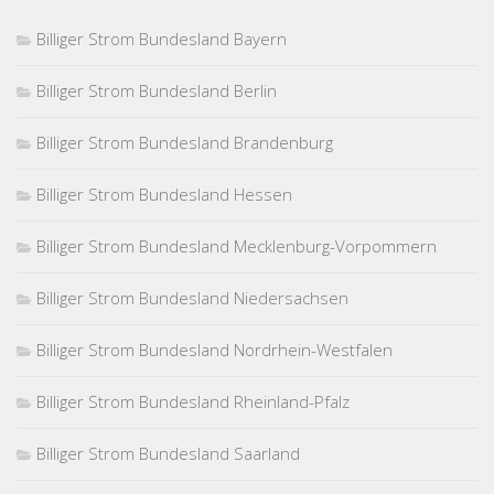
Billiger Strom Bundesland Bayern
Billiger Strom Bundesland Berlin
Billiger Strom Bundesland Brandenburg
Billiger Strom Bundesland Hessen
Billiger Strom Bundesland Mecklenburg-Vorpommern
Billiger Strom Bundesland Niedersachsen
Billiger Strom Bundesland Nordrhein-Westfalen
Billiger Strom Bundesland Rheinland-Pfalz
Billiger Strom Bundesland Saarland