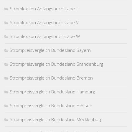
Stromlexikon Anfangsbuchstabe T
Stromlexikon Anfangsbuchstabe V
Stromlexikon Anfangsbuchstabe W
Strompreisvergleich Bundesland Bayern
Strompreisvergleich Bundesland Brandenburg
Strompreisvergleich Bundesland Bremen
Strompreisvergleich Bundesland Hamburg
Strompreisvergleich Bundesland Hessen
Strompreisvergleich Bundesland Mecklenburg