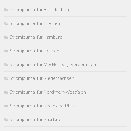
Stromjournal für Brandenburg
Stromjournal für Bremen
Stromjournal für Hamburg
Stromjournal für Hessen
Stromjournal für Mecklenburg-Vorpommern
Stromjournal für Niedersachsen
Stromjournal für Nordrhein-Westfalen
Stromjournal für Rheinland-Pfalz
Stromjournal für Saarland