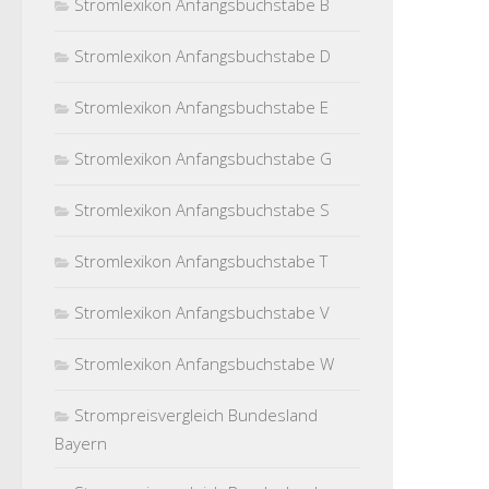
Stromlexikon Anfangsbuchstabe B
Stromlexikon Anfangsbuchstabe D
Stromlexikon Anfangsbuchstabe E
Stromlexikon Anfangsbuchstabe G
Stromlexikon Anfangsbuchstabe S
Stromlexikon Anfangsbuchstabe T
Stromlexikon Anfangsbuchstabe V
Stromlexikon Anfangsbuchstabe W
Strompreisvergleich Bundesland
Bayern