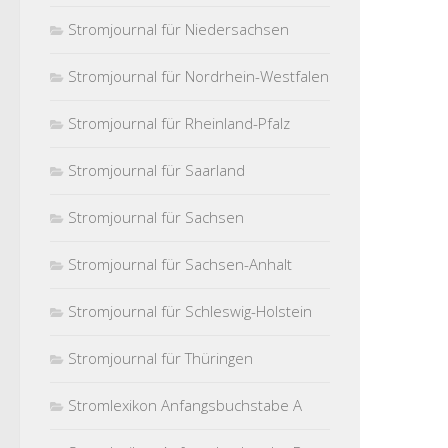
Stromjournal für Niedersachsen
Stromjournal für Nordrhein-Westfalen
Stromjournal für Rheinland-Pfalz
Stromjournal für Saarland
Stromjournal für Sachsen
Stromjournal für Sachsen-Anhalt
Stromjournal für Schleswig-Holstein
Stromjournal für Thüringen
Stromlexikon Anfangsbuchstabe A