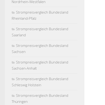
Nordrhein-Westfalen
Strompreisvergleich Bundesland
Rheinland-Pfalz
Strompreisvergleich Bundesland
Saarland
Strompreisvergleich Bundesland
Sachsen
Strompreisvergleich Bundesland
Sachsen-Anhalt
Strompreisvergleich Bundesland
Schleswig Holstein
Strompreisvergleich Bundesland
Thüringen