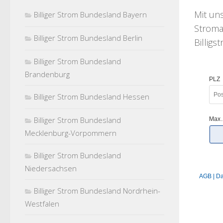
Mit u
Billiger Strom Bundesland Bayern
Stroma
Billiger Strom Bundesland Berlin
Billigs
Billiger Strom Bundesland
Brandenburg
Billiger Strom Bundesland Hessen
Billiger Strom Bundesland
Mecklenburg-Vorpommern
Billiger Strom Bundesland
Niedersachsen
Billiger Strom Bundesland Nordrhein-
Westfalen