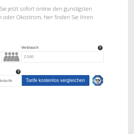
ie jetzt sofort online den günstigsten
 oder Ökostrom, hier finden Sie Ihren