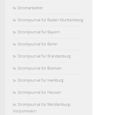
Stromanbieter
Stromjournal für Baden Württemberg
Stromjournal für Bayern
Stromjournal für Berlin
Stromjournal für Brandenburg
Stromjournal für Bremen
Stromjournal für Hamburg
Stromjournal für Hessen
Stromjournal für Mecklenburg-
Vorpommern