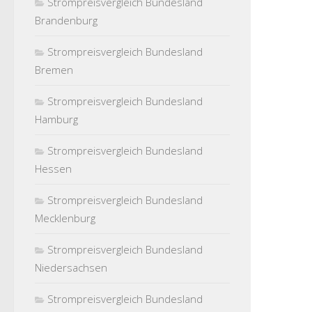
Strompreisvergleich Bundesland
Brandenburg
Strompreisvergleich Bundesland
Bremen
Strompreisvergleich Bundesland
Hamburg
Strompreisvergleich Bundesland
Hessen
Strompreisvergleich Bundesland
Mecklenburg
Strompreisvergleich Bundesland
Niedersachsen
Strompreisvergleich Bundesland