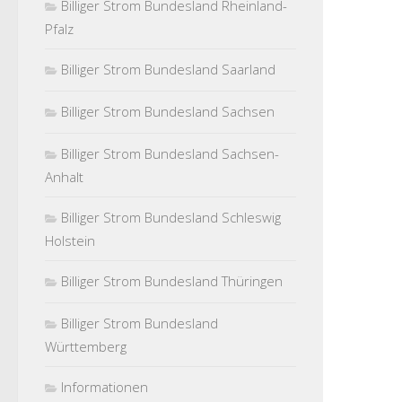
Billiger Strom Bundesland Rheinland-
Pfalz
Billiger Strom Bundesland Saarland
Billiger Strom Bundesland Sachsen
Billiger Strom Bundesland Sachsen-
Anhalt
Billiger Strom Bundesland Schleswig
Holstein
Billiger Strom Bundesland Thüringen
Billiger Strom Bundesland
Württemberg
Informationen