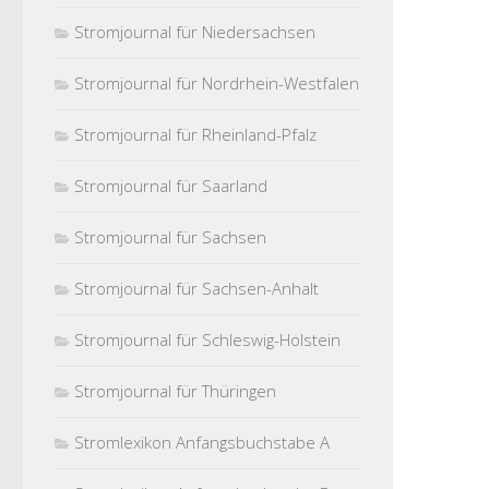
Stromjournal für Niedersachsen
Stromjournal für Nordrhein-Westfalen
Stromjournal für Rheinland-Pfalz
Stromjournal für Saarland
Stromjournal für Sachsen
Stromjournal für Sachsen-Anhalt
Stromjournal für Schleswig-Holstein
Stromjournal für Thüringen
Stromlexikon Anfangsbuchstabe A