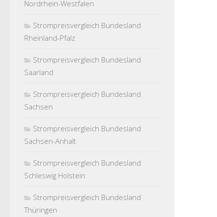
Nordrhein-Westfalen
Strompreisvergleich Bundesland
Rheinland-Pfalz
Strompreisvergleich Bundesland
Saarland
Strompreisvergleich Bundesland
Sachsen
Strompreisvergleich Bundesland
Sachsen-Anhalt
Strompreisvergleich Bundesland
Schleswig Holstein
Strompreisvergleich Bundesland
Thüringen