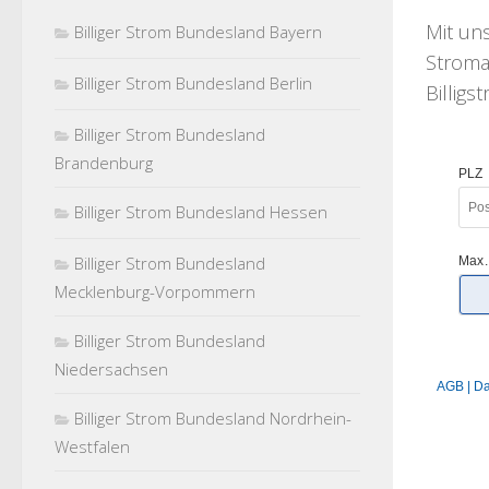
Mit u
Billiger Strom Bundesland Bayern
Stroma
Billiger Strom Bundesland Berlin
Billigs
Billiger Strom Bundesland
Brandenburg
Billiger Strom Bundesland Hessen
Billiger Strom Bundesland
Mecklenburg-Vorpommern
Billiger Strom Bundesland
Niedersachsen
Billiger Strom Bundesland Nordrhein-
Westfalen