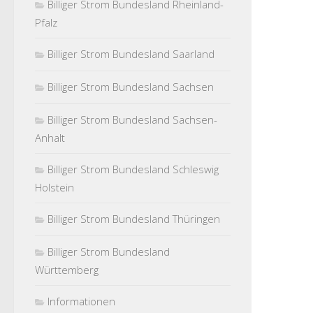
Billiger Strom Bundesland Rheinland-
Pfalz
Billiger Strom Bundesland Saarland
Billiger Strom Bundesland Sachsen
Billiger Strom Bundesland Sachsen-
Anhalt
Billiger Strom Bundesland Schleswig
Holstein
Billiger Strom Bundesland Thüringen
Billiger Strom Bundesland
Württemberg
Informationen