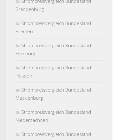
Strompreisvergleich Bundesland
Brandenburg
Strompreisvergleich Bundesland
Bremen
Strompreisvergleich Bundesland
Hamburg
Strompreisvergleich Bundesland
Hessen
Strompreisvergleich Bundesland
Mecklenburg
Strompreisvergleich Bundesland
Niedersachsen
Strompreisvergleich Bundesland