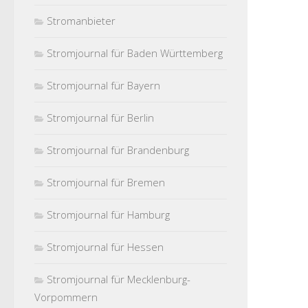
Stromanbieter
Stromjournal für Baden Württemberg
Stromjournal für Bayern
Stromjournal für Berlin
Stromjournal für Brandenburg
Stromjournal für Bremen
Stromjournal für Hamburg
Stromjournal für Hessen
Stromjournal für Mecklenburg-
Vorpommern