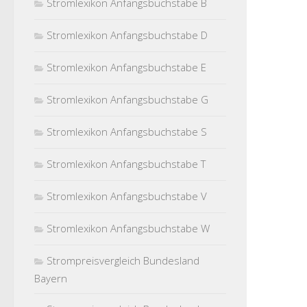
Stromlexikon Anfangsbuchstabe B
Stromlexikon Anfangsbuchstabe D
Stromlexikon Anfangsbuchstabe E
Stromlexikon Anfangsbuchstabe G
Stromlexikon Anfangsbuchstabe S
Stromlexikon Anfangsbuchstabe T
Stromlexikon Anfangsbuchstabe V
Stromlexikon Anfangsbuchstabe W
Strompreisvergleich Bundesland
Bayern