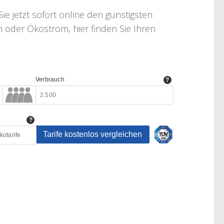
e jetzt sofort online den günstigsten
 oder Ökostrom, hier finden Sie Ihren