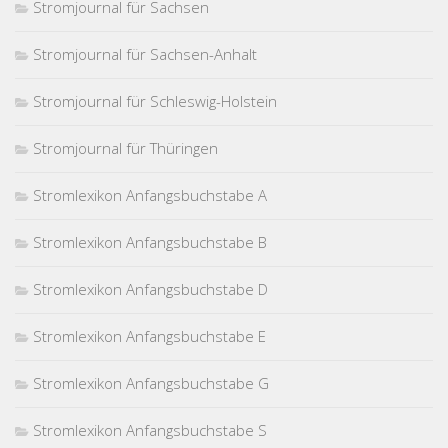
Stromjournal für Sachsen
Stromjournal für Sachsen-Anhalt
Stromjournal für Schleswig-Holstein
Stromjournal für Thüringen
Stromlexikon Anfangsbuchstabe A
Stromlexikon Anfangsbuchstabe B
Stromlexikon Anfangsbuchstabe D
Stromlexikon Anfangsbuchstabe E
Stromlexikon Anfangsbuchstabe G
Stromlexikon Anfangsbuchstabe S