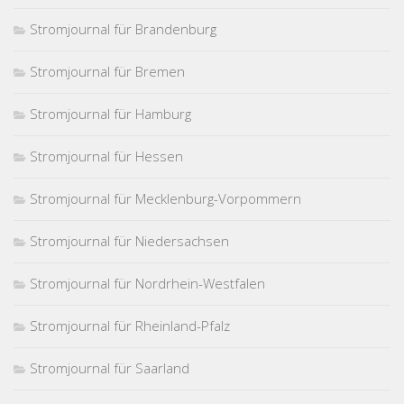
Stromjournal für Brandenburg
Stromjournal für Bremen
Stromjournal für Hamburg
Stromjournal für Hessen
Stromjournal für Mecklenburg-Vorpommern
Stromjournal für Niedersachsen
Stromjournal für Nordrhein-Westfalen
Stromjournal für Rheinland-Pfalz
Stromjournal für Saarland