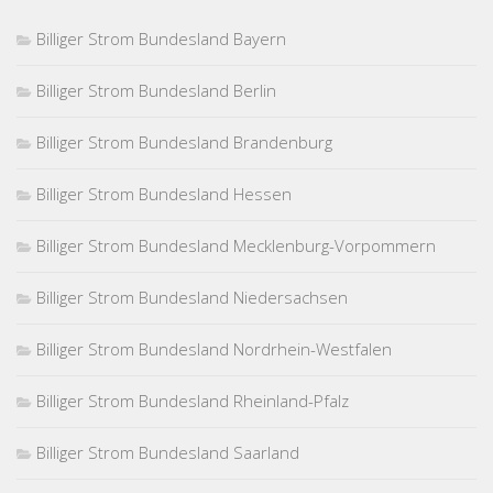
Billiger Strom Bundesland Bayern
Billiger Strom Bundesland Berlin
Billiger Strom Bundesland Brandenburg
Billiger Strom Bundesland Hessen
Billiger Strom Bundesland Mecklenburg-Vorpommern
Billiger Strom Bundesland Niedersachsen
Billiger Strom Bundesland Nordrhein-Westfalen
Billiger Strom Bundesland Rheinland-Pfalz
Billiger Strom Bundesland Saarland