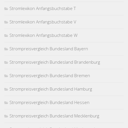
Stromlexikon Anfangsbuchstabe T
Stromlexikon Anfangsbuchstabe V
Stromlexikon Anfangsbuchstabe W
Strompreisvergleich Bundesland Bayern
Strompreisvergleich Bundesland Brandenburg
Strompreisvergleich Bundesland Bremen
Strompreisvergleich Bundesland Hamburg
Strompreisvergleich Bundesland Hessen
Strompreisvergleich Bundesland Mecklenburg