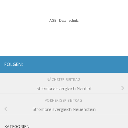
FOLGEN:
NÄCHSTER BEITRAG
Strompreisvergleich Neuhof
VORHERIGER BEITRAG
Strompreisvergleich Neuenstein
KATEGORIEN