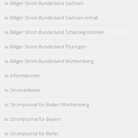
Billiger Strom Bundesland Sachsen
Billiger Strom Bundesland Sachsen-Anhalt
Billiger Strom Bundesland Schleswig Holstein
Billiger Strom Bundesland Thüringen
Billiger Strom Bundesland Württemberg
Informationen
Stromanbieter
Stromjournal für Baden Württemberg
Stromjournal für Bayern
Stromjournal für Berlin