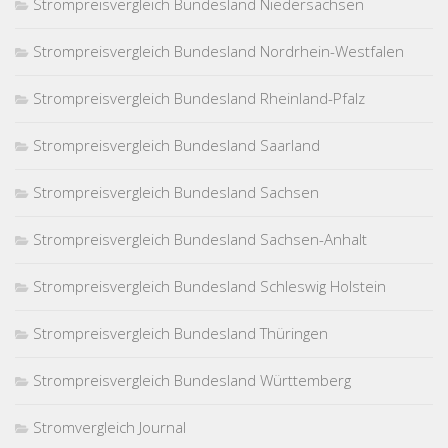
Strompreisvergleich Bundesland Niedersachsen
Strompreisvergleich Bundesland Nordrhein-Westfalen
Strompreisvergleich Bundesland Rheinland-Pfalz
Strompreisvergleich Bundesland Saarland
Strompreisvergleich Bundesland Sachsen
Strompreisvergleich Bundesland Sachsen-Anhalt
Strompreisvergleich Bundesland Schleswig Holstein
Strompreisvergleich Bundesland Thüringen
Strompreisvergleich Bundesland Württemberg
Stromvergleich Journal