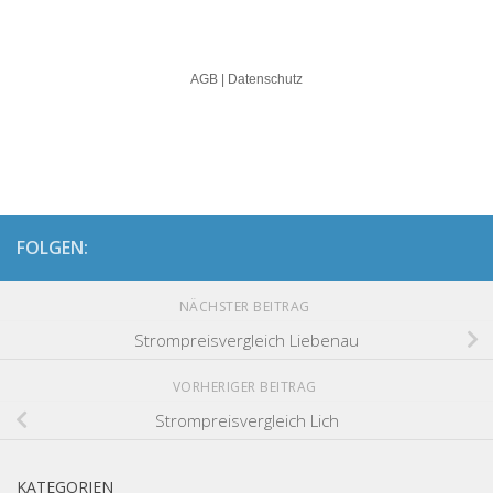
FOLGEN:
NÄCHSTER BEITRAG
Strompreisvergleich Liebenau
VORHERIGER BEITRAG
Strompreisvergleich Lich
KATEGORIEN