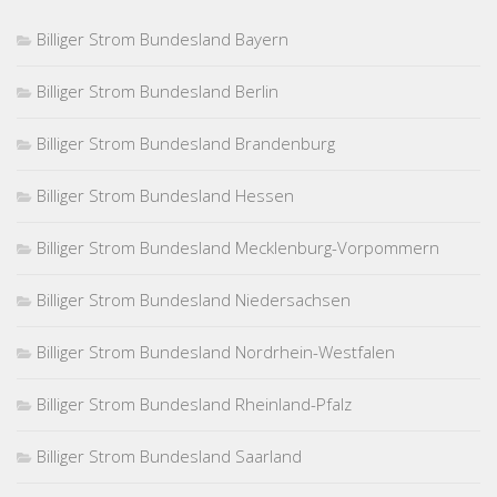
Billiger Strom Bundesland Bayern
Billiger Strom Bundesland Berlin
Billiger Strom Bundesland Brandenburg
Billiger Strom Bundesland Hessen
Billiger Strom Bundesland Mecklenburg-Vorpommern
Billiger Strom Bundesland Niedersachsen
Billiger Strom Bundesland Nordrhein-Westfalen
Billiger Strom Bundesland Rheinland-Pfalz
Billiger Strom Bundesland Saarland