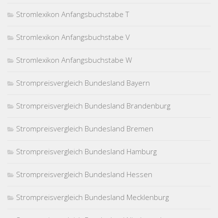
Stromlexikon Anfangsbuchstabe T
Stromlexikon Anfangsbuchstabe V
Stromlexikon Anfangsbuchstabe W
Strompreisvergleich Bundesland Bayern
Strompreisvergleich Bundesland Brandenburg
Strompreisvergleich Bundesland Bremen
Strompreisvergleich Bundesland Hamburg
Strompreisvergleich Bundesland Hessen
Strompreisvergleich Bundesland Mecklenburg