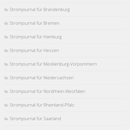
Stromjournal für Brandenburg
Stromjournal für Bremen
Stromjournal für Hamburg
Stromjournal für Hessen
Stromjournal für Mecklenburg-Vorpommern
Stromjournal für Niedersachsen
Stromjournal für Nordrhein-Westfalen
Stromjournal für Rheinland-Pfalz
Stromjournal für Saarland