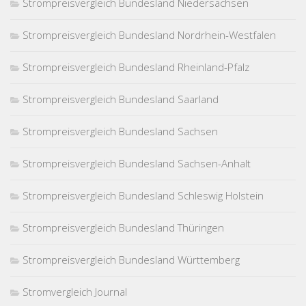
Strompreisvergleich Bundesland Niedersachsen
Strompreisvergleich Bundesland Nordrhein-Westfalen
Strompreisvergleich Bundesland Rheinland-Pfalz
Strompreisvergleich Bundesland Saarland
Strompreisvergleich Bundesland Sachsen
Strompreisvergleich Bundesland Sachsen-Anhalt
Strompreisvergleich Bundesland Schleswig Holstein
Strompreisvergleich Bundesland Thüringen
Strompreisvergleich Bundesland Württemberg
Stromvergleich Journal