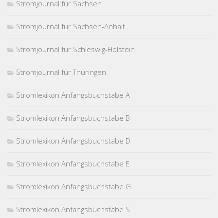
Stromjournal für Sachsen
Stromjournal für Sachsen-Anhalt
Stromjournal für Schleswig-Holstein
Stromjournal für Thüringen
Stromlexikon Anfangsbuchstabe A
Stromlexikon Anfangsbuchstabe B
Stromlexikon Anfangsbuchstabe D
Stromlexikon Anfangsbuchstabe E
Stromlexikon Anfangsbuchstabe G
Stromlexikon Anfangsbuchstabe S