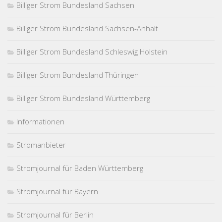
Billiger Strom Bundesland Sachsen
Billiger Strom Bundesland Sachsen-Anhalt
Billiger Strom Bundesland Schleswig Holstein
Billiger Strom Bundesland Thüringen
Billiger Strom Bundesland Württemberg
Informationen
Stromanbieter
Stromjournal für Baden Württemberg
Stromjournal für Bayern
Stromjournal für Berlin