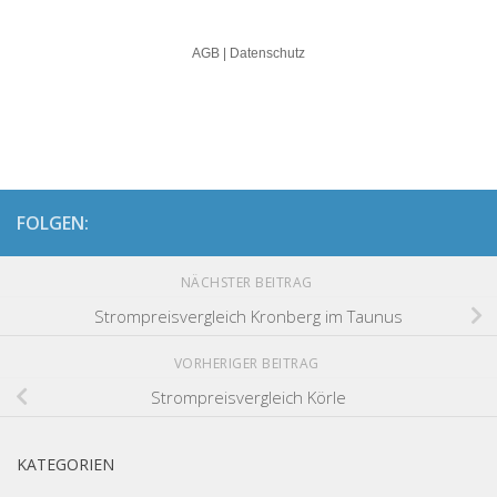
FOLGEN:
NÄCHSTER BEITRAG
Strompreisvergleich Kronberg im Taunus
VORHERIGER BEITRAG
Strompreisvergleich Körle
KATEGORIEN