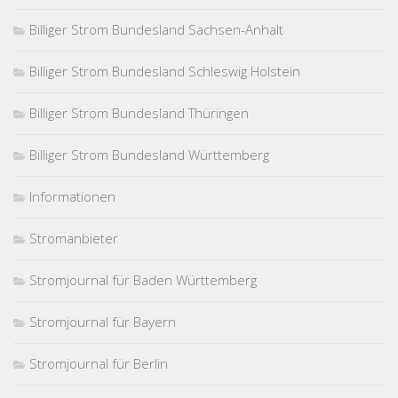
Billiger Strom Bundesland Sachsen-Anhalt
Billiger Strom Bundesland Schleswig Holstein
Billiger Strom Bundesland Thüringen
Billiger Strom Bundesland Württemberg
Informationen
Stromanbieter
Stromjournal für Baden Württemberg
Stromjournal für Bayern
Stromjournal für Berlin