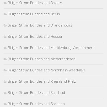
Billiger Strom Bundesland Bayern
Billiger Strom Bundesland Berlin
Billiger Strom Bundesland Brandenburg
Billiger Strom Bundesland Hessen
Billiger Strom Bundesland Mecklenburg-Vorpommern
Billiger Strom Bundesland Niedersachsen
Billiger Strom Bundesland Nordrhein-Westfalen
Billiger Strom Bundesland Rheinland-Pfalz
Billiger Strom Bundesland Saarland
Billiger Strom Bundesland Sachsen