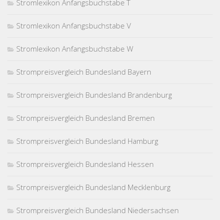
Stromlexikon Anfangsbuchstabe T
Stromlexikon Anfangsbuchstabe V
Stromlexikon Anfangsbuchstabe W
Strompreisvergleich Bundesland Bayern
Strompreisvergleich Bundesland Brandenburg
Strompreisvergleich Bundesland Bremen
Strompreisvergleich Bundesland Hamburg
Strompreisvergleich Bundesland Hessen
Strompreisvergleich Bundesland Mecklenburg
Strompreisvergleich Bundesland Niedersachsen