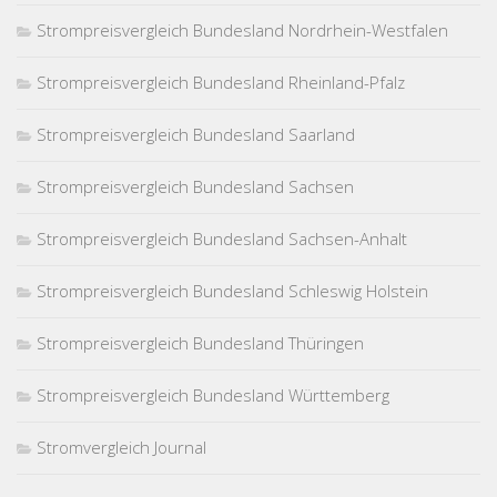
Strompreisvergleich Bundesland Nordrhein-Westfalen
Strompreisvergleich Bundesland Rheinland-Pfalz
Strompreisvergleich Bundesland Saarland
Strompreisvergleich Bundesland Sachsen
Strompreisvergleich Bundesland Sachsen-Anhalt
Strompreisvergleich Bundesland Schleswig Holstein
Strompreisvergleich Bundesland Thüringen
Strompreisvergleich Bundesland Württemberg
Stromvergleich Journal