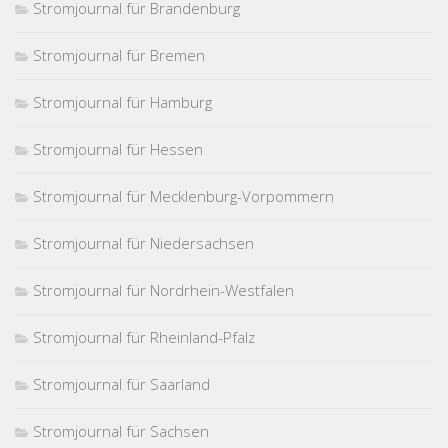
Stromjournal für Brandenburg
Stromjournal für Bremen
Stromjournal für Hamburg
Stromjournal für Hessen
Stromjournal für Mecklenburg-Vorpommern
Stromjournal für Niedersachsen
Stromjournal für Nordrhein-Westfalen
Stromjournal für Rheinland-Pfalz
Stromjournal für Saarland
Stromjournal für Sachsen