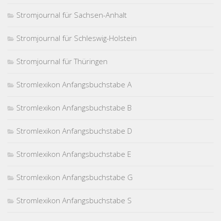
Stromjournal für Sachsen-Anhalt
Stromjournal für Schleswig-Holstein
Stromjournal für Thüringen
Stromlexikon Anfangsbuchstabe A
Stromlexikon Anfangsbuchstabe B
Stromlexikon Anfangsbuchstabe D
Stromlexikon Anfangsbuchstabe E
Stromlexikon Anfangsbuchstabe G
Stromlexikon Anfangsbuchstabe S