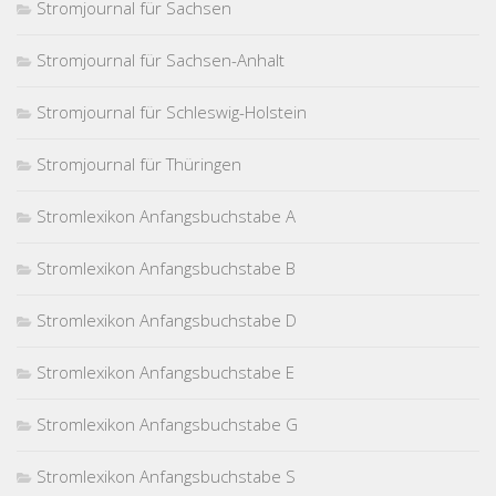
Stromjournal für Sachsen
Stromjournal für Sachsen-Anhalt
Stromjournal für Schleswig-Holstein
Stromjournal für Thüringen
Stromlexikon Anfangsbuchstabe A
Stromlexikon Anfangsbuchstabe B
Stromlexikon Anfangsbuchstabe D
Stromlexikon Anfangsbuchstabe E
Stromlexikon Anfangsbuchstabe G
Stromlexikon Anfangsbuchstabe S