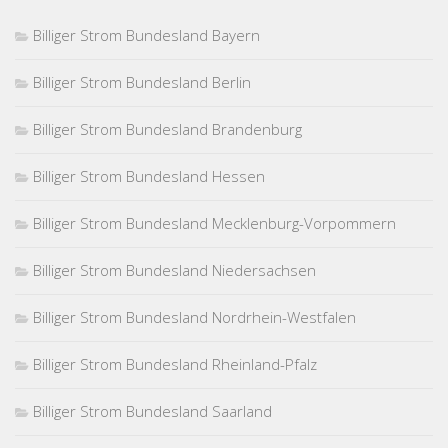
Billiger Strom Bundesland Bayern
Billiger Strom Bundesland Berlin
Billiger Strom Bundesland Brandenburg
Billiger Strom Bundesland Hessen
Billiger Strom Bundesland Mecklenburg-Vorpommern
Billiger Strom Bundesland Niedersachsen
Billiger Strom Bundesland Nordrhein-Westfalen
Billiger Strom Bundesland Rheinland-Pfalz
Billiger Strom Bundesland Saarland