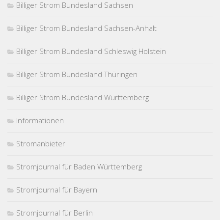
Billiger Strom Bundesland Sachsen
Billiger Strom Bundesland Sachsen-Anhalt
Billiger Strom Bundesland Schleswig Holstein
Billiger Strom Bundesland Thüringen
Billiger Strom Bundesland Württemberg
Informationen
Stromanbieter
Stromjournal für Baden Württemberg
Stromjournal für Bayern
Stromjournal für Berlin