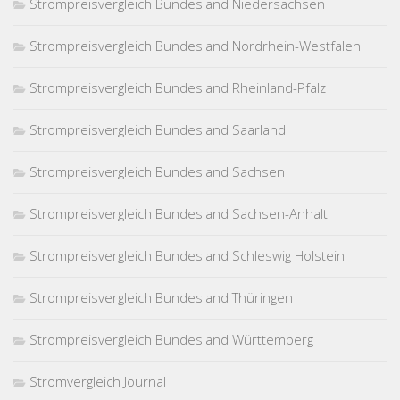
Strompreisvergleich Bundesland Niedersachsen
Strompreisvergleich Bundesland Nordrhein-Westfalen
Strompreisvergleich Bundesland Rheinland-Pfalz
Strompreisvergleich Bundesland Saarland
Strompreisvergleich Bundesland Sachsen
Strompreisvergleich Bundesland Sachsen-Anhalt
Strompreisvergleich Bundesland Schleswig Holstein
Strompreisvergleich Bundesland Thüringen
Strompreisvergleich Bundesland Württemberg
Stromvergleich Journal