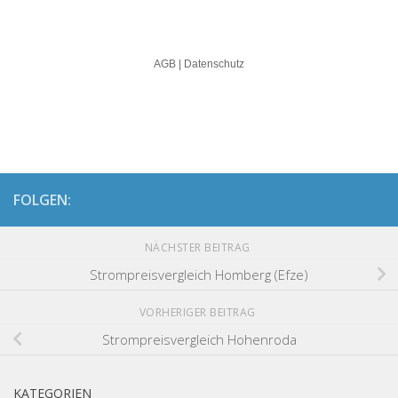
FOLGEN:
NÄCHSTER BEITRAG
Strompreisvergleich Homberg (Efze)
VORHERIGER BEITRAG
Strompreisvergleich Hohenroda
KATEGORIEN