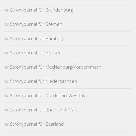
Stromjournal für Brandenburg
Stromjournal für Bremen
Stromjournal für Hamburg
Stromjournal für Hessen
Stromjournal für Mecklenburg-Vorpommern
Stromjournal für Niedersachsen
Stromjournal für Nordrhein-Westfalen
Stromjournal für Rheinland-Pfalz
Stromjournal für Saarland