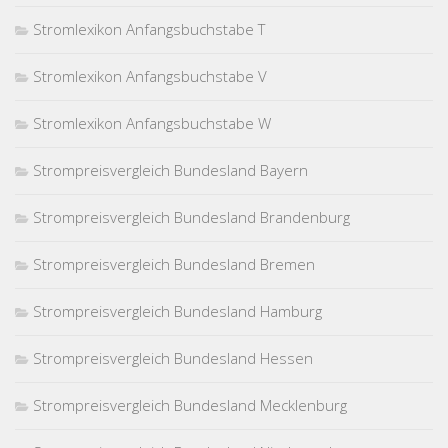
Stromlexikon Anfangsbuchstabe T
Stromlexikon Anfangsbuchstabe V
Stromlexikon Anfangsbuchstabe W
Strompreisvergleich Bundesland Bayern
Strompreisvergleich Bundesland Brandenburg
Strompreisvergleich Bundesland Bremen
Strompreisvergleich Bundesland Hamburg
Strompreisvergleich Bundesland Hessen
Strompreisvergleich Bundesland Mecklenburg