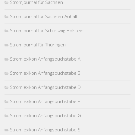
Stromjournal für Sachsen
Stromjournal für Sachsen-Anhalt
Stromjournal für Schleswig-Holstein
Stromjournal für Thüringen
Stromlexikon Anfangsbuchstabe A
Stromlexikon Anfangsbuchstabe B
Stromlexikon Anfangsbuchstabe D
Stromlexikon Anfangsbuchstabe E
Stromlexikon Anfangsbuchstabe G
Stromlexikon Anfangsbuchstabe S