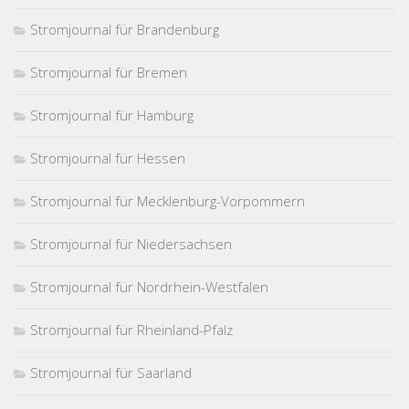
Stromjournal für Brandenburg
Stromjournal für Bremen
Stromjournal für Hamburg
Stromjournal für Hessen
Stromjournal für Mecklenburg-Vorpommern
Stromjournal für Niedersachsen
Stromjournal für Nordrhein-Westfalen
Stromjournal für Rheinland-Pfalz
Stromjournal für Saarland