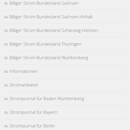
Billiger Strom Bundesland Sachsen
Billiger Strom Bundesland Sachsen-Anhalt
Billiger Strom Bundesland Schleswig Holstein
Billiger Strom Bundesland Thüringen
Billiger Strom Bundesland Württemberg
Informationen
Stromanbieter
Stromjournal für Baden Württemberg
Stromjournal für Bayern
Stromjournal für Berlin