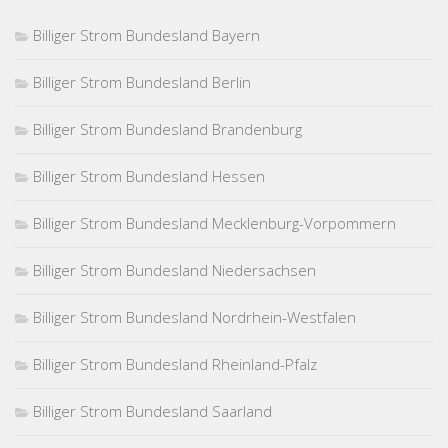
Billiger Strom Bundesland Bayern
Billiger Strom Bundesland Berlin
Billiger Strom Bundesland Brandenburg
Billiger Strom Bundesland Hessen
Billiger Strom Bundesland Mecklenburg-Vorpommern
Billiger Strom Bundesland Niedersachsen
Billiger Strom Bundesland Nordrhein-Westfalen
Billiger Strom Bundesland Rheinland-Pfalz
Billiger Strom Bundesland Saarland