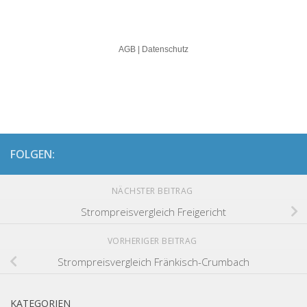
FOLGEN:
NÄCHSTER BEITRAG
Strompreisvergleich Freigericht
VORHERIGER BEITRAG
Strompreisvergleich Fränkisch-Crumbach
KATEGORIEN