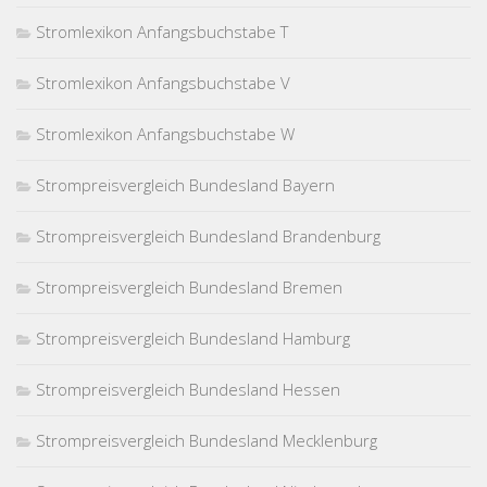
Stromlexikon Anfangsbuchstabe T
Stromlexikon Anfangsbuchstabe V
Stromlexikon Anfangsbuchstabe W
Strompreisvergleich Bundesland Bayern
Strompreisvergleich Bundesland Brandenburg
Strompreisvergleich Bundesland Bremen
Strompreisvergleich Bundesland Hamburg
Strompreisvergleich Bundesland Hessen
Strompreisvergleich Bundesland Mecklenburg