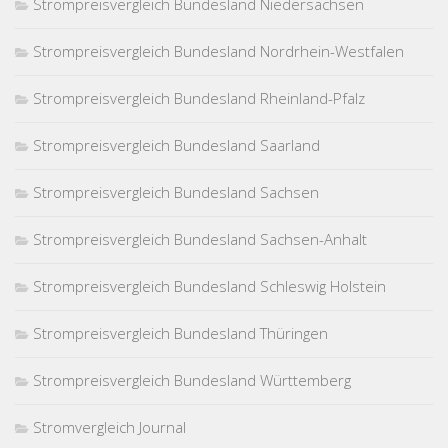
Strompreisvergleich Bundesland Niedersachsen
Strompreisvergleich Bundesland Nordrhein-Westfalen
Strompreisvergleich Bundesland Rheinland-Pfalz
Strompreisvergleich Bundesland Saarland
Strompreisvergleich Bundesland Sachsen
Strompreisvergleich Bundesland Sachsen-Anhalt
Strompreisvergleich Bundesland Schleswig Holstein
Strompreisvergleich Bundesland Thüringen
Strompreisvergleich Bundesland Württemberg
Stromvergleich Journal