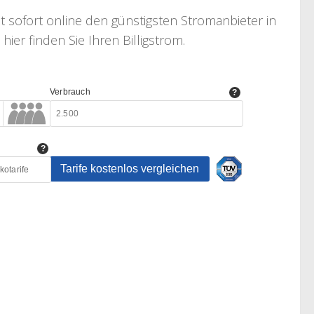
t sofort online den günstigsten Stromanbieter in
er finden Sie Ihren Billigstrom.