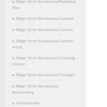
Billiger Strom Bundesland Rheinland-
Pfalz
Billiger Strom Bundesland Saarland
Billiger Strom Bundesland Sachsen
Billiger Strom Bundesland Sachsen-
Anhalt
Billiger Strom Bundesland Schleswig
Holstein
Billiger Strom Bundesland Thüringen
Billiger Strom Bundesland
Württemberg
Informationen