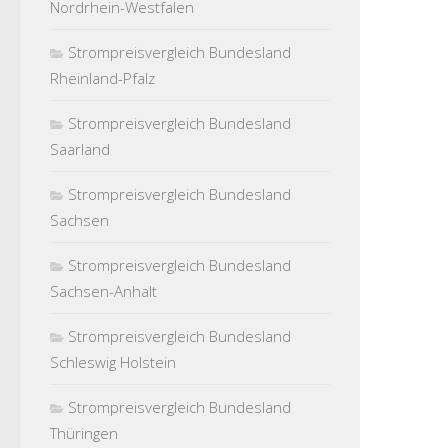
Nordrhein-Westfalen
Strompreisvergleich Bundesland
Rheinland-Pfalz
Strompreisvergleich Bundesland
Saarland
Strompreisvergleich Bundesland
Sachsen
Strompreisvergleich Bundesland
Sachsen-Anhalt
Strompreisvergleich Bundesland
Schleswig Holstein
Strompreisvergleich Bundesland
Thüringen