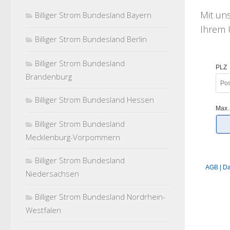
Mit u
Billiger Strom Bundesland Bayern
Ihrem U
Billiger Strom Bundesland Berlin
Billiger Strom Bundesland
Brandenburg
Billiger Strom Bundesland Hessen
Billiger Strom Bundesland
Mecklenburg-Vorpommern
Billiger Strom Bundesland
Niedersachsen
Billiger Strom Bundesland Nordrhein-
Westfalen