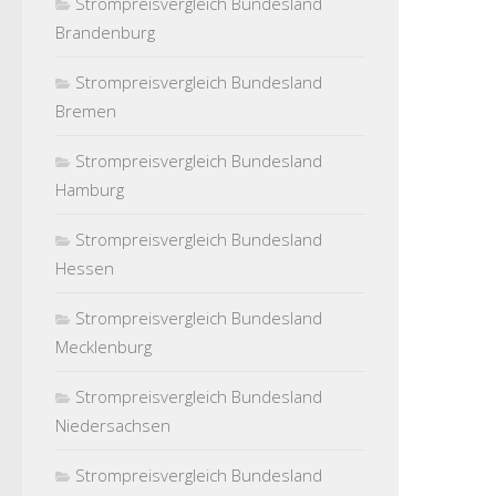
Strompreisvergleich Bundesland
Brandenburg
Strompreisvergleich Bundesland
Bremen
Strompreisvergleich Bundesland
Hamburg
Strompreisvergleich Bundesland
Hessen
Strompreisvergleich Bundesland
Mecklenburg
Strompreisvergleich Bundesland
Niedersachsen
Strompreisvergleich Bundesland