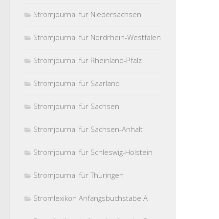
Stromjournal für Niedersachsen
Stromjournal für Nordrhein-Westfalen
Stromjournal für Rheinland-Pfalz
Stromjournal für Saarland
Stromjournal für Sachsen
Stromjournal für Sachsen-Anhalt
Stromjournal für Schleswig-Holstein
Stromjournal für Thüringen
Stromlexikon Anfangsbuchstabe A