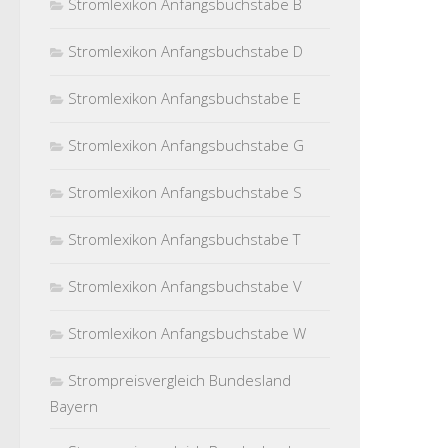
Stromlexikon Anfangsbuchstabe B
Stromlexikon Anfangsbuchstabe D
Stromlexikon Anfangsbuchstabe E
Stromlexikon Anfangsbuchstabe G
Stromlexikon Anfangsbuchstabe S
Stromlexikon Anfangsbuchstabe T
Stromlexikon Anfangsbuchstabe V
Stromlexikon Anfangsbuchstabe W
Strompreisvergleich Bundesland
Bayern