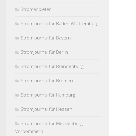
Stromanbieter
Stromjournal für Baden Württemberg
Stromjournal für Bayern
Stromjournal für Berlin
Stromjournal für Brandenburg
Stromjournal für Bremen
Stromjournal für Hamburg
Stromjournal für Hessen
Stromjournal für Mecklenburg-
Vorpommern