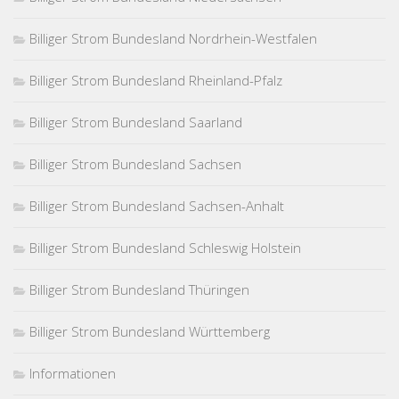
Billiger Strom Bundesland Nordrhein-Westfalen
Billiger Strom Bundesland Rheinland-Pfalz
Billiger Strom Bundesland Saarland
Billiger Strom Bundesland Sachsen
Billiger Strom Bundesland Sachsen-Anhalt
Billiger Strom Bundesland Schleswig Holstein
Billiger Strom Bundesland Thüringen
Billiger Strom Bundesland Württemberg
Informationen