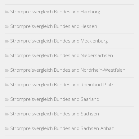
Strompreisvergleich Bundesland Hamburg
Strompreisvergleich Bundesland Hessen
Strompreisvergleich Bundesland Mecklenburg
Strompreisvergleich Bundesland Niedersachsen
Strompreisvergleich Bundesland Nordrhein-Westfalen
Strompreisvergleich Bundesland Rheinland-Pfalz
Strompreisvergleich Bundesland Saarland
Strompreisvergleich Bundesland Sachsen
Strompreisvergleich Bundesland Sachsen-Anhalt