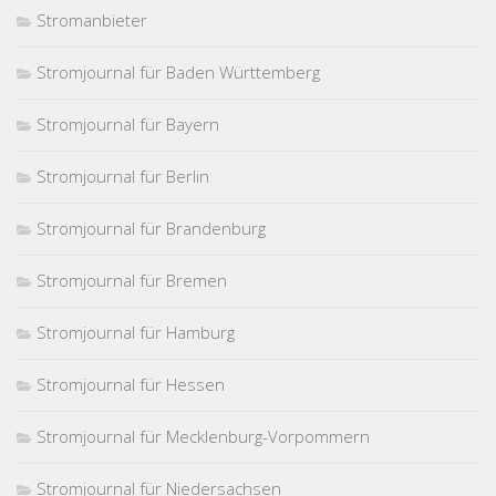
Stromanbieter
Stromjournal für Baden Württemberg
Stromjournal für Bayern
Stromjournal für Berlin
Stromjournal für Brandenburg
Stromjournal für Bremen
Stromjournal für Hamburg
Stromjournal für Hessen
Stromjournal für Mecklenburg-Vorpommern
Stromjournal für Niedersachsen