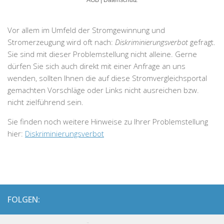
Vor allem im Umfeld der Stromgewinnung und
Stromerzeugung wird oft nach:
Diskriminierungsverbot
gefragt.
Sie sind mit dieser Problemstellung nicht alleine. Gerne
dürfen Sie sich auch direkt mit einer Anfrage an uns
wenden, sollten Ihnen die auf diese Stromvergleichsportal
gemachten Vorschläge oder Links nicht ausreichen bzw.
nicht zielführend sein.
Sie finden noch weitere Hinweise zu Ihrer Problemstellung
hier:
Diskriminierungsverbot
FOLGEN: