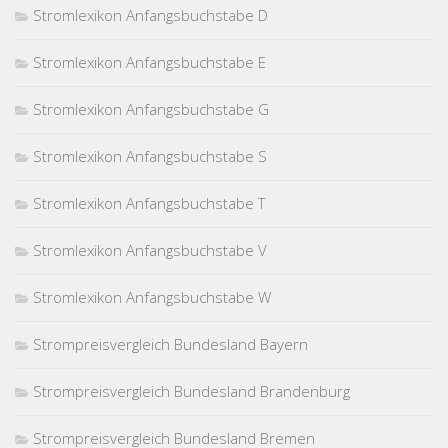
Stromlexikon Anfangsbuchstabe D
Stromlexikon Anfangsbuchstabe E
Stromlexikon Anfangsbuchstabe G
Stromlexikon Anfangsbuchstabe S
Stromlexikon Anfangsbuchstabe T
Stromlexikon Anfangsbuchstabe V
Stromlexikon Anfangsbuchstabe W
Strompreisvergleich Bundesland Bayern
Strompreisvergleich Bundesland Brandenburg
Strompreisvergleich Bundesland Bremen