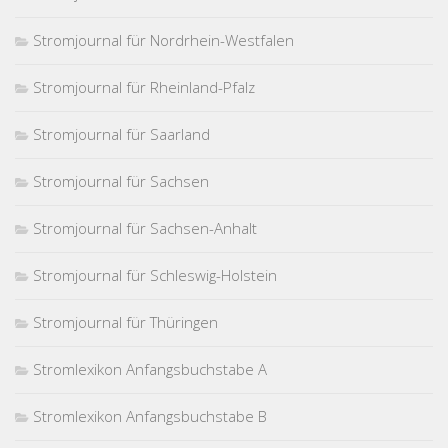
Stromjournal für Nordrhein-Westfalen
Stromjournal für Rheinland-Pfalz
Stromjournal für Saarland
Stromjournal für Sachsen
Stromjournal für Sachsen-Anhalt
Stromjournal für Schleswig-Holstein
Stromjournal für Thüringen
Stromlexikon Anfangsbuchstabe A
Stromlexikon Anfangsbuchstabe B