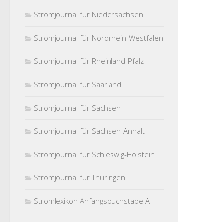
Stromjournal für Niedersachsen
Stromjournal für Nordrhein-Westfalen
Stromjournal für Rheinland-Pfalz
Stromjournal für Saarland
Stromjournal für Sachsen
Stromjournal für Sachsen-Anhalt
Stromjournal für Schleswig-Holstein
Stromjournal für Thüringen
Stromlexikon Anfangsbuchstabe A