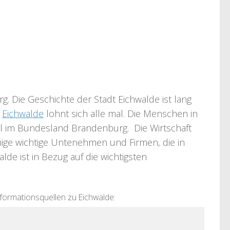
. Die Geschichte der Stadt Eichwalde ist lang
n
Eichwalde
lohnt sich alle mal. Die Menschen in
rall im Bundesland Brandenburg. Die Wirtschaft
einige wichtige Untenehmen und Firmen, die in
de ist in Bezug auf die wichtigsten
nformationsquellen zu Eichwalde: