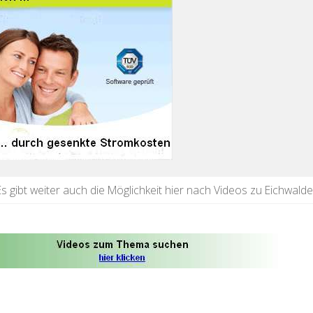
Es gibt weiter auch die Möglichkeit hier nach Videos zu Eichwald