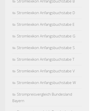
Stromlexikon Anfangsbuchstabe B
Stromlexikon Anfangsbuchstabe D
Stromlexikon Anfangsbuchstabe E
Stromlexikon Anfangsbuchstabe G
Stromlexikon Anfangsbuchstabe S
Stromlexikon Anfangsbuchstabe T
Stromlexikon Anfangsbuchstabe V
Stromlexikon Anfangsbuchstabe W
Strompreisvergleich Bundesland
Bayern