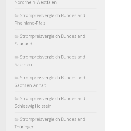
Nordrhein-Westfalen
Strompreisvergleich Bundesland
Rheinland-Pfalz
Strompreisvergleich Bundesland
Saarland
Strompreisvergleich Bundesland
Sachsen
Strompreisvergleich Bundesland
Sachsen-Anhalt
Strompreisvergleich Bundesland
Schleswig Holstein
Strompreisvergleich Bundesland
Thüringen