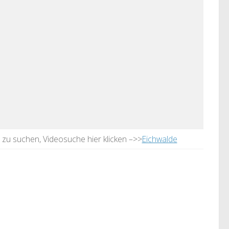
e zu suchen, Videosuche hier klicken –>>
Eichwalde