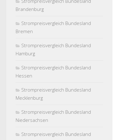
Strompreisvergleich Bundesland
Brandenburg
Strompreisvergleich Bundesland
Bremen
Strompreisvergleich Bundesland
Hamburg
Strompreisvergleich Bundesland
Hessen
Strompreisvergleich Bundesland
Mecklenburg
Strompreisvergleich Bundesland
Niedersachsen
Strompreisvergleich Bundesland