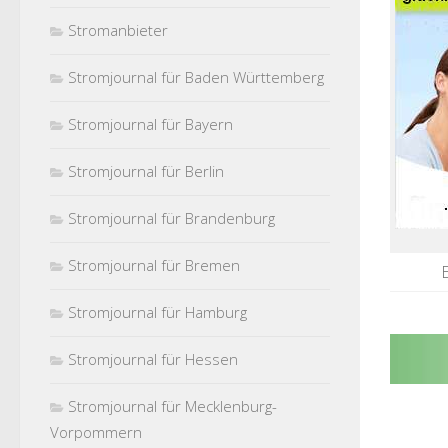
Stromanbieter
Stromjournal für Baden Württemberg
Stromjournal für Bayern
Stromjournal für Berlin
Stromjournal für Brandenburg
Stromjournal für Bremen
Stromjournal für Hamburg
Stromjournal für Hessen
Stromjournal für Mecklenburg-
Vorpommern