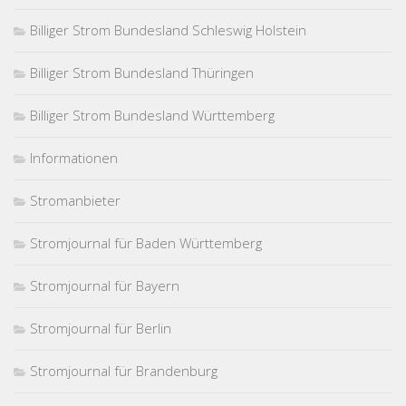
Billiger Strom Bundesland Schleswig Holstein
Billiger Strom Bundesland Thüringen
Billiger Strom Bundesland Württemberg
Informationen
Stromanbieter
Stromjournal für Baden Württemberg
Stromjournal für Bayern
Stromjournal für Berlin
Stromjournal für Brandenburg