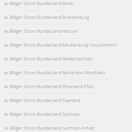
Billiger Strom Bundesland Berlin
Billiger Strom Bundesland Brandenburg
Billiger Strom Bundesland Hessen
Billiger Strom Bundesland Mecklenburg-Vorpommern
Billiger Strom Bundesland Niedersachsen
Billiger Strom Bundesland Nordrhein-Westfalen
Billiger Strom Bundesland Rheinland-Pfalz
Billiger Strom Bundesland Saarland
Billiger Strom Bundesland Sachsen
Billiger Strom Bundesland Sachsen-Anhalt