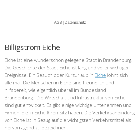
Billigstrom Eiche
Eiche ist eine wunderschön gelegene Stadt in Brandenburg.
Die Geschichte der Stadt Eiche ist lang und voller wichtiger
Ereignisse. Ein Besuch oder Kurzurlaub in
Eiche
lohnt sich
alle mal. Die Menschen in Eiche sind freundlich und
hilfsbereit, wie eigentlich überall im Bundesland
Brandenburg. Die Wirtschaft und Infrastruktur von Eiche
sind gut entwickelt. Es gibt einige wichtige Untenehmen und
Firmen, die in Eiche Ihren Sitz haben. Die Verkehrsanbindung
von Eiche ist in Bezug auf die wichtigsten Verkehrsmittel als
hervorragend zu bezeichnen.