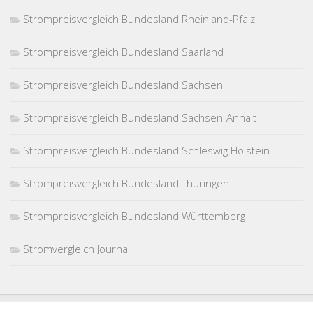
Strompreisvergleich Bundesland Rheinland-Pfalz
Strompreisvergleich Bundesland Saarland
Strompreisvergleich Bundesland Sachsen
Strompreisvergleich Bundesland Sachsen-Anhalt
Strompreisvergleich Bundesland Schleswig Holstein
Strompreisvergleich Bundesland Thüringen
Strompreisvergleich Bundesland Württemberg
Stromvergleich Journal