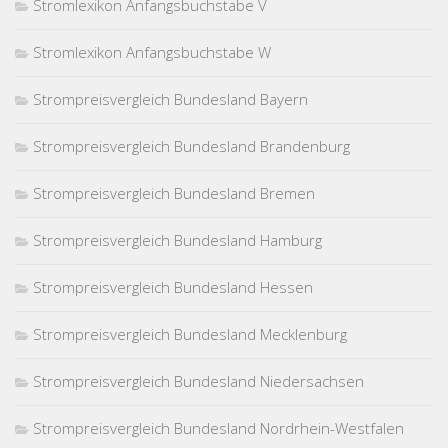
Stromlexikon Anfangsbuchstabe V
Stromlexikon Anfangsbuchstabe W
Strompreisvergleich Bundesland Bayern
Strompreisvergleich Bundesland Brandenburg
Strompreisvergleich Bundesland Bremen
Strompreisvergleich Bundesland Hamburg
Strompreisvergleich Bundesland Hessen
Strompreisvergleich Bundesland Mecklenburg
Strompreisvergleich Bundesland Niedersachsen
Strompreisvergleich Bundesland Nordrhein-Westfalen