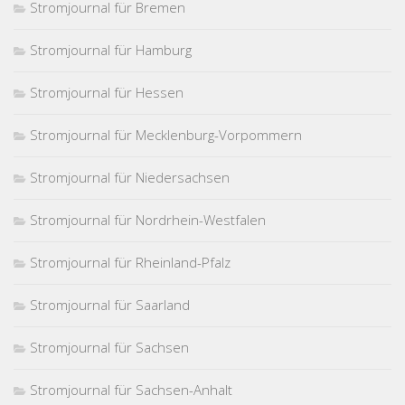
Stromjournal für Bremen
Stromjournal für Hamburg
Stromjournal für Hessen
Stromjournal für Mecklenburg-Vorpommern
Stromjournal für Niedersachsen
Stromjournal für Nordrhein-Westfalen
Stromjournal für Rheinland-Pfalz
Stromjournal für Saarland
Stromjournal für Sachsen
Stromjournal für Sachsen-Anhalt