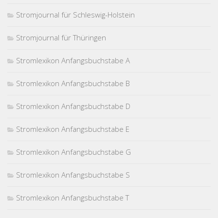
Stromjournal für Schleswig-Holstein
Stromjournal für Thüringen
Stromlexikon Anfangsbuchstabe A
Stromlexikon Anfangsbuchstabe B
Stromlexikon Anfangsbuchstabe D
Stromlexikon Anfangsbuchstabe E
Stromlexikon Anfangsbuchstabe G
Stromlexikon Anfangsbuchstabe S
Stromlexikon Anfangsbuchstabe T