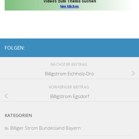
FOLGEN:
NÄCHSTER BEITRAG
Billigstrom Eichholz-Drö
VORHERIGER BEITRAG
Billigstrom Egsdorf
KATEGORIEN
Billiger Strom Bundesland Bayern