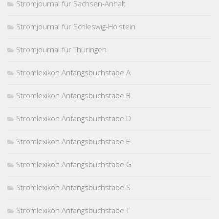
Stromjournal für Sachsen-Anhalt
Stromjournal für Schleswig-Holstein
Stromjournal für Thüringen
Stromlexikon Anfangsbuchstabe A
Stromlexikon Anfangsbuchstabe B
Stromlexikon Anfangsbuchstabe D
Stromlexikon Anfangsbuchstabe E
Stromlexikon Anfangsbuchstabe G
Stromlexikon Anfangsbuchstabe S
Stromlexikon Anfangsbuchstabe T