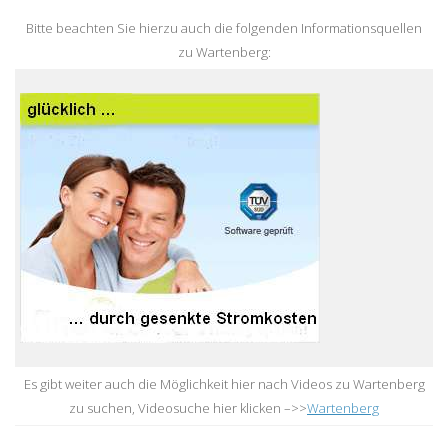
Bitte beachten Sie hierzu auch die folgenden Informationsquellen
zu Wartenberg:
Es gibt weiter auch die Möglichkeit hier nach Videos zu Wartenberg
zu suchen, Videosuche hier klicken –>>
Wartenberg