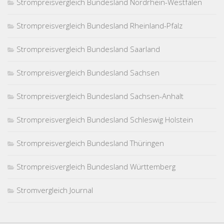
Strompreisvergleich Bundesland Nordrhein-Westfalen
Strompreisvergleich Bundesland Rheinland-Pfalz
Strompreisvergleich Bundesland Saarland
Strompreisvergleich Bundesland Sachsen
Strompreisvergleich Bundesland Sachsen-Anhalt
Strompreisvergleich Bundesland Schleswig Holstein
Strompreisvergleich Bundesland Thüringen
Strompreisvergleich Bundesland Württemberg
Stromvergleich Journal