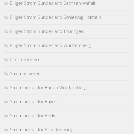
Billiger Strom Bundesland Sachsen-Anhalt
Billiger Strom Bundesland Schleswig Holstein
Billiger Strom Bundesland Thüringen
Billiger Strom Bundesland Württemberg
Informationen
Stromanbieter
Stromjournal für Baden Württemberg
Stromjournal für Bayern
Stromjournal für Berlin
Stromjournal für Brandenburg