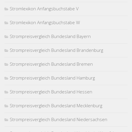
Stromlexikon Anfangsbuchstabe V
Stromlexikon Anfangsbuchstabe W
Strompreisvergleich Bundesland Bayern
Strompreisvergleich Bundesland Brandenburg
Strompreisvergleich Bundesland Bremen
Strompreisvergleich Bundesland Hamburg
Strompreisvergleich Bundesland Hessen
Strompreisvergleich Bundesland Mecklenburg
Strompreisvergleich Bundesland Niedersachsen