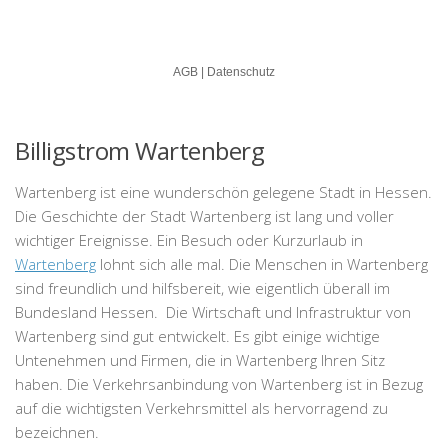
Billigstrom Wartenberg
Wartenberg ist eine wunderschön gelegene Stadt in Hessen.
Die Geschichte der Stadt Wartenberg ist lang und voller
wichtiger Ereignisse. Ein Besuch oder Kurzurlaub in
Wartenberg
lohnt sich alle mal. Die Menschen in Wartenberg
sind freundlich und hilfsbereit, wie eigentlich überall im
Bundesland Hessen. Die Wirtschaft und Infrastruktur von
Wartenberg sind gut entwickelt. Es gibt einige wichtige
Untenehmen und Firmen, die in Wartenberg Ihren Sitz
haben. Die Verkehrsanbindung von Wartenberg ist in Bezug
auf die wichtigsten Verkehrsmittel als hervorragend zu
bezeichnen.