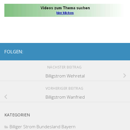
FOLGEN:
NÄCHSTER BEITRAG
Billigstrom Wehretal
VORHERIGER BEITRAG
Billigstrom Wanfried
KATEGORIEN
Billiger Strom Bundesland Bayern