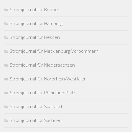
Stromjournal für Bremen
Stromjournal für Hamburg
Stromjournal für Hessen
Stromjournal für Mecklenburg-Vorpommern
Stromjournal für Niedersachsen
Stromjournal für Nordrhein-Westfalen
Stromjournal für Rheinland-Pfalz
Stromjournal für Saarland
Stromjournal für Sachsen