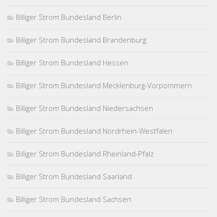
Billiger Strom Bundesland Berlin
Billiger Strom Bundesland Brandenburg
Billiger Strom Bundesland Hessen
Billiger Strom Bundesland Mecklenburg-Vorpommern
Billiger Strom Bundesland Niedersachsen
Billiger Strom Bundesland Nordrhein-Westfalen
Billiger Strom Bundesland Rheinland-Pfalz
Billiger Strom Bundesland Saarland
Billiger Strom Bundesland Sachsen