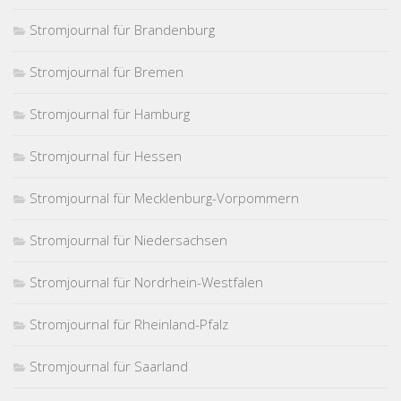
Stromjournal für Brandenburg
Stromjournal für Bremen
Stromjournal für Hamburg
Stromjournal für Hessen
Stromjournal für Mecklenburg-Vorpommern
Stromjournal für Niedersachsen
Stromjournal für Nordrhein-Westfalen
Stromjournal für Rheinland-Pfalz
Stromjournal für Saarland