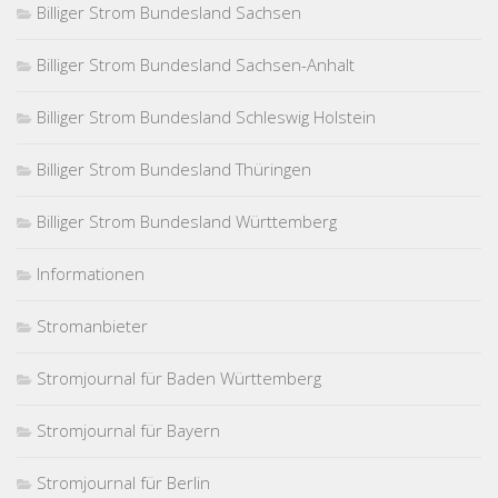
Billiger Strom Bundesland Sachsen
Billiger Strom Bundesland Sachsen-Anhalt
Billiger Strom Bundesland Schleswig Holstein
Billiger Strom Bundesland Thüringen
Billiger Strom Bundesland Württemberg
Informationen
Stromanbieter
Stromjournal für Baden Württemberg
Stromjournal für Bayern
Stromjournal für Berlin