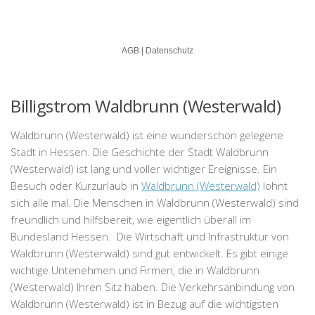
Billigstrom Waldbrunn (Westerwald)
Waldbrunn (Westerwald) ist eine wunderschön gelegene
Stadt in Hessen. Die Geschichte der Stadt Waldbrunn
(Westerwald) ist lang und voller wichtiger Ereignisse. Ein
Besuch oder Kurzurlaub in
Waldbrunn (Westerwald)
lohnt
sich alle mal. Die Menschen in Waldbrunn (Westerwald) sind
freundlich und hilfsbereit, wie eigentlich überall im
Bundesland Hessen. Die Wirtschaft und Infrastruktur von
Waldbrunn (Westerwald) sind gut entwickelt. Es gibt einige
wichtige Untenehmen und Firmen, die in Waldbrunn
(Westerwald) Ihren Sitz haben. Die Verkehrsanbindung von
Waldbrunn (Westerwald) ist in Bezug auf die wichtigsten