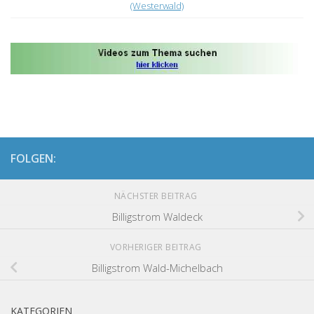
(Westerwald)
FOLGEN:
NÄCHSTER BEITRAG
Billigstrom Waldeck
VORHERIGER BEITRAG
Billigstrom Wald-Michelbach
KATEGORIEN