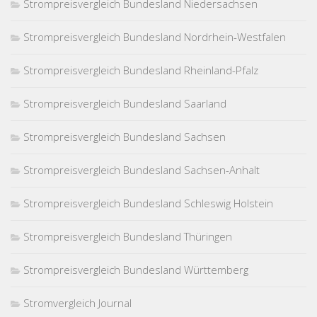
Strompreisvergleich Bundesland Niedersachsen
Strompreisvergleich Bundesland Nordrhein-Westfalen
Strompreisvergleich Bundesland Rheinland-Pfalz
Strompreisvergleich Bundesland Saarland
Strompreisvergleich Bundesland Sachsen
Strompreisvergleich Bundesland Sachsen-Anhalt
Strompreisvergleich Bundesland Schleswig Holstein
Strompreisvergleich Bundesland Thüringen
Strompreisvergleich Bundesland Württemberg
Stromvergleich Journal