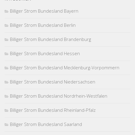
Billiger Strom Bundesland Bayern
Billiger Strom Bundesland Berlin
Billiger Strom Bundesland Brandenburg
Billiger Strom Bundesland Hessen
Billiger Strom Bundesland Mecklenburg-Vorpommern
Billiger Strom Bundesland Niedersachsen
Billiger Strom Bundesland Nordrhein-Westfalen
Billiger Strom Bundesland Rheinland-Pfalz
Billiger Strom Bundesland Saarland