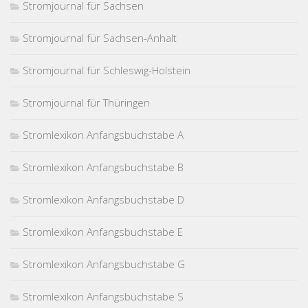
Stromjournal für Sachsen
Stromjournal für Sachsen-Anhalt
Stromjournal für Schleswig-Holstein
Stromjournal für Thüringen
Stromlexikon Anfangsbuchstabe A
Stromlexikon Anfangsbuchstabe B
Stromlexikon Anfangsbuchstabe D
Stromlexikon Anfangsbuchstabe E
Stromlexikon Anfangsbuchstabe G
Stromlexikon Anfangsbuchstabe S