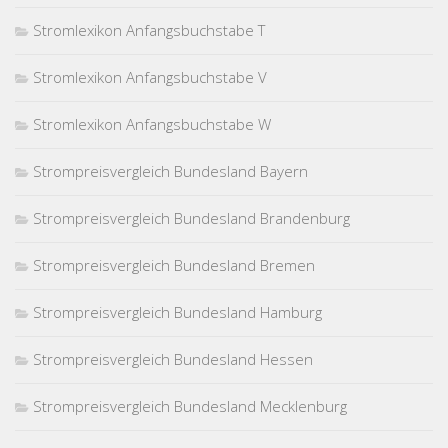
Stromlexikon Anfangsbuchstabe T
Stromlexikon Anfangsbuchstabe V
Stromlexikon Anfangsbuchstabe W
Strompreisvergleich Bundesland Bayern
Strompreisvergleich Bundesland Brandenburg
Strompreisvergleich Bundesland Bremen
Strompreisvergleich Bundesland Hamburg
Strompreisvergleich Bundesland Hessen
Strompreisvergleich Bundesland Mecklenburg