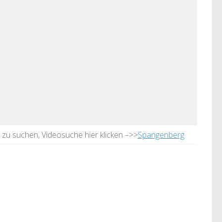
 zu suchen, Videosuche hier klicken –>>
Spangenberg