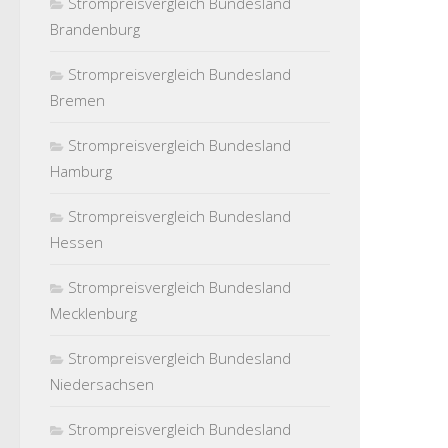
Strompreisvergleich Bundesland
Brandenburg
Strompreisvergleich Bundesland
Bremen
Strompreisvergleich Bundesland
Hamburg
Strompreisvergleich Bundesland
Hessen
Strompreisvergleich Bundesland
Mecklenburg
Strompreisvergleich Bundesland
Niedersachsen
Strompreisvergleich Bundesland