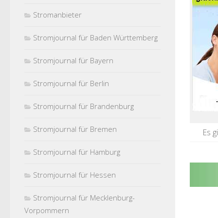
Stromanbieter
Stromjournal für Baden Württemberg
Stromjournal für Bayern
Stromjournal für Berlin
Stromjournal für Brandenburg
Stromjournal für Bremen
Es g
Stromjournal für Hamburg
Stromjournal für Hessen
Stromjournal für Mecklenburg-
Vorpommern