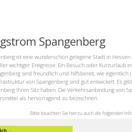
ligstrom Spangenberg
nberg ist eine wunderschön gelegene Stadt in Hessen. 
ler wichtiger Ereignisse. Ein Besuch oder Kurzurlaub i
genberg sind freundlich und hilfsbereit, wie eigentlic
rastruktur von Spangenberg sind gut entwickelt. Es gib
nberg Ihren Sitz haben. Die Verkehrsanbindung von Spa
rsmittel als hervorragend zu bezeichnen.
Bitte beachten Sie hierzu auch die folgenden In