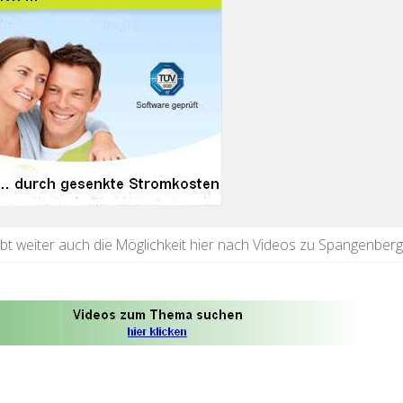
ibt weiter auch die Möglichkeit hier nach Videos zu Spangenberg