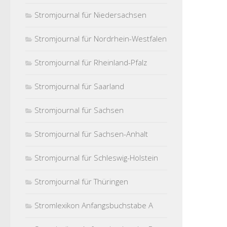
Stromjournal für Niedersachsen
Stromjournal für Nordrhein-Westfalen
Stromjournal für Rheinland-Pfalz
Stromjournal für Saarland
Stromjournal für Sachsen
Stromjournal für Sachsen-Anhalt
Stromjournal für Schleswig-Holstein
Stromjournal für Thüringen
Stromlexikon Anfangsbuchstabe A