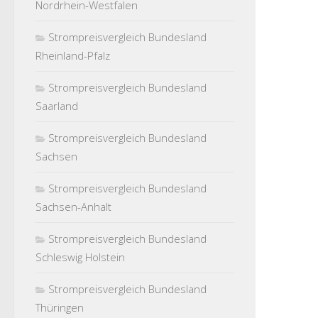
Nordrhein-Westfalen
Strompreisvergleich Bundesland
Rheinland-Pfalz
Strompreisvergleich Bundesland
Saarland
Strompreisvergleich Bundesland
Sachsen
Strompreisvergleich Bundesland
Sachsen-Anhalt
Strompreisvergleich Bundesland
Schleswig Holstein
Strompreisvergleich Bundesland
Thüringen