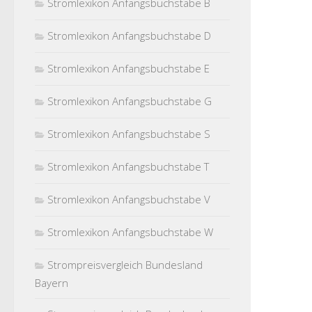
Stromlexikon Anfangsbuchstabe B
Stromlexikon Anfangsbuchstabe D
Stromlexikon Anfangsbuchstabe E
Stromlexikon Anfangsbuchstabe G
Stromlexikon Anfangsbuchstabe S
Stromlexikon Anfangsbuchstabe T
Stromlexikon Anfangsbuchstabe V
Stromlexikon Anfangsbuchstabe W
Strompreisvergleich Bundesland
Bayern