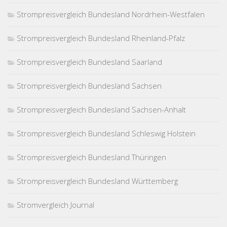
Strompreisvergleich Bundesland Nordrhein-Westfalen
Strompreisvergleich Bundesland Rheinland-Pfalz
Strompreisvergleich Bundesland Saarland
Strompreisvergleich Bundesland Sachsen
Strompreisvergleich Bundesland Sachsen-Anhalt
Strompreisvergleich Bundesland Schleswig Holstein
Strompreisvergleich Bundesland Thüringen
Strompreisvergleich Bundesland Württemberg
Stromvergleich Journal