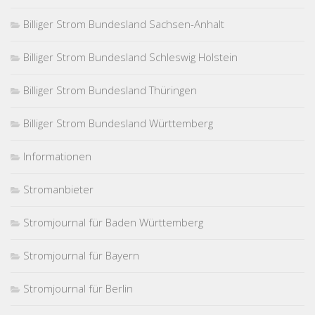
Billiger Strom Bundesland Sachsen-Anhalt
Billiger Strom Bundesland Schleswig Holstein
Billiger Strom Bundesland Thüringen
Billiger Strom Bundesland Württemberg
Informationen
Stromanbieter
Stromjournal für Baden Württemberg
Stromjournal für Bayern
Stromjournal für Berlin