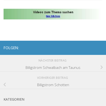
FOLGEN:
NÄCHSTER BEITRAG
Billigstrom Schwalbach am Taunus
VORHERIGER BEITRAG
Billigstrom Schotten
KATEGORIEN