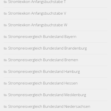
Stromlexikon Anfangsbuchstabe T
Stromlexikon Anfangsbuchstabe V
Stromlexikon Anfangsbuchstabe W
Strompreisvergleich Bundesland Bayern
Strompreisvergleich Bundesland Brandenburg
Strompreisvergleich Bundesland Bremen
Strompreisvergleich Bundesland Hamburg
Strompreisvergleich Bundesland Hessen
Strompreisvergleich Bundesland Mecklenburg
Strompreisvergleich Bundesland Niedersachsen