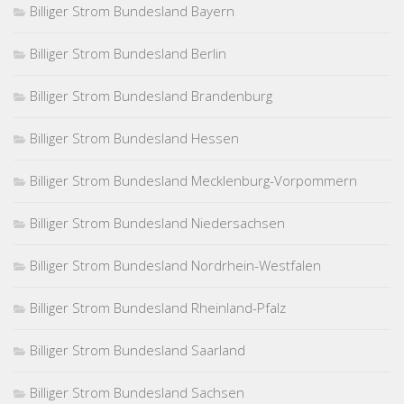
Billiger Strom Bundesland Bayern
Billiger Strom Bundesland Berlin
Billiger Strom Bundesland Brandenburg
Billiger Strom Bundesland Hessen
Billiger Strom Bundesland Mecklenburg-Vorpommern
Billiger Strom Bundesland Niedersachsen
Billiger Strom Bundesland Nordrhein-Westfalen
Billiger Strom Bundesland Rheinland-Pfalz
Billiger Strom Bundesland Saarland
Billiger Strom Bundesland Sachsen