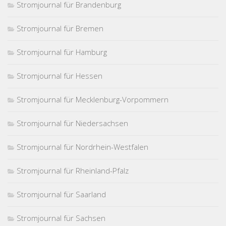
Stromjournal für Brandenburg
Stromjournal für Bremen
Stromjournal für Hamburg
Stromjournal für Hessen
Stromjournal für Mecklenburg-Vorpommern
Stromjournal für Niedersachsen
Stromjournal für Nordrhein-Westfalen
Stromjournal für Rheinland-Pfalz
Stromjournal für Saarland
Stromjournal für Sachsen