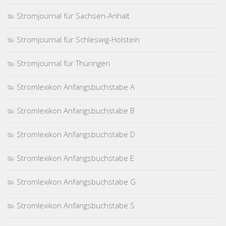
Stromjournal für Sachsen-Anhalt
Stromjournal für Schleswig-Holstein
Stromjournal für Thüringen
Stromlexikon Anfangsbuchstabe A
Stromlexikon Anfangsbuchstabe B
Stromlexikon Anfangsbuchstabe D
Stromlexikon Anfangsbuchstabe E
Stromlexikon Anfangsbuchstabe G
Stromlexikon Anfangsbuchstabe S