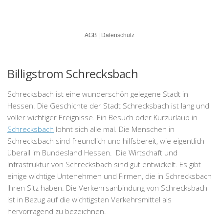
Billigstrom Schrecksbach
Schrecksbach ist eine wunderschön gelegene Stadt in
Hessen. Die Geschichte der Stadt Schrecksbach ist lang und
voller wichtiger Ereignisse. Ein Besuch oder Kurzurlaub in
Schrecksbach
lohnt sich alle mal. Die Menschen in
Schrecksbach sind freundlich und hilfsbereit, wie eigentlich
überall im Bundesland Hessen. Die Wirtschaft und
Infrastruktur von Schrecksbach sind gut entwickelt. Es gibt
einige wichtige Untenehmen und Firmen, die in Schrecksbach
Ihren Sitz haben. Die Verkehrsanbindung von Schrecksbach
ist in Bezug auf die wichtigsten Verkehrsmittel als
hervorragend zu bezeichnen.