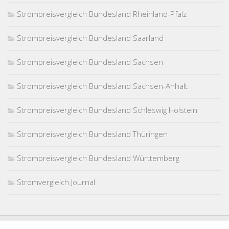
Strompreisvergleich Bundesland Rheinland-Pfalz
Strompreisvergleich Bundesland Saarland
Strompreisvergleich Bundesland Sachsen
Strompreisvergleich Bundesland Sachsen-Anhalt
Strompreisvergleich Bundesland Schleswig Holstein
Strompreisvergleich Bundesland Thüringen
Strompreisvergleich Bundesland Württemberg
Stromvergleich Journal