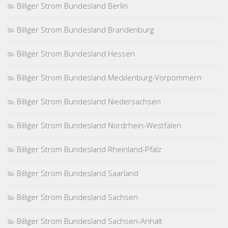
Billiger Strom Bundesland Berlin
Billiger Strom Bundesland Brandenburg
Billiger Strom Bundesland Hessen
Billiger Strom Bundesland Mecklenburg-Vorpommern
Billiger Strom Bundesland Niedersachsen
Billiger Strom Bundesland Nordrhein-Westfalen
Billiger Strom Bundesland Rheinland-Pfalz
Billiger Strom Bundesland Saarland
Billiger Strom Bundesland Sachsen
Billiger Strom Bundesland Sachsen-Anhalt