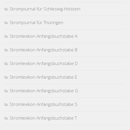
Stromjournal für Schleswig-Holstein
Stromjournal für Thüringen
Stromlexikon Anfangsbuchstabe A
Stromlexikon Anfangsbuchstabe B
Stromlexikon Anfangsbuchstabe D
Stromlexikon Anfangsbuchstabe E
Stromlexikon Anfangsbuchstabe G
Stromlexikon Anfangsbuchstabe S
Stromlexikon Anfangsbuchstabe T