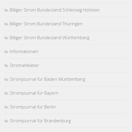
Billiger Strom Bundesland Schleswig Holstein
Billiger Strom Bundesland Thüringen
Billiger Strom Bundesland Württemberg
Informationen
Stromanbieter
Stromjournal für Baden Württemberg
Stromjournal für Bayern
Stromjournal für Berlin
Stromjournal für Brandenburg