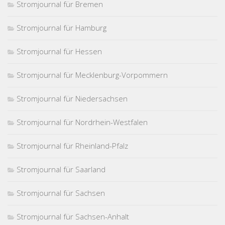
Stromjournal für Bremen
Stromjournal für Hamburg
Stromjournal für Hessen
Stromjournal für Mecklenburg-Vorpommern
Stromjournal für Niedersachsen
Stromjournal für Nordrhein-Westfalen
Stromjournal für Rheinland-Pfalz
Stromjournal für Saarland
Stromjournal für Sachsen
Stromjournal für Sachsen-Anhalt