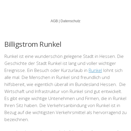
Billigstrom Runkel
Runkel ist eine wunderschön gelegene Stadt in Hessen. Die
Geschichte der Stadt Runkel ist lang und voller wichtiger
Ereignisse. Ein Besuch oder Kurzurlaub in
Runkel
lohnt sich
alle mal. Die Menschen in Runkel sind freundlich und
hilfsbereit, wie eigentlich überall im Bundesland Hessen. Die
Wirtschaft und Infrastruktur von Runkel sind gut entwickelt.
Es gibt einige wichtige Untenehmen und Firmen, die in Runkel
Ihren Sitz haben. Die Verkehrsanbindung von Runkel ist in
Bezug auf die wichtigsten Verkehrsmittel als hervorragend zu
bezeichnen.