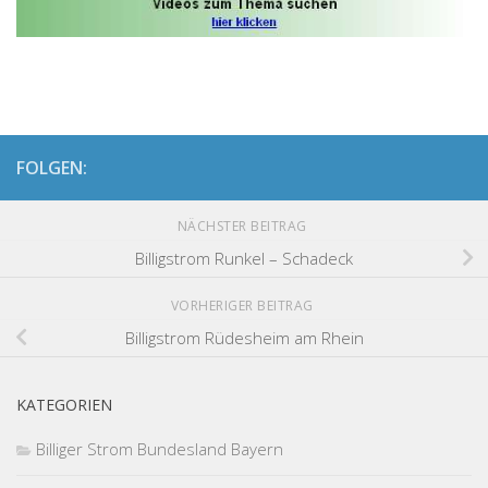
FOLGEN:
NÄCHSTER BEITRAG
Billigstrom Runkel – Schadeck
VORHERIGER BEITRAG
Billigstrom Rüdesheim am Rhein
KATEGORIEN
Billiger Strom Bundesland Bayern