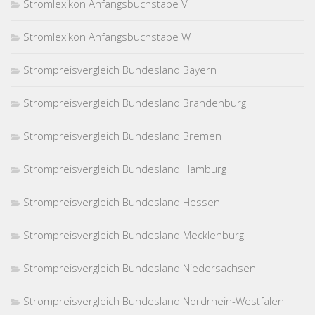
Stromlexikon Anfangsbuchstabe V
Stromlexikon Anfangsbuchstabe W
Strompreisvergleich Bundesland Bayern
Strompreisvergleich Bundesland Brandenburg
Strompreisvergleich Bundesland Bremen
Strompreisvergleich Bundesland Hamburg
Strompreisvergleich Bundesland Hessen
Strompreisvergleich Bundesland Mecklenburg
Strompreisvergleich Bundesland Niedersachsen
Strompreisvergleich Bundesland Nordrhein-Westfalen