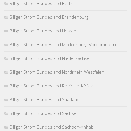
Billiger Strom Bundesland Berlin
Billiger Strom Bundesland Brandenburg
Billiger Strom Bundesland Hessen
Billiger Strom Bundesland Mecklenburg-Vorpommern
Billiger Strom Bundesland Niedersachsen
Billiger Strom Bundesland Nordrhein-Westfalen
Billiger Strom Bundesland Rheinland-Pfalz
Billiger Strom Bundesland Saarland
Billiger Strom Bundesland Sachsen
Billiger Strom Bundesland Sachsen-Anhalt