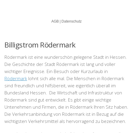
Billigstrom Rödermark
Rödermark ist eine wunderschön gelegene Stadt in Hessen.
Die Geschichte der Stadt Rödermark ist lang und voller
wichtiger Ereignisse. Ein Besuch oder Kurzurlaub in
Rödermark
lohnt sich alle mal. Die Menschen in Rödermark
sind freundlich und hilfsbereit, wie eigentlich überall im
Bundesland Hessen. Die Wirtschaft und Infrastruktur von
Rödermark sind gut entwickelt. Es gibt einige wichtige
Untenehmen und Firmen, die in Rödermark Ihren Sitz haben.
Die Verkehrsanbindung von Rödermark ist in Bezug auf die
wichtigsten Verkehrsmittel als hervorragend zu bezeichnen.