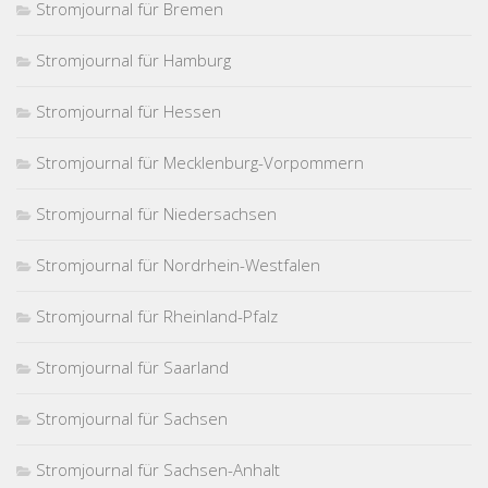
Stromjournal für Bremen
Stromjournal für Hamburg
Stromjournal für Hessen
Stromjournal für Mecklenburg-Vorpommern
Stromjournal für Niedersachsen
Stromjournal für Nordrhein-Westfalen
Stromjournal für Rheinland-Pfalz
Stromjournal für Saarland
Stromjournal für Sachsen
Stromjournal für Sachsen-Anhalt