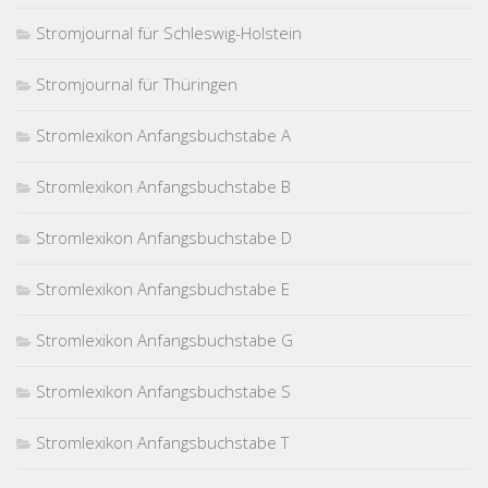
Stromjournal für Schleswig-Holstein
Stromjournal für Thüringen
Stromlexikon Anfangsbuchstabe A
Stromlexikon Anfangsbuchstabe B
Stromlexikon Anfangsbuchstabe D
Stromlexikon Anfangsbuchstabe E
Stromlexikon Anfangsbuchstabe G
Stromlexikon Anfangsbuchstabe S
Stromlexikon Anfangsbuchstabe T