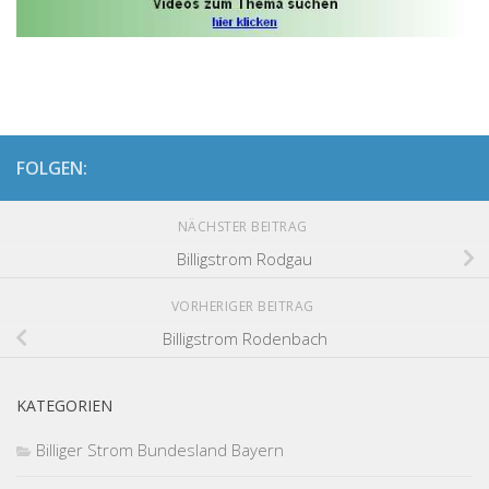
FOLGEN:
NÄCHSTER BEITRAG
Billigstrom Rodgau
VORHERIGER BEITRAG
Billigstrom Rodenbach
KATEGORIEN
Billiger Strom Bundesland Bayern