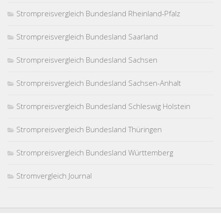
Strompreisvergleich Bundesland Rheinland-Pfalz
Strompreisvergleich Bundesland Saarland
Strompreisvergleich Bundesland Sachsen
Strompreisvergleich Bundesland Sachsen-Anhalt
Strompreisvergleich Bundesland Schleswig Holstein
Strompreisvergleich Bundesland Thüringen
Strompreisvergleich Bundesland Württemberg
Stromvergleich Journal