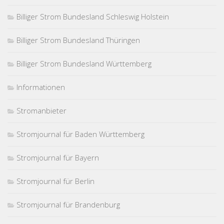
Billiger Strom Bundesland Schleswig Holstein
Billiger Strom Bundesland Thüringen
Billiger Strom Bundesland Württemberg
Informationen
Stromanbieter
Stromjournal für Baden Württemberg
Stromjournal für Bayern
Stromjournal für Berlin
Stromjournal für Brandenburg