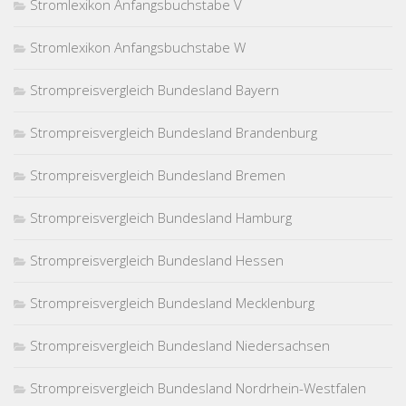
Stromlexikon Anfangsbuchstabe V
Stromlexikon Anfangsbuchstabe W
Strompreisvergleich Bundesland Bayern
Strompreisvergleich Bundesland Brandenburg
Strompreisvergleich Bundesland Bremen
Strompreisvergleich Bundesland Hamburg
Strompreisvergleich Bundesland Hessen
Strompreisvergleich Bundesland Mecklenburg
Strompreisvergleich Bundesland Niedersachsen
Strompreisvergleich Bundesland Nordrhein-Westfalen