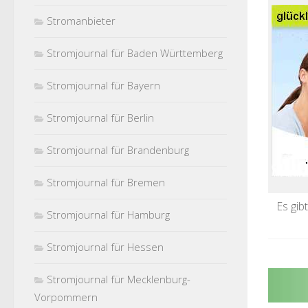
Stromanbieter
Stromjournal für Baden Württemberg
Stromjournal für Bayern
Stromjournal für Berlin
Stromjournal für Brandenburg
Stromjournal für Bremen
Es gib
Stromjournal für Hamburg
Stromjournal für Hessen
Stromjournal für Mecklenburg-
Vorpommern