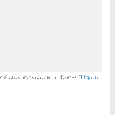
Werra) zu suchen, Videosuche hier klicken –>>
Philippsthal