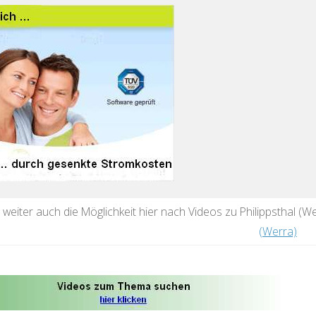
t weiter auch die Möglichkeit hier nach Videos zu Philippsthal (
(Werra)