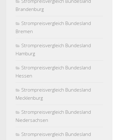
Strompreisvergleich Bundesland
Brandenburg
Strompreisvergleich Bundesland
Bremen
Strompreisvergleich Bundesland
Hamburg
Strompreisvergleich Bundesland
Hessen
Strompreisvergleich Bundesland
Mecklenburg
Strompreisvergleich Bundesland
Niedersachsen
Strompreisvergleich Bundesland