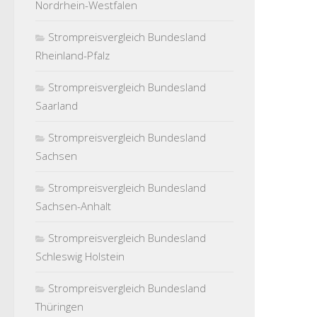
Nordrhein-Westfalen
Strompreisvergleich Bundesland
Rheinland-Pfalz
Strompreisvergleich Bundesland
Saarland
Strompreisvergleich Bundesland
Sachsen
Strompreisvergleich Bundesland
Sachsen-Anhalt
Strompreisvergleich Bundesland
Schleswig Holstein
Strompreisvergleich Bundesland
Thüringen