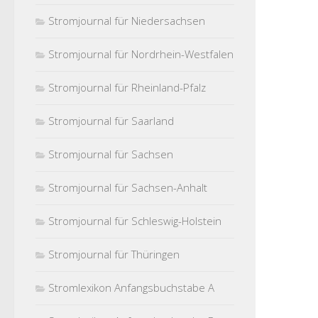
Stromjournal für Niedersachsen
Stromjournal für Nordrhein-Westfalen
Stromjournal für Rheinland-Pfalz
Stromjournal für Saarland
Stromjournal für Sachsen
Stromjournal für Sachsen-Anhalt
Stromjournal für Schleswig-Holstein
Stromjournal für Thüringen
Stromlexikon Anfangsbuchstabe A