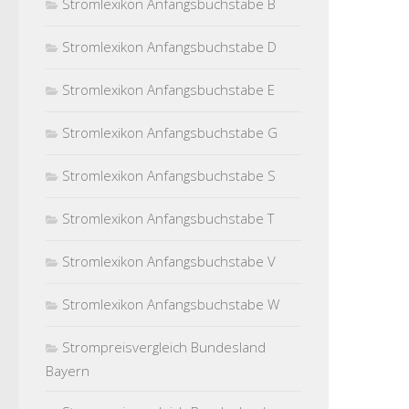
Stromlexikon Anfangsbuchstabe B
Stromlexikon Anfangsbuchstabe D
Stromlexikon Anfangsbuchstabe E
Stromlexikon Anfangsbuchstabe G
Stromlexikon Anfangsbuchstabe S
Stromlexikon Anfangsbuchstabe T
Stromlexikon Anfangsbuchstabe V
Stromlexikon Anfangsbuchstabe W
Strompreisvergleich Bundesland
Bayern