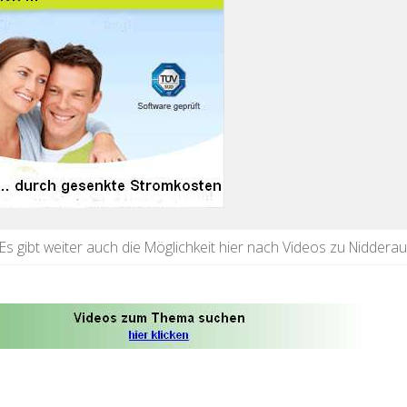
Es gibt weiter auch die Möglichkeit hier nach Videos zu Niddera