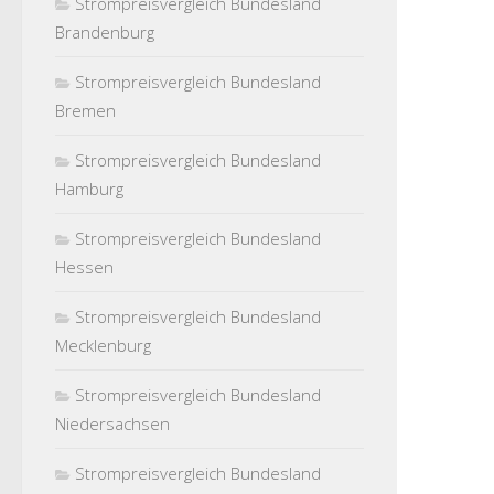
Strompreisvergleich Bundesland
Brandenburg
Strompreisvergleich Bundesland
Bremen
Strompreisvergleich Bundesland
Hamburg
Strompreisvergleich Bundesland
Hessen
Strompreisvergleich Bundesland
Mecklenburg
Strompreisvergleich Bundesland
Niedersachsen
Strompreisvergleich Bundesland