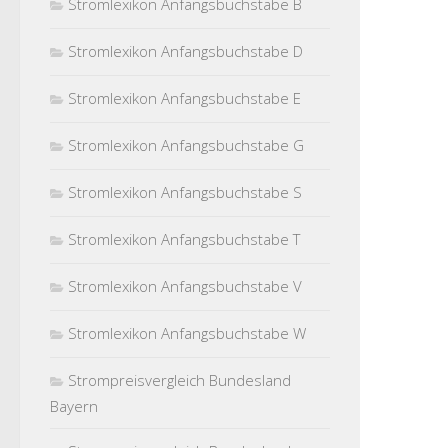
Stromlexikon Anfangsbuchstabe B
Stromlexikon Anfangsbuchstabe D
Stromlexikon Anfangsbuchstabe E
Stromlexikon Anfangsbuchstabe G
Stromlexikon Anfangsbuchstabe S
Stromlexikon Anfangsbuchstabe T
Stromlexikon Anfangsbuchstabe V
Stromlexikon Anfangsbuchstabe W
Strompreisvergleich Bundesland
Bayern