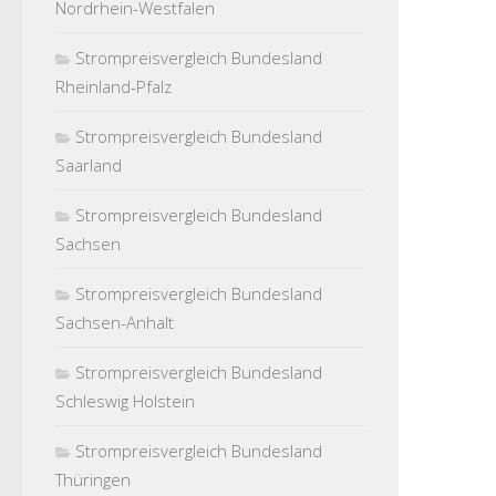
Nordrhein-Westfalen
Strompreisvergleich Bundesland
Rheinland-Pfalz
Strompreisvergleich Bundesland
Saarland
Strompreisvergleich Bundesland
Sachsen
Strompreisvergleich Bundesland
Sachsen-Anhalt
Strompreisvergleich Bundesland
Schleswig Holstein
Strompreisvergleich Bundesland
Thüringen