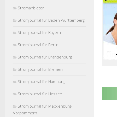
Stromanbieter
Stromjournal für Baden Württemberg
Stromjournal für Bayern
Stromjournal für Berlin
Stromjournal für Brandenburg
Stromjournal für Bremen
Stromjournal für Hamburg
Stromjournal für Hessen
Stromjournal für Mecklenburg-
Vorpommern