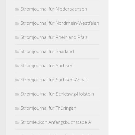
Stromjournal für Niedersachsen
Stromjournal für Nordrhein-Westfalen
Stromjournal für Rheinland-Pfalz
Stromjournal für Saarland
Stromjournal für Sachsen
Stromjournal für Sachsen-Anhalt
Stromjournal für Schleswig-Holstein
Stromjournal für Thüringen
Stromlexikon Anfangsbuchstabe A