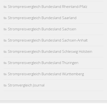
Strompreisvergleich Bundesland Rheinland-Pfalz
Strompreisvergleich Bundesland Saarland
Strompreisvergleich Bundesland Sachsen
Strompreisvergleich Bundesland Sachsen-Anhalt
Strompreisvergleich Bundesland Schleswig Holstein
Strompreisvergleich Bundesland Thüringen
Strompreisvergleich Bundesland Württemberg
Stromvergleich Journal