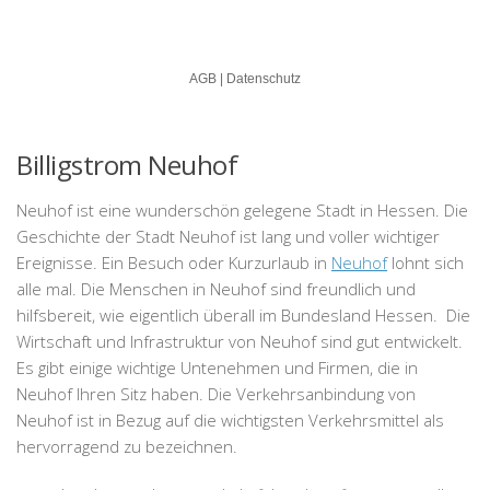
Billigstrom Neuhof
Neuhof ist eine wunderschön gelegene Stadt in Hessen. Die
Geschichte der Stadt Neuhof ist lang und voller wichtiger
Ereignisse. Ein Besuch oder Kurzurlaub in
Neuhof
lohnt sich
alle mal. Die Menschen in Neuhof sind freundlich und
hilfsbereit, wie eigentlich überall im Bundesland Hessen. Die
Wirtschaft und Infrastruktur von Neuhof sind gut entwickelt.
Es gibt einige wichtige Untenehmen und Firmen, die in
Neuhof Ihren Sitz haben. Die Verkehrsanbindung von
Neuhof ist in Bezug auf die wichtigsten Verkehrsmittel als
hervorragend zu bezeichnen.