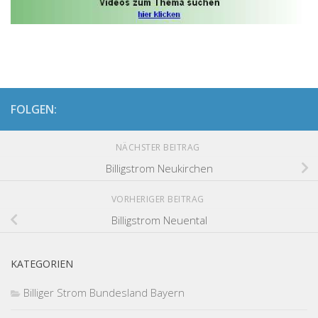
FOLGEN:
NÄCHSTER BEITRAG
Billigstrom Neukirchen
VORHERIGER BEITRAG
Billigstrom Neuental
KATEGORIEN
Billiger Strom Bundesland Bayern