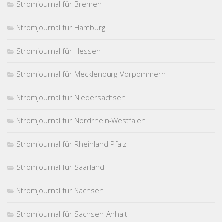
Stromjournal für Bremen
Stromjournal für Hamburg
Stromjournal für Hessen
Stromjournal für Mecklenburg-Vorpommern
Stromjournal für Niedersachsen
Stromjournal für Nordrhein-Westfalen
Stromjournal für Rheinland-Pfalz
Stromjournal für Saarland
Stromjournal für Sachsen
Stromjournal für Sachsen-Anhalt