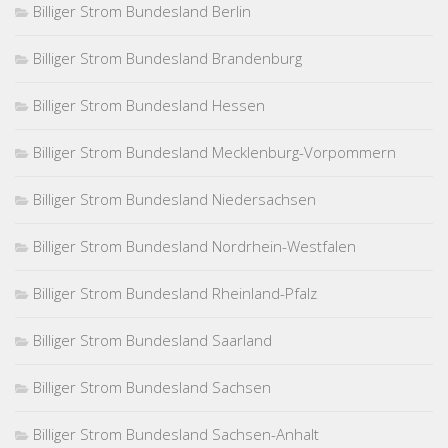
Billiger Strom Bundesland Berlin
Billiger Strom Bundesland Brandenburg
Billiger Strom Bundesland Hessen
Billiger Strom Bundesland Mecklenburg-Vorpommern
Billiger Strom Bundesland Niedersachsen
Billiger Strom Bundesland Nordrhein-Westfalen
Billiger Strom Bundesland Rheinland-Pfalz
Billiger Strom Bundesland Saarland
Billiger Strom Bundesland Sachsen
Billiger Strom Bundesland Sachsen-Anhalt