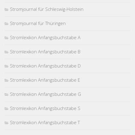
Stromjournal für Schleswig-Holstein
Stromjournal für Thüringen
Stromlexikon Anfangsbuchstabe A
Stromlexikon Anfangsbuchstabe B
Stromlexikon Anfangsbuchstabe D
Stromlexikon Anfangsbuchstabe E
Stromlexikon Anfangsbuchstabe G
Stromlexikon Anfangsbuchstabe S
Stromlexikon Anfangsbuchstabe T