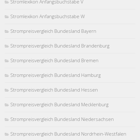
Stromlexikon Anfangsbuchstabe V
Stromlexikon Anfangsbuchstabe W
Strompreisvergleich Bundesland Bayern
Strompreisvergleich Bundesland Brandenburg
Strompreisvergleich Bundesland Bremen
Strompreisvergleich Bundesland Hamburg
Strompreisvergleich Bundesland Hessen
Strompreisvergleich Bundesland Mecklenburg
Strompreisvergleich Bundesland Niedersachsen
Strompreisvergleich Bundesland Nordrhein-Westfalen