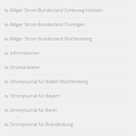
Billiger Strom Bundesland Schleswig Holstein
Billiger Strom Bundesland Thüringen
Billiger Strom Bundesland Württemberg
Informationen
Stromanbieter
Stromjournal für Baden Württemberg
Stromjournal für Bayern
Stromjournal für Berlin
Stromjournal für Brandenburg