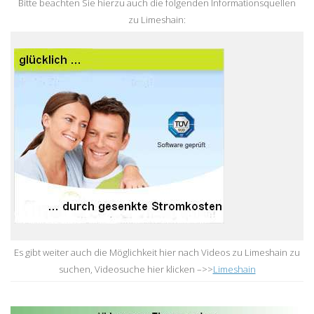
Bitte beachten Sie hierzu auch die folgenden Informationsquellen
zu Limeshain:
Es gibt weiter auch die Möglichkeit hier nach Videos zu Limeshain zu
suchen, Videosuche hier klicken –>>
Limeshain