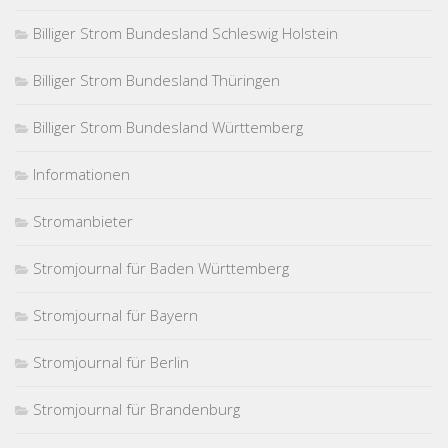
Billiger Strom Bundesland Schleswig Holstein
Billiger Strom Bundesland Thüringen
Billiger Strom Bundesland Württemberg
Informationen
Stromanbieter
Stromjournal für Baden Württemberg
Stromjournal für Bayern
Stromjournal für Berlin
Stromjournal für Brandenburg