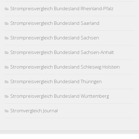
Strompreisvergleich Bundesland Rheinland-Pfalz
Strompreisvergleich Bundesland Saarland
Strompreisvergleich Bundesland Sachsen
Strompreisvergleich Bundesland Sachsen-Anhalt
Strompreisvergleich Bundesland Schleswig Holstein
Strompreisvergleich Bundesland Thüringen
Strompreisvergleich Bundesland Württemberg
Stromvergleich Journal