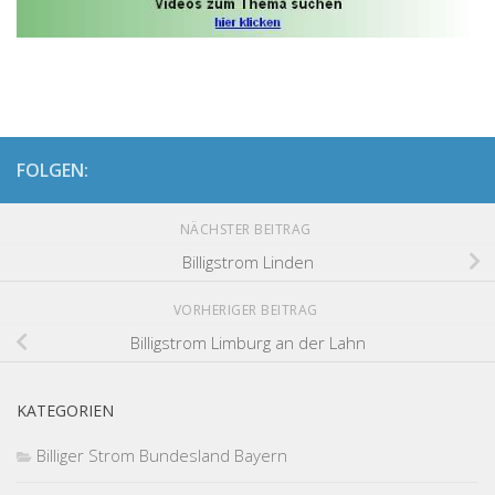
FOLGEN:
NÄCHSTER BEITRAG
Billigstrom Linden
VORHERIGER BEITRAG
Billigstrom Limburg an der Lahn
KATEGORIEN
Billiger Strom Bundesland Bayern