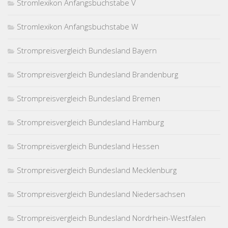
Stromlexikon Anfangsbuchstabe V
Stromlexikon Anfangsbuchstabe W
Strompreisvergleich Bundesland Bayern
Strompreisvergleich Bundesland Brandenburg
Strompreisvergleich Bundesland Bremen
Strompreisvergleich Bundesland Hamburg
Strompreisvergleich Bundesland Hessen
Strompreisvergleich Bundesland Mecklenburg
Strompreisvergleich Bundesland Niedersachsen
Strompreisvergleich Bundesland Nordrhein-Westfalen