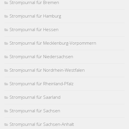
Stromjournal für Bremen
Stromjournal für Hamburg
Stromjournal für Hessen
Stromjournal für Mecklenburg-Vorpommern
Stromjournal für Niedersachsen
Stromjournal für Nordrhein-Westfalen
Stromjournal für Rheinland-Pfalz
Stromjournal für Saarland
Stromjournal für Sachsen
Stromjournal für Sachsen-Anhalt