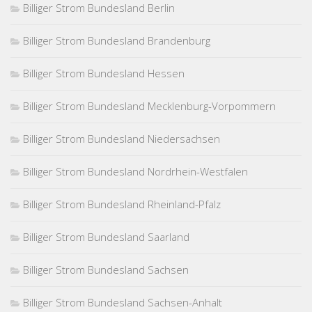
Billiger Strom Bundesland Berlin
Billiger Strom Bundesland Brandenburg
Billiger Strom Bundesland Hessen
Billiger Strom Bundesland Mecklenburg-Vorpommern
Billiger Strom Bundesland Niedersachsen
Billiger Strom Bundesland Nordrhein-Westfalen
Billiger Strom Bundesland Rheinland-Pfalz
Billiger Strom Bundesland Saarland
Billiger Strom Bundesland Sachsen
Billiger Strom Bundesland Sachsen-Anhalt