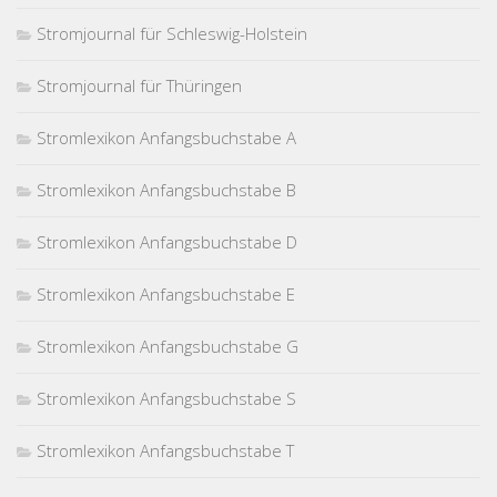
Stromjournal für Schleswig-Holstein
Stromjournal für Thüringen
Stromlexikon Anfangsbuchstabe A
Stromlexikon Anfangsbuchstabe B
Stromlexikon Anfangsbuchstabe D
Stromlexikon Anfangsbuchstabe E
Stromlexikon Anfangsbuchstabe G
Stromlexikon Anfangsbuchstabe S
Stromlexikon Anfangsbuchstabe T