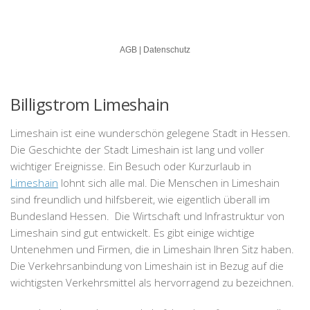
Billigstrom Limeshain
Limeshain ist eine wunderschön gelegene Stadt in Hessen.
Die Geschichte der Stadt Limeshain ist lang und voller
wichtiger Ereignisse. Ein Besuch oder Kurzurlaub in
Limeshain
lohnt sich alle mal. Die Menschen in Limeshain
sind freundlich und hilfsbereit, wie eigentlich überall im
Bundesland Hessen. Die Wirtschaft und Infrastruktur von
Limeshain sind gut entwickelt. Es gibt einige wichtige
Untenehmen und Firmen, die in Limeshain Ihren Sitz haben.
Die Verkehrsanbindung von Limeshain ist in Bezug auf die
wichtigsten Verkehrsmittel als hervorragend zu bezeichnen.