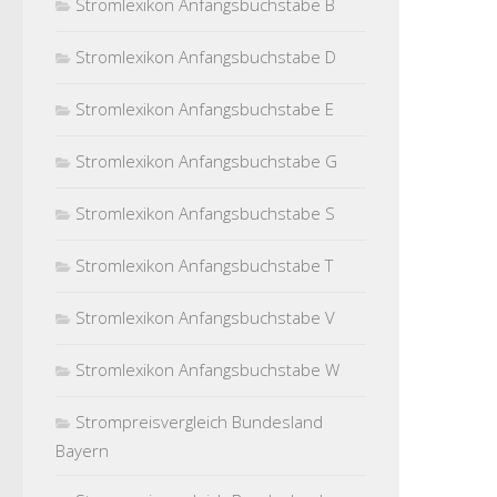
Stromlexikon Anfangsbuchstabe B
Stromlexikon Anfangsbuchstabe D
Stromlexikon Anfangsbuchstabe E
Stromlexikon Anfangsbuchstabe G
Stromlexikon Anfangsbuchstabe S
Stromlexikon Anfangsbuchstabe T
Stromlexikon Anfangsbuchstabe V
Stromlexikon Anfangsbuchstabe W
Strompreisvergleich Bundesland
Bayern