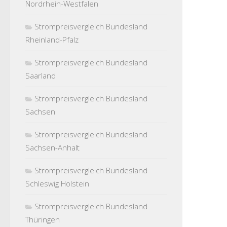
Nordrhein-Westfalen
Strompreisvergleich Bundesland
Rheinland-Pfalz
Strompreisvergleich Bundesland
Saarland
Strompreisvergleich Bundesland
Sachsen
Strompreisvergleich Bundesland
Sachsen-Anhalt
Strompreisvergleich Bundesland
Schleswig Holstein
Strompreisvergleich Bundesland
Thüringen