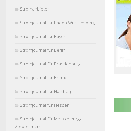
Stromanbieter
Stromjournal für Baden Württemberg
Stromjournal für Bayern
Stromjournal für Berlin
Stromjournal für Brandenburg
Stromjournal für Bremen
Stromjournal für Hamburg
Stromjournal für Hessen
Stromjournal für Mecklenburg-
Vorpommern