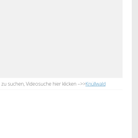
d zu suchen, Videosuche hier klicken –>>
Knüllwald