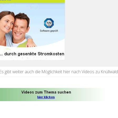
Es gibt weiter auch die Möglichkeit hier nach Videos zu Knüllwal