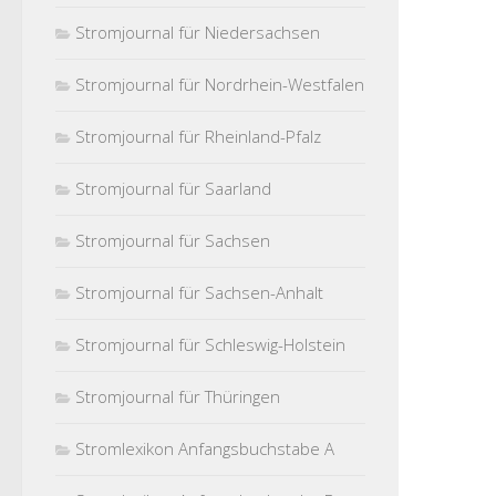
Stromjournal für Niedersachsen
Stromjournal für Nordrhein-Westfalen
Stromjournal für Rheinland-Pfalz
Stromjournal für Saarland
Stromjournal für Sachsen
Stromjournal für Sachsen-Anhalt
Stromjournal für Schleswig-Holstein
Stromjournal für Thüringen
Stromlexikon Anfangsbuchstabe A