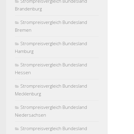
Strompreisvergleich Bundesland
Brandenburg
Strompreisvergleich Bundesland
Bremen
Strompreisvergleich Bundesland
Hamburg
Strompreisvergleich Bundesland
Hessen
Strompreisvergleich Bundesland
Mecklenburg
Strompreisvergleich Bundesland
Niedersachsen
Strompreisvergleich Bundesland