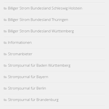
Billiger Strom Bundesland Schleswig Holstein
Billiger Strom Bundesland Thüringen
Billiger Strom Bundesland Württemberg
Informationen
Stromanbieter
Stromjournal für Baden Württemberg
Stromjournal für Bayern
Stromjournal für Berlin
Stromjournal für Brandenburg