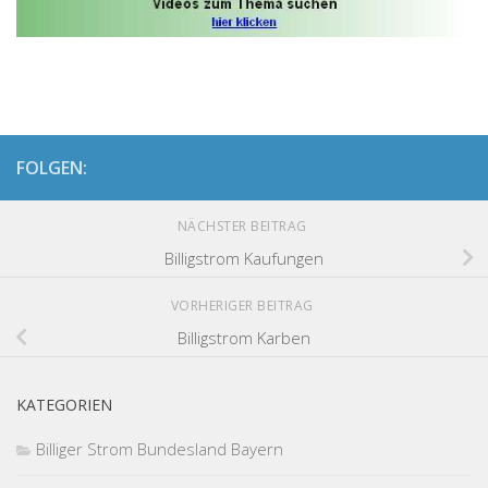
FOLGEN:
NÄCHSTER BEITRAG
Billigstrom Kaufungen
VORHERIGER BEITRAG
Billigstrom Karben
KATEGORIEN
Billiger Strom Bundesland Bayern