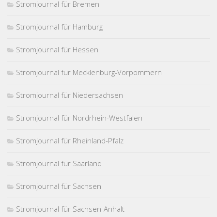
Stromjournal für Bremen
Stromjournal für Hamburg
Stromjournal für Hessen
Stromjournal für Mecklenburg-Vorpommern
Stromjournal für Niedersachsen
Stromjournal für Nordrhein-Westfalen
Stromjournal für Rheinland-Pfalz
Stromjournal für Saarland
Stromjournal für Sachsen
Stromjournal für Sachsen-Anhalt