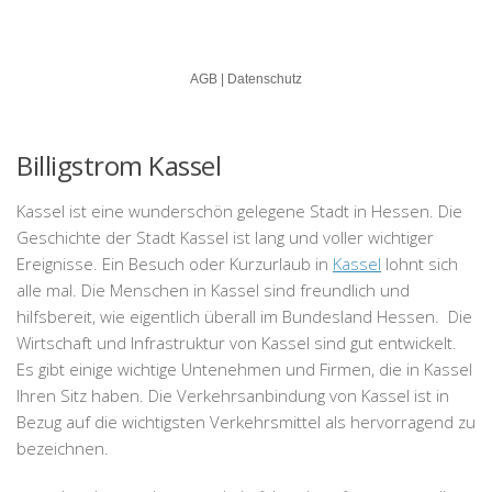
Billigstrom Kassel
Kassel ist eine wunderschön gelegene Stadt in Hessen. Die
Geschichte der Stadt Kassel ist lang und voller wichtiger
Ereignisse. Ein Besuch oder Kurzurlaub in
Kassel
lohnt sich
alle mal. Die Menschen in Kassel sind freundlich und
hilfsbereit, wie eigentlich überall im Bundesland Hessen. Die
Wirtschaft und Infrastruktur von Kassel sind gut entwickelt.
Es gibt einige wichtige Untenehmen und Firmen, die in Kassel
Ihren Sitz haben. Die Verkehrsanbindung von Kassel ist in
Bezug auf die wichtigsten Verkehrsmittel als hervorragend zu
bezeichnen.