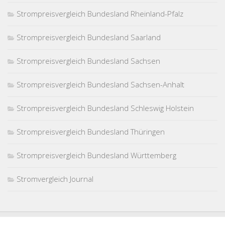
Strompreisvergleich Bundesland Rheinland-Pfalz
Strompreisvergleich Bundesland Saarland
Strompreisvergleich Bundesland Sachsen
Strompreisvergleich Bundesland Sachsen-Anhalt
Strompreisvergleich Bundesland Schleswig Holstein
Strompreisvergleich Bundesland Thüringen
Strompreisvergleich Bundesland Württemberg
Stromvergleich Journal