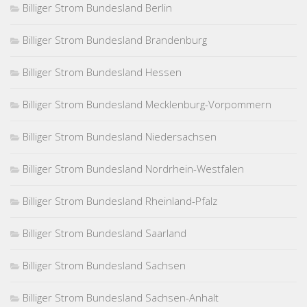
Billiger Strom Bundesland Berlin
Billiger Strom Bundesland Brandenburg
Billiger Strom Bundesland Hessen
Billiger Strom Bundesland Mecklenburg-Vorpommern
Billiger Strom Bundesland Niedersachsen
Billiger Strom Bundesland Nordrhein-Westfalen
Billiger Strom Bundesland Rheinland-Pfalz
Billiger Strom Bundesland Saarland
Billiger Strom Bundesland Sachsen
Billiger Strom Bundesland Sachsen-Anhalt