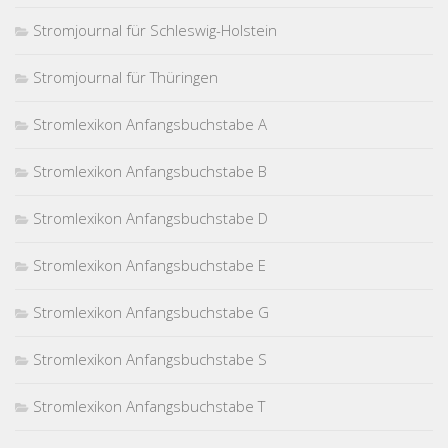
Stromjournal für Schleswig-Holstein
Stromjournal für Thüringen
Stromlexikon Anfangsbuchstabe A
Stromlexikon Anfangsbuchstabe B
Stromlexikon Anfangsbuchstabe D
Stromlexikon Anfangsbuchstabe E
Stromlexikon Anfangsbuchstabe G
Stromlexikon Anfangsbuchstabe S
Stromlexikon Anfangsbuchstabe T