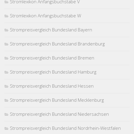
Stromlexikon Anfangsbuchstabe V
Stromlexikon Anfangsbuchstabe W
Strompreisvergleich Bundesland Bayern
Strompreisvergleich Bundesland Brandenburg
Strompreisvergleich Bundesland Bremen
Strompreisvergleich Bundesland Hamburg
Strompreisvergleich Bundesland Hessen
Strompreisvergleich Bundesland Mecklenburg
Strompreisvergleich Bundesland Niedersachsen
Strompreisvergleich Bundesland Nordrhein-Westfalen