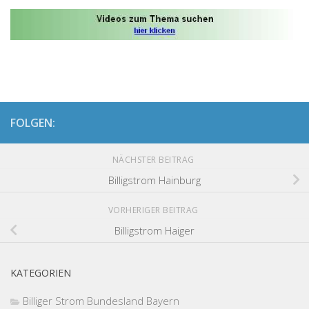
FOLGEN:
NÄCHSTER BEITRAG
Billigstrom Hainburg
VORHERIGER BEITRAG
Billigstrom Haiger
KATEGORIEN
Billiger Strom Bundesland Bayern