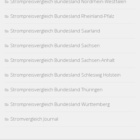
Strompreisvergleich Bundesland Nordrhein-Westfalen
Strompreisvergleich Bundesland Rheinland-Pfalz
Strompreisvergleich Bundesland Saarland
Strompreisvergleich Bundesland Sachsen
Strompreisvergleich Bundesland Sachsen-Anhalt
Strompreisvergleich Bundesland Schleswig Holstein
Strompreisvergleich Bundesland Thüringen
Strompreisvergleich Bundesland Württemberg
Stromvergleich Journal