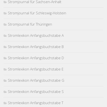
Stromjournal für Sachsen-Anhalt
Stromjournal für Schleswig-Holstein
Stromjournal für Thüringen
Stromlexikon Anfangsbuchstabe A
Stromlexikon Anfangsbuchstabe B
Stromlexikon Anfangsbuchstabe D
Stromlexikon Anfangsbuchstabe E
Stromlexikon Anfangsbuchstabe G
Stromlexikon Anfangsbuchstabe S
Stromlexikon Anfangsbuchstabe T