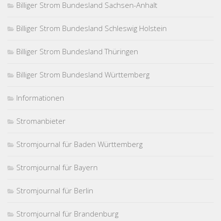
Billiger Strom Bundesland Sachsen-Anhalt
Billiger Strom Bundesland Schleswig Holstein
Billiger Strom Bundesland Thüringen
Billiger Strom Bundesland Württemberg
Informationen
Stromanbieter
Stromjournal für Baden Württemberg
Stromjournal für Bayern
Stromjournal für Berlin
Stromjournal für Brandenburg