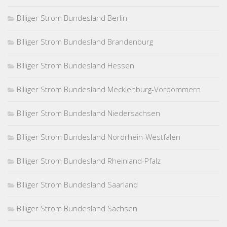
Billiger Strom Bundesland Berlin
Billiger Strom Bundesland Brandenburg
Billiger Strom Bundesland Hessen
Billiger Strom Bundesland Mecklenburg-Vorpommern
Billiger Strom Bundesland Niedersachsen
Billiger Strom Bundesland Nordrhein-Westfalen
Billiger Strom Bundesland Rheinland-Pfalz
Billiger Strom Bundesland Saarland
Billiger Strom Bundesland Sachsen