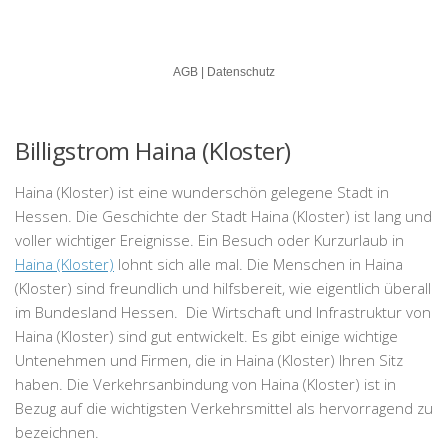
Billigstrom Haina (Kloster)
Haina (Kloster) ist eine wunderschön gelegene Stadt in
Hessen. Die Geschichte der Stadt Haina (Kloster) ist lang und
voller wichtiger Ereignisse. Ein Besuch oder Kurzurlaub in
Haina (Kloster)
lohnt sich alle mal. Die Menschen in Haina
(Kloster) sind freundlich und hilfsbereit, wie eigentlich überall
im Bundesland Hessen. Die Wirtschaft und Infrastruktur von
Haina (Kloster) sind gut entwickelt. Es gibt einige wichtige
Untenehmen und Firmen, die in Haina (Kloster) Ihren Sitz
haben. Die Verkehrsanbindung von Haina (Kloster) ist in
Bezug auf die wichtigsten Verkehrsmittel als hervorragend zu
bezeichnen.