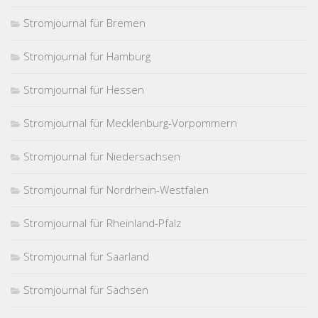
Stromjournal für Bremen
Stromjournal für Hamburg
Stromjournal für Hessen
Stromjournal für Mecklenburg-Vorpommern
Stromjournal für Niedersachsen
Stromjournal für Nordrhein-Westfalen
Stromjournal für Rheinland-Pfalz
Stromjournal für Saarland
Stromjournal für Sachsen