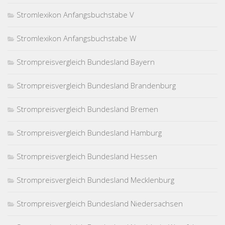
Stromlexikon Anfangsbuchstabe V
Stromlexikon Anfangsbuchstabe W
Strompreisvergleich Bundesland Bayern
Strompreisvergleich Bundesland Brandenburg
Strompreisvergleich Bundesland Bremen
Strompreisvergleich Bundesland Hamburg
Strompreisvergleich Bundesland Hessen
Strompreisvergleich Bundesland Mecklenburg
Strompreisvergleich Bundesland Niedersachsen