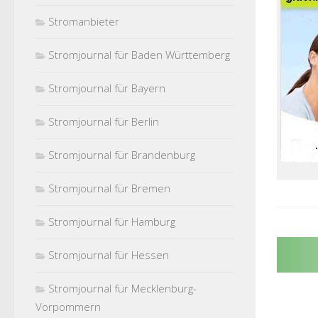
Stromanbieter
Stromjournal für Baden Württemberg
Stromjournal für Bayern
Stromjournal für Berlin
Stromjournal für Brandenburg
Stromjournal für Bremen
Stromjournal für Hamburg
Stromjournal für Hessen
Stromjournal für Mecklenburg-
Vorpommern