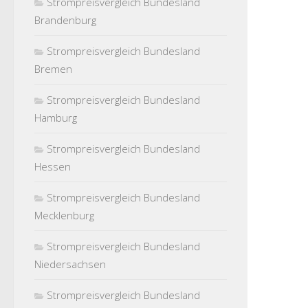
Strompreisvergleich Bundesland
Brandenburg
Strompreisvergleich Bundesland
Bremen
Strompreisvergleich Bundesland
Hamburg
Strompreisvergleich Bundesland
Hessen
Strompreisvergleich Bundesland
Mecklenburg
Strompreisvergleich Bundesland
Niedersachsen
Strompreisvergleich Bundesland