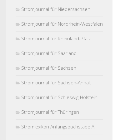
Stromjournal für Niedersachsen
Stromjournal für Nordrhein-Westfalen
Stromjournal für Rheinland-Pfalz
Stromjournal für Saarland
Stromjournal für Sachsen
Stromjournal für Sachsen-Anhalt
Stromjournal für Schleswig-Holstein
Stromjournal für Thüringen
Stromlexikon Anfangsbuchstabe A