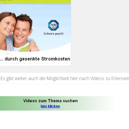
Es gibt weiter auch die Möglichkeit hier nach Videos zu Erlense