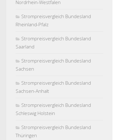
Nordrhein-Westfalen
Strompreisvergleich Bundesland
Rheinland-Pfalz
Strompreisvergleich Bundesland
Saarland
Strompreisvergleich Bundesland
Sachsen
Strompreisvergleich Bundesland
Sachsen-Anhalt
Strompreisvergleich Bundesland
Schleswig Holstein
Strompreisvergleich Bundesland
Thüringen