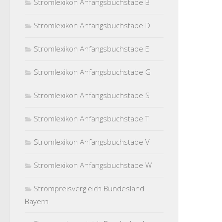
Stromlexikon Anfangsbuchstabe B
Stromlexikon Anfangsbuchstabe D
Stromlexikon Anfangsbuchstabe E
Stromlexikon Anfangsbuchstabe G
Stromlexikon Anfangsbuchstabe S
Stromlexikon Anfangsbuchstabe T
Stromlexikon Anfangsbuchstabe V
Stromlexikon Anfangsbuchstabe W
Strompreisvergleich Bundesland
Bayern