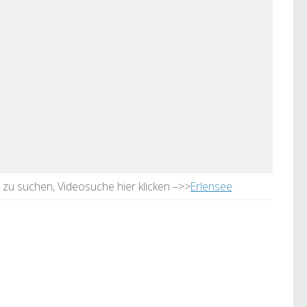
e zu suchen, Videosuche hier klicken –>>
Erlensee