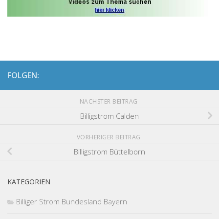
FOLGEN:
NÄCHSTER BEITRAG
Billigstrom Calden
VORHERIGER BEITRAG
Billigstrom Büttelborn
KATEGORIEN
Billiger Strom Bundesland Bayern