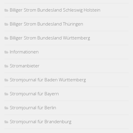
Billiger Strom Bundesland Schleswig Holstein
Billiger Strom Bundesland Thüringen
Billiger Strom Bundesland Württemberg
Informationen
Stromanbieter
Stromjournal für Baden Württemberg
Stromjournal für Bayern
Stromjournal für Berlin
Stromjournal für Brandenburg