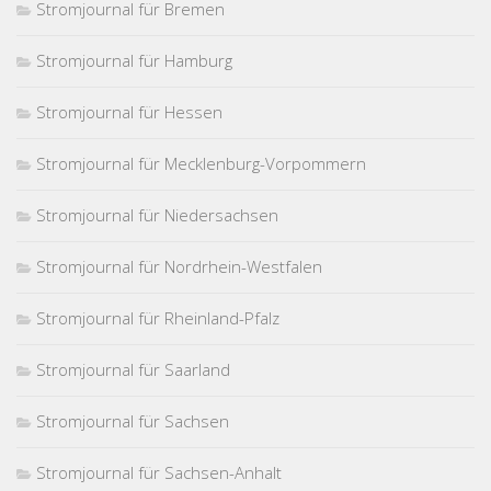
Stromjournal für Bremen
Stromjournal für Hamburg
Stromjournal für Hessen
Stromjournal für Mecklenburg-Vorpommern
Stromjournal für Niedersachsen
Stromjournal für Nordrhein-Westfalen
Stromjournal für Rheinland-Pfalz
Stromjournal für Saarland
Stromjournal für Sachsen
Stromjournal für Sachsen-Anhalt