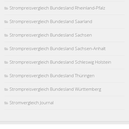
Strompreisvergleich Bundesland Rheinland-Pfalz
Strompreisvergleich Bundesland Saarland
Strompreisvergleich Bundesland Sachsen
Strompreisvergleich Bundesland Sachsen-Anhalt
Strompreisvergleich Bundesland Schleswig Holstein
Strompreisvergleich Bundesland Thüringen
Strompreisvergleich Bundesland Württemberg
Stromvergleich Journal