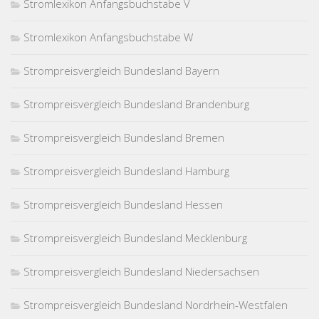
Stromlexikon Anfangsbuchstabe V
Stromlexikon Anfangsbuchstabe W
Strompreisvergleich Bundesland Bayern
Strompreisvergleich Bundesland Brandenburg
Strompreisvergleich Bundesland Bremen
Strompreisvergleich Bundesland Hamburg
Strompreisvergleich Bundesland Hessen
Strompreisvergleich Bundesland Mecklenburg
Strompreisvergleich Bundesland Niedersachsen
Strompreisvergleich Bundesland Nordrhein-Westfalen