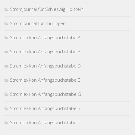
Stromjournal für Schleswig-Holstein
Stromjournal für Thüringen
Stromlexikon Anfangsbuchstabe A
Stromlexikon Anfangsbuchstabe B
Stromlexikon Anfangsbuchstabe D
Stromlexikon Anfangsbuchstabe E
Stromlexikon Anfangsbuchstabe G
Stromlexikon Anfangsbuchstabe S
Stromlexikon Anfangsbuchstabe T