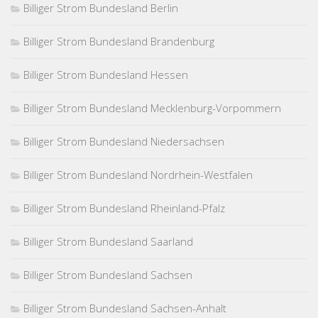
Billiger Strom Bundesland Berlin
Billiger Strom Bundesland Brandenburg
Billiger Strom Bundesland Hessen
Billiger Strom Bundesland Mecklenburg-Vorpommern
Billiger Strom Bundesland Niedersachsen
Billiger Strom Bundesland Nordrhein-Westfalen
Billiger Strom Bundesland Rheinland-Pfalz
Billiger Strom Bundesland Saarland
Billiger Strom Bundesland Sachsen
Billiger Strom Bundesland Sachsen-Anhalt