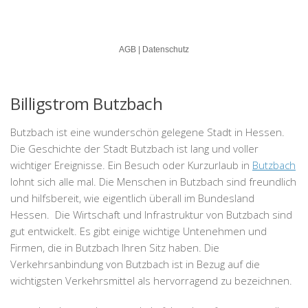
Billigstrom Butzbach
Butzbach ist eine wunderschön gelegene Stadt in Hessen.
Die Geschichte der Stadt Butzbach ist lang und voller
wichtiger Ereignisse. Ein Besuch oder Kurzurlaub in
Butzbach
lohnt sich alle mal. Die Menschen in Butzbach sind freundlich
und hilfsbereit, wie eigentlich überall im Bundesland
Hessen. Die Wirtschaft und Infrastruktur von Butzbach sind
gut entwickelt. Es gibt einige wichtige Untenehmen und
Firmen, die in Butzbach Ihren Sitz haben. Die
Verkehrsanbindung von Butzbach ist in Bezug auf die
wichtigsten Verkehrsmittel als hervorragend zu bezeichnen.