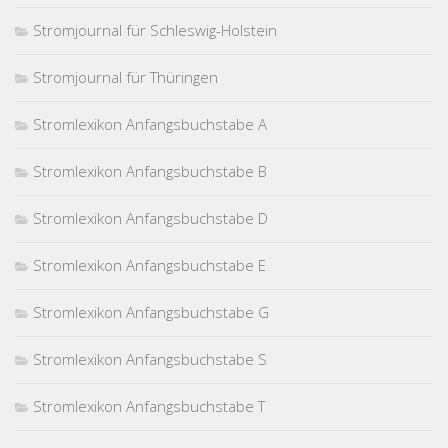
Stromjournal für Schleswig-Holstein
Stromjournal für Thüringen
Stromlexikon Anfangsbuchstabe A
Stromlexikon Anfangsbuchstabe B
Stromlexikon Anfangsbuchstabe D
Stromlexikon Anfangsbuchstabe E
Stromlexikon Anfangsbuchstabe G
Stromlexikon Anfangsbuchstabe S
Stromlexikon Anfangsbuchstabe T