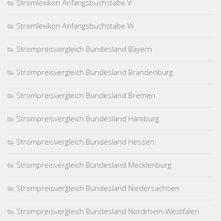
Stromlexikon Anfangsbuchstabe V
Stromlexikon Anfangsbuchstabe W
Strompreisvergleich Bundesland Bayern
Strompreisvergleich Bundesland Brandenburg
Strompreisvergleich Bundesland Bremen
Strompreisvergleich Bundesland Hamburg
Strompreisvergleich Bundesland Hessen
Strompreisvergleich Bundesland Mecklenburg
Strompreisvergleich Bundesland Niedersachsen
Strompreisvergleich Bundesland Nordrhein-Westfalen