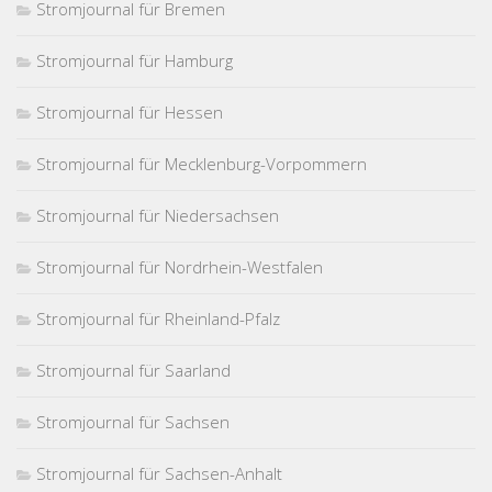
Stromjournal für Bremen
Stromjournal für Hamburg
Stromjournal für Hessen
Stromjournal für Mecklenburg-Vorpommern
Stromjournal für Niedersachsen
Stromjournal für Nordrhein-Westfalen
Stromjournal für Rheinland-Pfalz
Stromjournal für Saarland
Stromjournal für Sachsen
Stromjournal für Sachsen-Anhalt