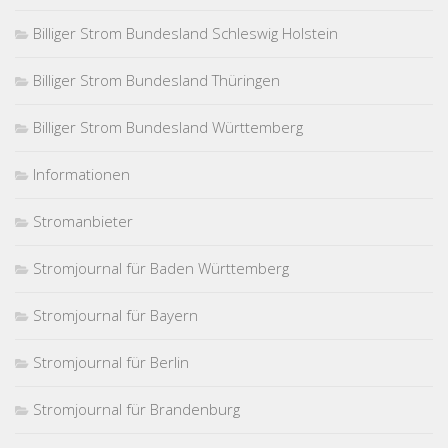
Billiger Strom Bundesland Schleswig Holstein
Billiger Strom Bundesland Thüringen
Billiger Strom Bundesland Württemberg
Informationen
Stromanbieter
Stromjournal für Baden Württemberg
Stromjournal für Bayern
Stromjournal für Berlin
Stromjournal für Brandenburg