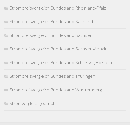
Strompreisvergleich Bundesland Rheinland-Pfalz
Strompreisvergleich Bundesland Saarland
Strompreisvergleich Bundesland Sachsen
Strompreisvergleich Bundesland Sachsen-Anhalt
Strompreisvergleich Bundesland Schleswig Holstein
Strompreisvergleich Bundesland Thüringen
Strompreisvergleich Bundesland Württemberg
Stromvergleich Journal