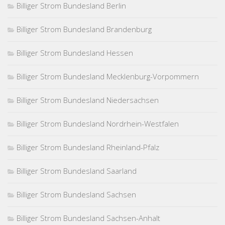
Billiger Strom Bundesland Berlin
Billiger Strom Bundesland Brandenburg
Billiger Strom Bundesland Hessen
Billiger Strom Bundesland Mecklenburg-Vorpommern
Billiger Strom Bundesland Niedersachsen
Billiger Strom Bundesland Nordrhein-Westfalen
Billiger Strom Bundesland Rheinland-Pfalz
Billiger Strom Bundesland Saarland
Billiger Strom Bundesland Sachsen
Billiger Strom Bundesland Sachsen-Anhalt