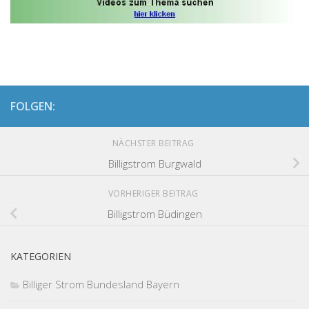
FOLGEN:
NÄCHSTER BEITRAG
Billigstrom Burgwald
VORHERIGER BEITRAG
Billigstrom Büdingen
KATEGORIEN
Billiger Strom Bundesland Bayern