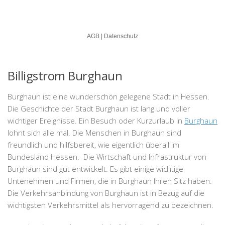
Billigstrom Burghaun
Burghaun ist eine wunderschön gelegene Stadt in Hessen.
Die Geschichte der Stadt Burghaun ist lang und voller
wichtiger Ereignisse. Ein Besuch oder Kurzurlaub in
Burghaun
lohnt sich alle mal. Die Menschen in Burghaun sind
freundlich und hilfsbereit, wie eigentlich überall im
Bundesland Hessen. Die Wirtschaft und Infrastruktur von
Burghaun sind gut entwickelt. Es gibt einige wichtige
Untenehmen und Firmen, die in Burghaun Ihren Sitz haben.
Die Verkehrsanbindung von Burghaun ist in Bezug auf die
wichtigsten Verkehrsmittel als hervorragend zu bezeichnen.