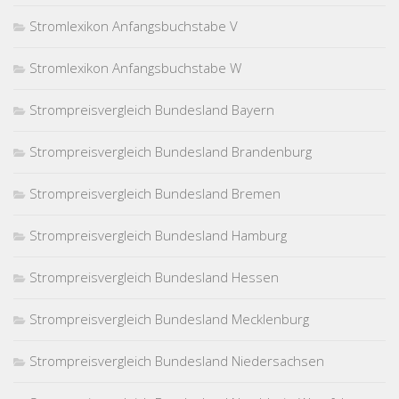
Stromlexikon Anfangsbuchstabe V
Stromlexikon Anfangsbuchstabe W
Strompreisvergleich Bundesland Bayern
Strompreisvergleich Bundesland Brandenburg
Strompreisvergleich Bundesland Bremen
Strompreisvergleich Bundesland Hamburg
Strompreisvergleich Bundesland Hessen
Strompreisvergleich Bundesland Mecklenburg
Strompreisvergleich Bundesland Niedersachsen