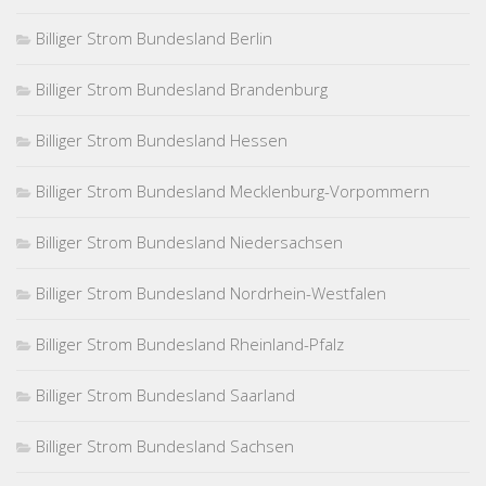
Billiger Strom Bundesland Berlin
Billiger Strom Bundesland Brandenburg
Billiger Strom Bundesland Hessen
Billiger Strom Bundesland Mecklenburg-Vorpommern
Billiger Strom Bundesland Niedersachsen
Billiger Strom Bundesland Nordrhein-Westfalen
Billiger Strom Bundesland Rheinland-Pfalz
Billiger Strom Bundesland Saarland
Billiger Strom Bundesland Sachsen