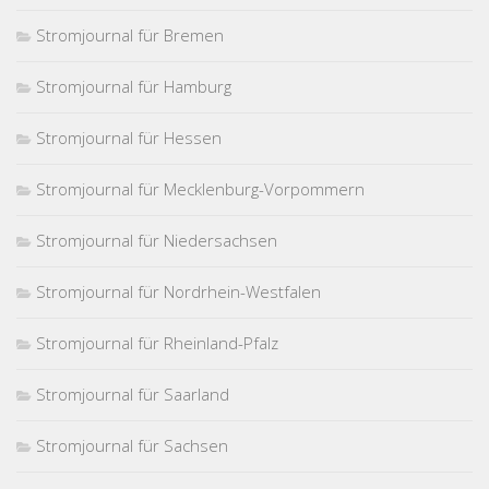
Stromjournal für Bremen
Stromjournal für Hamburg
Stromjournal für Hessen
Stromjournal für Mecklenburg-Vorpommern
Stromjournal für Niedersachsen
Stromjournal für Nordrhein-Westfalen
Stromjournal für Rheinland-Pfalz
Stromjournal für Saarland
Stromjournal für Sachsen