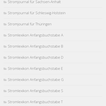
Stromjournal für Sachsen-Anhalt
Stromjournal für Schleswig-Holstein
Stromjournal für Thüringen
Stromlexikon Anfangsbuchstabe A
Stromlexikon Anfangsbuchstabe B
Stromlexikon Anfangsbuchstabe D
Stromlexikon Anfangsbuchstabe E
Stromlexikon Anfangsbuchstabe G
Stromlexikon Anfangsbuchstabe S
Stromlexikon Anfangsbuchstabe T