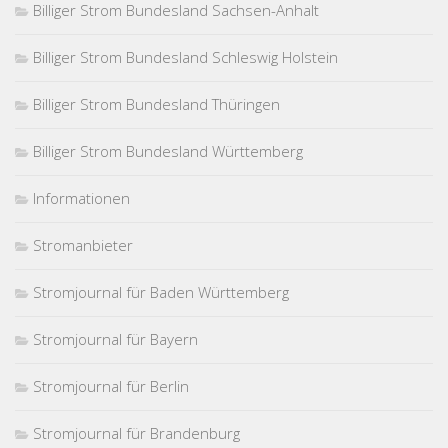
Billiger Strom Bundesland Sachsen-Anhalt
Billiger Strom Bundesland Schleswig Holstein
Billiger Strom Bundesland Thüringen
Billiger Strom Bundesland Württemberg
Informationen
Stromanbieter
Stromjournal für Baden Württemberg
Stromjournal für Bayern
Stromjournal für Berlin
Stromjournal für Brandenburg