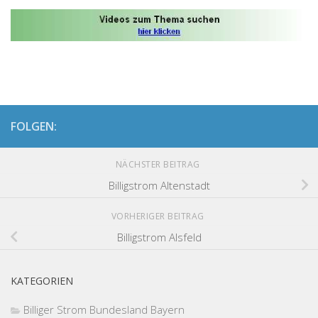
FOLGEN:
NÄCHSTER BEITRAG
Billigstrom Altenstadt
VORHERIGER BEITRAG
Billigstrom Alsfeld
KATEGORIEN
Billiger Strom Bundesland Bayern