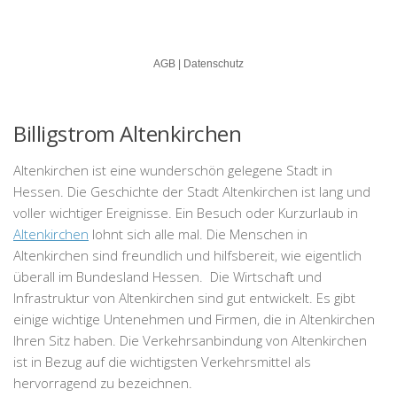
Billigstrom Altenkirchen
Altenkirchen ist eine wunderschön gelegene Stadt in
Hessen. Die Geschichte der Stadt Altenkirchen ist lang und
voller wichtiger Ereignisse. Ein Besuch oder Kurzurlaub in
Altenkirchen
lohnt sich alle mal. Die Menschen in
Altenkirchen sind freundlich und hilfsbereit, wie eigentlich
überall im Bundesland Hessen. Die Wirtschaft und
Infrastruktur von Altenkirchen sind gut entwickelt. Es gibt
einige wichtige Untenehmen und Firmen, die in Altenkirchen
Ihren Sitz haben. Die Verkehrsanbindung von Altenkirchen
ist in Bezug auf die wichtigsten Verkehrsmittel als
hervorragend zu bezeichnen.