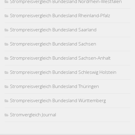
Strompreisvergleich Bundesland Nordrhein-Westfalen
Strompreisvergleich Bundesland Rheinland-Pfalz
Strompreisvergleich Bundesland Saarland
Strompreisvergleich Bundesland Sachsen
Strompreisvergleich Bundesland Sachsen-Anhalt
Strompreisvergleich Bundesland Schleswig Holstein
Strompreisvergleich Bundesland Thüringen
Strompreisvergleich Bundesland Württemberg
Stromvergleich Journal