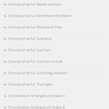
Stromjournal für Niedersachsen
Stromjournal für Nordrhein-Westfalen
Stromjournal für Rheinland-Pfalz
Stromjournal für Saarland
Stromjournal für Sachsen
Stromjournal für Sachsen-Anhalt
Stromjournal für Schleswig-Holstein
Stromjournal für Thüringen
Stromlexikon Anfangsbuchstabe A
Stromlexikon Anfangsbuchstabe B