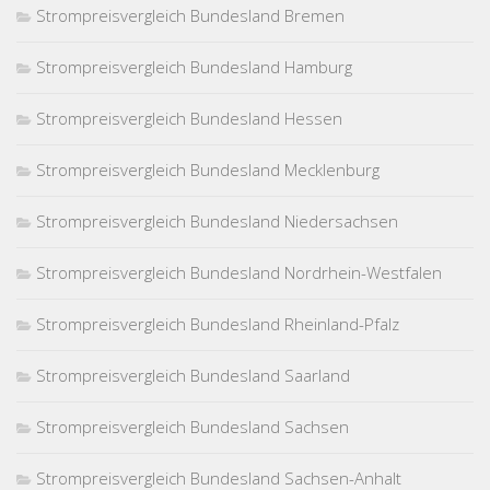
Strompreisvergleich Bundesland Bremen
Strompreisvergleich Bundesland Hamburg
Strompreisvergleich Bundesland Hessen
Strompreisvergleich Bundesland Mecklenburg
Strompreisvergleich Bundesland Niedersachsen
Strompreisvergleich Bundesland Nordrhein-Westfalen
Strompreisvergleich Bundesland Rheinland-Pfalz
Strompreisvergleich Bundesland Saarland
Strompreisvergleich Bundesland Sachsen
Strompreisvergleich Bundesland Sachsen-Anhalt