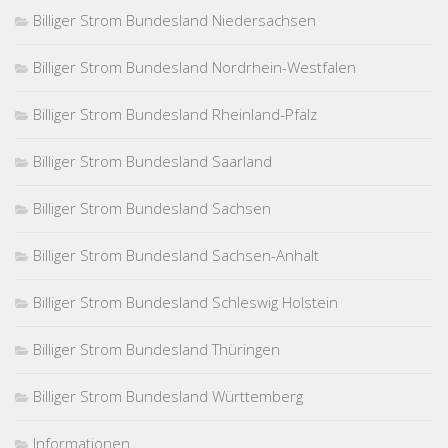
Billiger Strom Bundesland Niedersachsen
Billiger Strom Bundesland Nordrhein-Westfalen
Billiger Strom Bundesland Rheinland-Pfalz
Billiger Strom Bundesland Saarland
Billiger Strom Bundesland Sachsen
Billiger Strom Bundesland Sachsen-Anhalt
Billiger Strom Bundesland Schleswig Holstein
Billiger Strom Bundesland Thüringen
Billiger Strom Bundesland Württemberg
Informationen