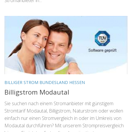
Stromanbieter in...
BILLIGER STROM BUNDESLAND HESSEN
Billigstrom Modautal
Sie suchen nach einem Stromanbieter mit günstigem
Stromtarif Modautal, Billigstrom, Naturstrom oder wollen
einfach nur einen Stromvergleich in oder im Umkreis von
Modautal durchführen? Mit unserem Strompreisvergleich