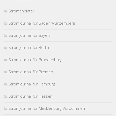
Stromanbieter
Stromjournal für Baden Württemberg
Stromjournal für Bayern
Stromjournal für Berlin
Stromjournal für Brandenburg
Stromjournal für Bremen
Stromjournal für Hamburg
Stromjournal für Hessen
Stromjournal für Mecklenburg-Vorpommern