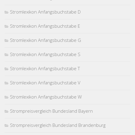
Stromlexikon Anfangsbuchstabe D
Stromlexikon Anfangsbuchstabe E
Stromlexikon Anfangsbuchstabe G
Stromlexikon Anfangsbuchstabe S
Stromlexikon Anfangsbuchstabe T
Stromlexikon Anfangsbuchstabe V
Stromlexikon Anfangsbuchstabe W
Strompreisvergleich Bundesland Bayern
Strompreisvergleich Bundesland Brandenburg