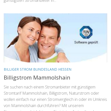
günstigsten Stromanbieter in...
BILLIGER STROM BUNDESLAND HESSEN
Billigstrom Mammolshain
Sie suchen nach einem Stromanbieter mit günstigem
Stromtarif Mammolshain, Billigstrom, Naturstrom oder
wollen einfach nur einen Stromvergleich in oder im Umkreis
von Mammolshain durchführen? Mit unserem