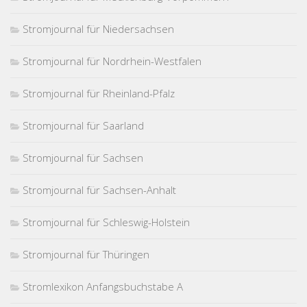
Stromjournal für Niedersachsen
Stromjournal für Nordrhein-Westfalen
Stromjournal für Rheinland-Pfalz
Stromjournal für Saarland
Stromjournal für Sachsen
Stromjournal für Sachsen-Anhalt
Stromjournal für Schleswig-Holstein
Stromjournal für Thüringen
Stromlexikon Anfangsbuchstabe A