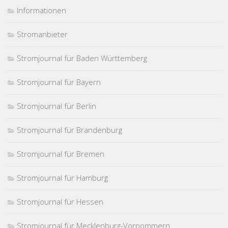
Informationen
Stromanbieter
Stromjournal für Baden Württemberg
Stromjournal für Bayern
Stromjournal für Berlin
Stromjournal für Brandenburg
Stromjournal für Bremen
Stromjournal für Hamburg
Stromjournal für Hessen
Stromjournal für Mecklenburg-Vorpommern