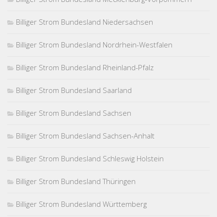
Billiger Strom Bundesland Niedersachsen
Billiger Strom Bundesland Nordrhein-Westfalen
Billiger Strom Bundesland Rheinland-Pfalz
Billiger Strom Bundesland Saarland
Billiger Strom Bundesland Sachsen
Billiger Strom Bundesland Sachsen-Anhalt
Billiger Strom Bundesland Schleswig Holstein
Billiger Strom Bundesland Thüringen
Billiger Strom Bundesland Württemberg