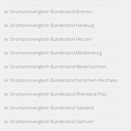
Strompreisvergleich Bundesland Bremen
Strompreisvergleich Bundesland Hamburg
Strompreisvergleich Bundesland Hessen
Strompreisvergleich Bundesland Mecklenburg
Strompreisvergleich Bundesland Niedersachsen
Strompreisvergleich Bundesland Nordrhein-Westfalen
Strompreisvergleich Bundesland Rheinland-Pfalz
Strompreisvergleich Bundesland Saarland
Strompreisvergleich Bundesland Sachsen