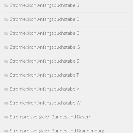
Stromlexikon Anfangsbuchstabe B
Stromlexikon Anfangsbuchstabe D
Stromlexikon Anfangsbuchstabe E
Stromlexikon Anfangsbuchstabe G
Stromlexikon Anfangsbuchstabe S
Stromlexikon Anfangsbuchstabe T
Stromlexikon Anfangsbuchstabe V
Stromlexikon Anfangsbuchstabe W
Strompreisvergleich Bundesland Bayern
Strompreisvergleich Bundesland Brandenburg