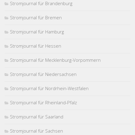
Stromjournal für Brandenburg
Stromjournal für Bremen
Stromjournal für Hamburg
Stromjournal für Hessen
Stromjournal für Mecklenburg-Vorpommern
Stromjournal für Niedersachsen
Stromjournal für Nordrhein-Westfalen
Stromjournal für Rheinland-Pfalz
Stromjournal für Saarland
Stromjournal für Sachsen