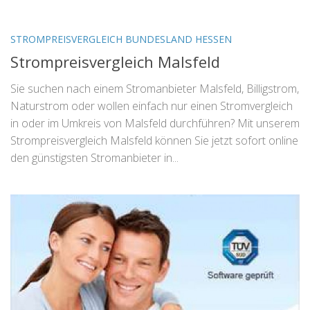
STROMPREISVERGLEICH BUNDESLAND HESSEN
Strompreisvergleich Malsfeld
Sie suchen nach einem Stromanbieter Malsfeld, Billigstrom,
Naturstrom oder wollen einfach nur einen Stromvergleich
in oder im Umkreis von Malsfeld durchführen? Mit unserem
Strompreisvergleich Malsfeld können Sie jetzt sofort online
den günstigsten Stromanbieter in...