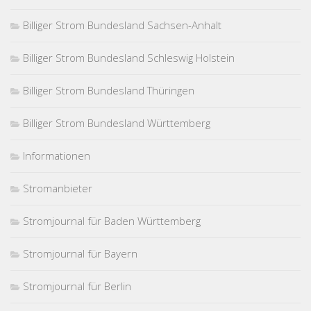
Billiger Strom Bundesland Sachsen-Anhalt
Billiger Strom Bundesland Schleswig Holstein
Billiger Strom Bundesland Thüringen
Billiger Strom Bundesland Württemberg
Informationen
Stromanbieter
Stromjournal für Baden Württemberg
Stromjournal für Bayern
Stromjournal für Berlin