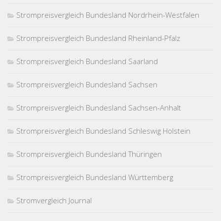
Strompreisvergleich Bundesland Nordrhein-Westfalen
Strompreisvergleich Bundesland Rheinland-Pfalz
Strompreisvergleich Bundesland Saarland
Strompreisvergleich Bundesland Sachsen
Strompreisvergleich Bundesland Sachsen-Anhalt
Strompreisvergleich Bundesland Schleswig Holstein
Strompreisvergleich Bundesland Thüringen
Strompreisvergleich Bundesland Württemberg
Stromvergleich Journal