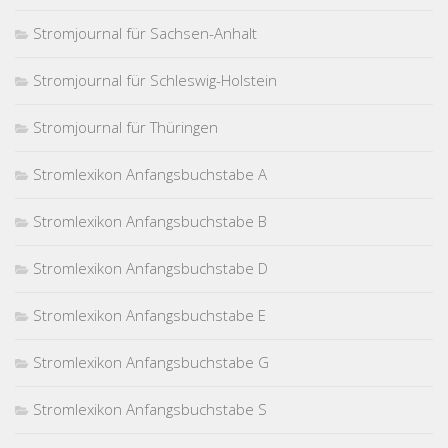
Stromjournal für Sachsen-Anhalt
Stromjournal für Schleswig-Holstein
Stromjournal für Thüringen
Stromlexikon Anfangsbuchstabe A
Stromlexikon Anfangsbuchstabe B
Stromlexikon Anfangsbuchstabe D
Stromlexikon Anfangsbuchstabe E
Stromlexikon Anfangsbuchstabe G
Stromlexikon Anfangsbuchstabe S