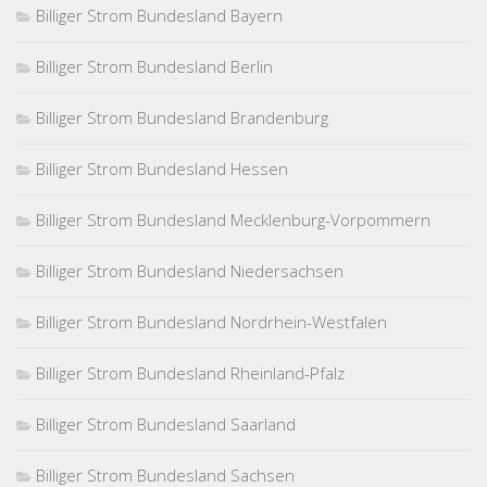
Billiger Strom Bundesland Bayern
Billiger Strom Bundesland Berlin
Billiger Strom Bundesland Brandenburg
Billiger Strom Bundesland Hessen
Billiger Strom Bundesland Mecklenburg-Vorpommern
Billiger Strom Bundesland Niedersachsen
Billiger Strom Bundesland Nordrhein-Westfalen
Billiger Strom Bundesland Rheinland-Pfalz
Billiger Strom Bundesland Saarland
Billiger Strom Bundesland Sachsen