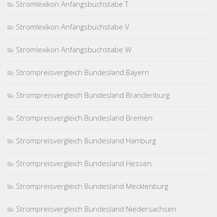
Stromlexikon Anfangsbuchstabe T
Stromlexikon Anfangsbuchstabe V
Stromlexikon Anfangsbuchstabe W
Strompreisvergleich Bundesland Bayern
Strompreisvergleich Bundesland Brandenburg
Strompreisvergleich Bundesland Bremen
Strompreisvergleich Bundesland Hamburg
Strompreisvergleich Bundesland Hessen
Strompreisvergleich Bundesland Mecklenburg
Strompreisvergleich Bundesland Niedersachsen