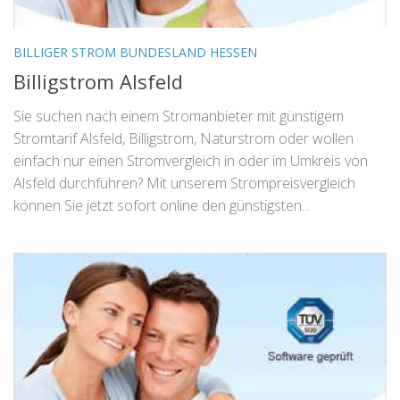
BILLIGER STROM BUNDESLAND HESSEN
Billigstrom Alsfeld
Sie suchen nach einem Stromanbieter mit günstigem
Stromtarif Alsfeld, Billigstrom, Naturstrom oder wollen
einfach nur einen Stromvergleich in oder im Umkreis von
Alsfeld durchführen? Mit unserem Strompreisvergleich
können Sie jetzt sofort online den günstigsten...