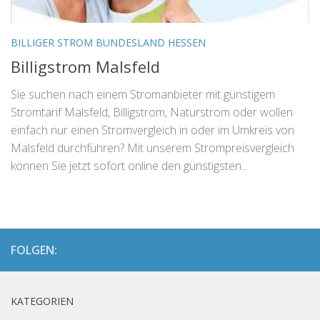
BILLIGER STROM BUNDESLAND HESSEN
Billigstrom Malsfeld
Sie suchen nach einem Stromanbieter mit günstigem
Stromtarif Malsfeld, Billigstrom, Naturstrom oder wollen
einfach nur einen Stromvergleich in oder im Umkreis von
Malsfeld durchführen? Mit unserem Strompreisvergleich
können Sie jetzt sofort online den günstigsten...
FOLGEN:
KATEGORIEN