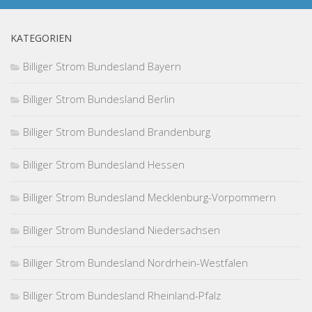
KATEGORIEN
Billiger Strom Bundesland Bayern
Billiger Strom Bundesland Berlin
Billiger Strom Bundesland Brandenburg
Billiger Strom Bundesland Hessen
Billiger Strom Bundesland Mecklenburg-Vorpommern
Billiger Strom Bundesland Niedersachsen
Billiger Strom Bundesland Nordrhein-Westfalen
Billiger Strom Bundesland Rheinland-Pfalz