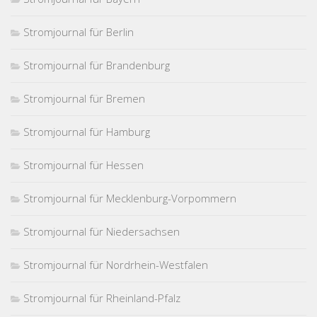
Stromjournal für Berlin
Stromjournal für Brandenburg
Stromjournal für Bremen
Stromjournal für Hamburg
Stromjournal für Hessen
Stromjournal für Mecklenburg-Vorpommern
Stromjournal für Niedersachsen
Stromjournal für Nordrhein-Westfalen
Stromjournal für Rheinland-Pfalz