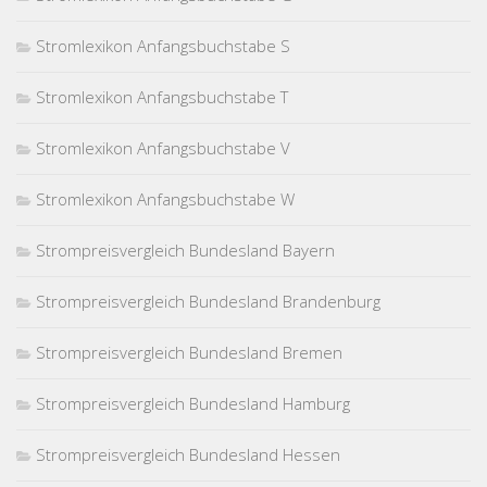
Stromlexikon Anfangsbuchstabe S
Stromlexikon Anfangsbuchstabe T
Stromlexikon Anfangsbuchstabe V
Stromlexikon Anfangsbuchstabe W
Strompreisvergleich Bundesland Bayern
Strompreisvergleich Bundesland Brandenburg
Strompreisvergleich Bundesland Bremen
Strompreisvergleich Bundesland Hamburg
Strompreisvergleich Bundesland Hessen