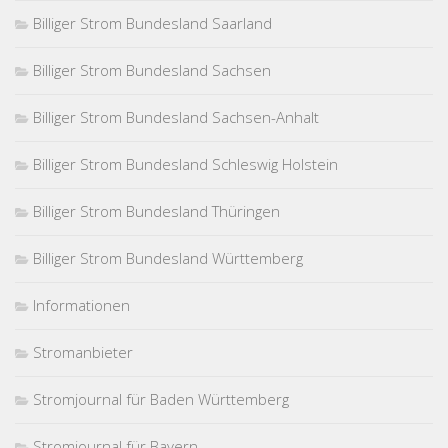
Billiger Strom Bundesland Saarland
Billiger Strom Bundesland Sachsen
Billiger Strom Bundesland Sachsen-Anhalt
Billiger Strom Bundesland Schleswig Holstein
Billiger Strom Bundesland Thüringen
Billiger Strom Bundesland Württemberg
Informationen
Stromanbieter
Stromjournal für Baden Württemberg
Stromjournal für Bayern