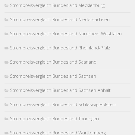
Strompreisvergleich Bundesland Mecklenburg
Strompreisvergleich Bundesland Niedersachsen
Strompreisvergleich Bundesland Nordrhein-Westfalen
Strompreisvergleich Bundesland Rheinland-Pfalz
Strompreisvergleich Bundesland Saarland
Strompreisvergleich Bundesland Sachsen
Strompreisvergleich Bundesland Sachsen-Anhalt
Strompreisvergleich Bundesland Schleswig Holstein
Strompreisvergleich Bundesland Thüringen
Strompreisvergleich Bundesland Württemberg