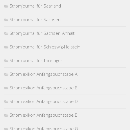
Stromjournal für Saarland
Stromjournal für Sachsen
Stromjournal für Sachsen-Anhalt
Stromjournal für Schleswig-Holstein
Stromjournal für Thüringen
Stromlexikon Anfangsbuchstabe A
Stromlexikon Anfangsbuchstabe B
Stromlexikon Anfangsbuchstabe D
Stromlexikon Anfangsbuchstabe E
Stromlexikon Anfangsbuchstabe G